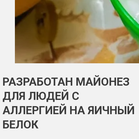
РАЗРАБОТАН МАЙОНЕЗ
ДЛЯ ЛЮДЕЙ С
АЛЛЕРГИЕЙ НА ЯИЧНЫЙ
БЕЛОК