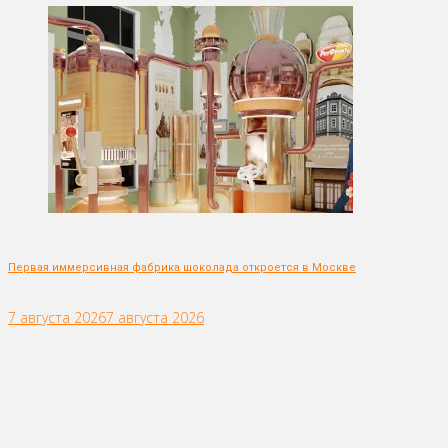
Первая иммерсивная фабрика шоколада откроется в Москве
7 августа 2026
7 августа 2026