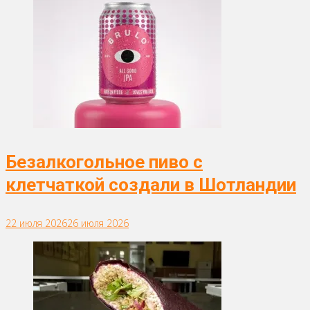
Безалкогольное пиво с
клетчаткой создали в Шотландии
22 июля 2026
26 июля 2026