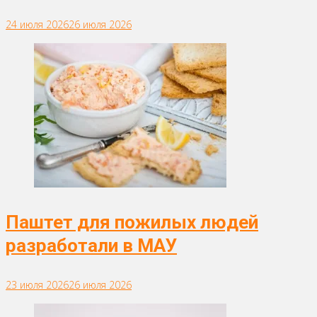
24 июля 2026
26 июля 2026
Паштет для пожилых людей
разработали в МАУ
23 июля 2026
26 июля 2026