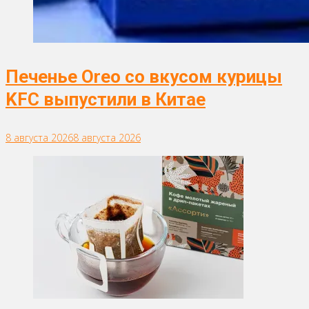
Печенье Oreo со вкусом курицы
KFC выпустили в Китае
8 августа 2026
8 августа 2026