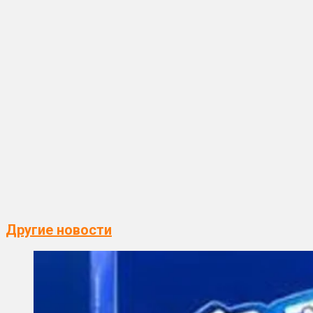
Другие новости