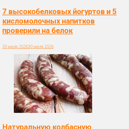
7 высокобелковых йогуртов и 5
кисломолочных напитков
проверили на белок
30 июля 2026
30 июля 2026
Натуральную колбасную