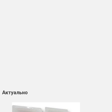
Актуально