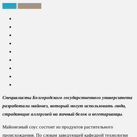
Другие
Технологии
Специалисты Белгородского государственного университета
разработали майонез, который могут использовать люди,
страдающие аллергией на яичный белок и вегетарианцы.
Майонезный соус состоит из продуктов растительного
происхождения. По словам заведующей кафедрой технологии