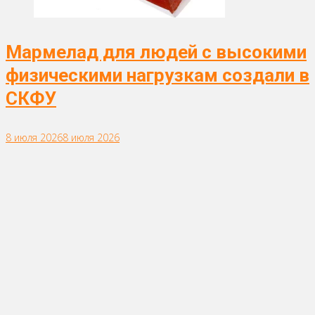
Мармелад для людей с высокими
физическими нагрузкам создали в
СКФУ
8 июля 2026
8 июля 2026