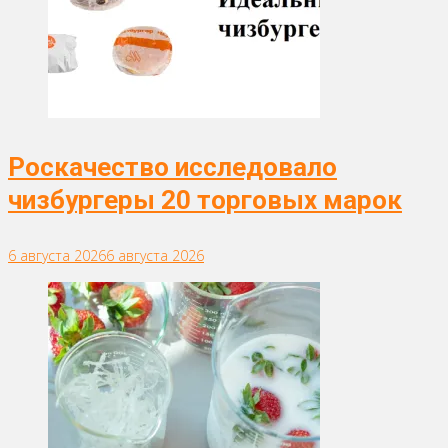
Роскачество исследовало
чизбургеры 20 торговых марок
6 августа 2026
6 августа 2026