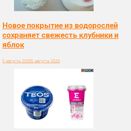
Новое покрытие из водорослей
сохраняет свежесть клубники и
яблок
5 августа 2026
5 августа 2026