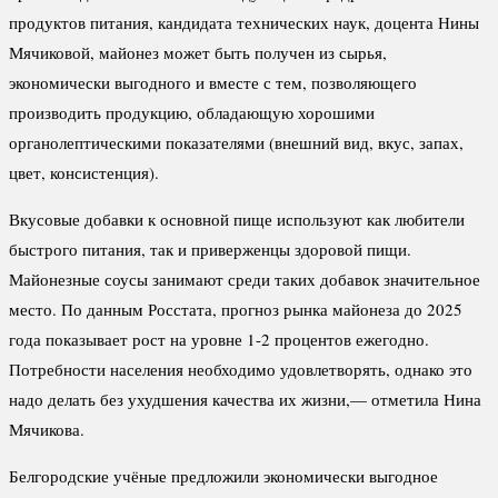
продуктов питания, кандидата технических наук, доцента Нины
Мячиковой, майонез может быть получен из сырья,
экономически выгодного и вместе с тем, позволяющего
производить продукцию, обладающую хорошими
органолептическими показателями (внешний вид, вкус, запах,
цвет, консистенция).
Вкусовые добавки к основной пище используют как любители
быстрого питания, так и приверженцы здоровой пищи.
Майонезные соусы занимают среди таких добавок значительное
место. По данным Росстата, прогноз рынка майонеза до 2025
года показывает рост на уровне 1-2 процентов ежегодно.
Потребности населения необходимо удовлетворять, однако это
надо делать без ухудшения качества их жизни,— отметила Нина
Мячикова.
Белгородские учёные предложили экономически выгодное