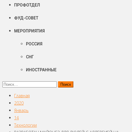
ПРОФОТДЕЛ
ФУД-СОВЕТ
МЕРОПРИЯТИЯ
РОССИЯ
СНГ
ИНОСТРАННЫЕ
Найти:
Главная
2020
Январь
14
Технологии