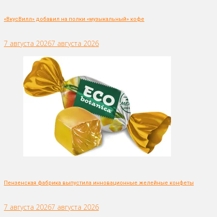
«ВкусВилл» добавил на полки «музыкальный» кофе
7 августа 2026
7 августа 2026
Пензенская фабрика выпустила инновационные желейные конфеты
7 августа 2026
7 августа 2026