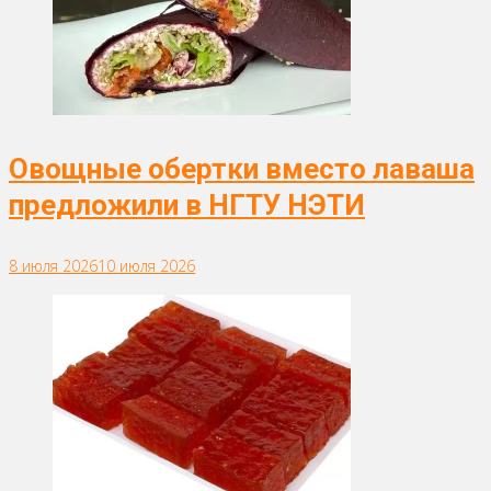
Овощные обертки вместо лаваша
предложили в НГТУ НЭТИ
8 июля 2026
10 июля 2026