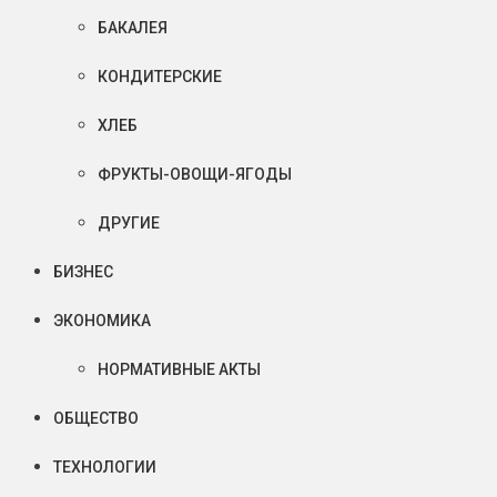
БАКАЛЕЯ
КОНДИТЕРСКИЕ
ХЛЕБ
ФРУКТЫ-ОВОЩИ-ЯГОДЫ
ДРУГИЕ
БИЗНЕС
ЭКОНОМИКА
НОРМАТИВНЫЕ АКТЫ
ОБЩЕСТВО
ТЕХНОЛОГИИ