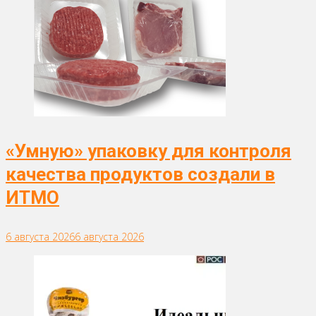
«Умную» упаковку для контроля
качества продуктов создали в
ИТМО
6 августа 2026
6 августа 2026