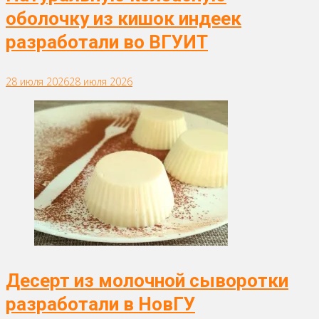
оболочку из кишок индеек
разработали во ВГУИТ
28 июля 2026
28 июля 2026
Десерт из молочной сыворотки
разработали в НовГУ