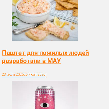
Паштет для пожилых людей
разработали в МАУ
23 июля 2026
26 июля 2026