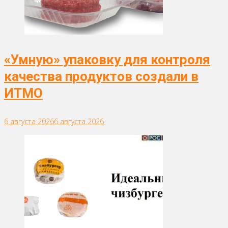
«Умную» упаковку для контроля
качества продуктов создали в
ИТМО
6 августа 2026
6 августа 2026