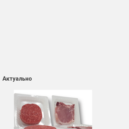
Актуально