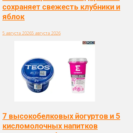
сохраняет свежесть клубники и
яблок
5 августа 2026
5 августа 2026
7 высокобелковых йогуртов и 5
кисломолочных напитков