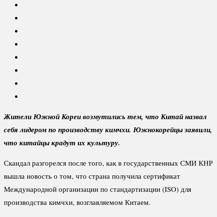
Жители Южной Кореи возмутились тем, что Китай назвал
себя лидером по производству кимчхи. Южнокорейцы заявили,
что китайцы крадут их культуру.
Скандал разгорелся после того, как в государственных СМИ КНР
вышла новость о том, что страна получила сертификат
Международной организации по стандартизации (ISO) для
производства кимчхи, возглавляемом Китаем.