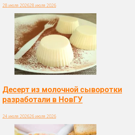
28 июля 2026
28 июля 2026
Десерт из молочной сыворотки
разработали в НовГУ
24 июля 2026
26 июля 2026