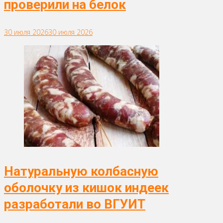
проверили на белок
30 июля 2026
30 июля 2026
Натуральную колбасную
оболочку из кишок индеек
разработали во ВГУИТ