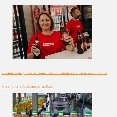
«Балтика» представила сорта пива из собственного чувашского хмеля
6 августа 2026
6 августа 2026