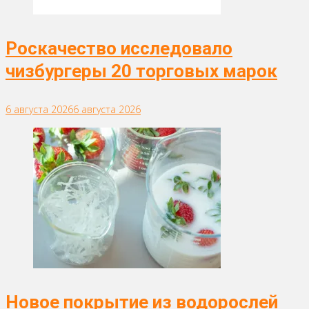
Роскачество исследовало
чизбургеры 20 торговых марок
6 августа 2026
6 августа 2026
Новое покрытие из водорослей