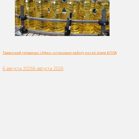
Таманский терминал «Эфко» остановил работу после атаки БПЛА
6 августа 2026
6 августа 2026