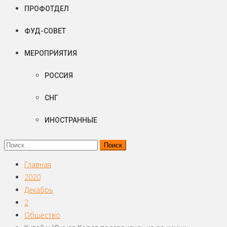
ПРОФОТДЕЛ
ФУД-СОВЕТ
МЕРОПРИЯТИЯ
РОССИЯ
СНГ
ИНОСТРАННЫЕ
Найти:
Главная
2020
Декабрь
2
Общество