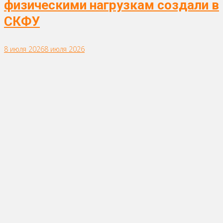
физическими нагрузкам создали в
СКФУ
8 июля 2026
8 июля 2026