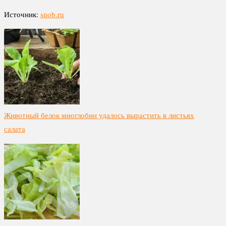
Источник:
snob.ru
Животный белок миоглобин удалось вырастить в листьях
салата