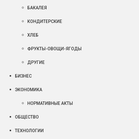
БАКАЛЕЯ
КОНДИТЕРСКИЕ
ХЛЕБ
ФРУКТЫ-ОВОЩИ-ЯГОДЫ
ДРУГИЕ
БИЗНЕС
ЭКОНОМИКА
НОРМАТИВНЫЕ АКТЫ
ОБЩЕСТВО
ТЕХНОЛОГИИ