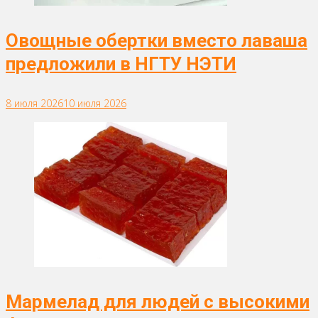
Овощные обертки вместо лаваша
предложили в НГТУ НЭТИ
8 июля 2026
10 июля 2026
Мармелад для людей с высокими