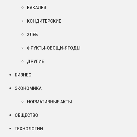
БАКАЛЕЯ
КОНДИТЕРСКИЕ
ХЛЕБ
ФРУКТЫ-ОВОЩИ-ЯГОДЫ
ДРУГИЕ
БИЗНЕС
ЭКОНОМИКА
НОРМАТИВНЫЕ АКТЫ
ОБЩЕСТВО
ТЕХНОЛОГИИ