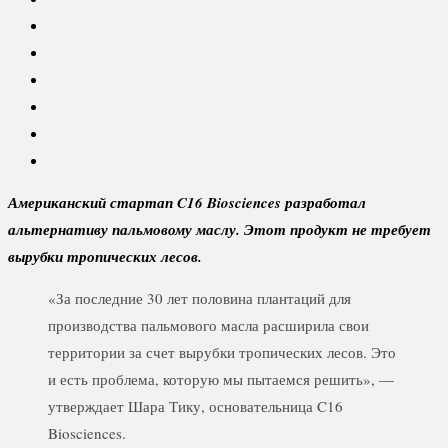
Американский стартап C16 Biosciences разработал
альтернативу пальмовому маслу. Этот продукт не требует
вырубки тропических лесов.
«За последние 30 лет половина плантаций для
производства пальмового масла расширила свои
территории за счет вырубки тропических лесов. Это
и есть проблема, которую мы пытаемся решить», —
утверждает Шара Тику, основательница C16
Biosciences.