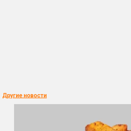
Другие новости