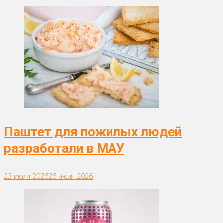
Паштет для пожилых людей
разработали в МАУ
23 июля 2026
26 июля 2026