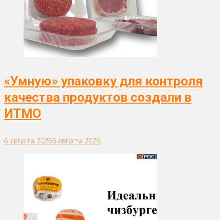
«Умную» упаковку для контроля
качества продуктов создали в
ИТМО
6 августа 2026
6 августа 2026