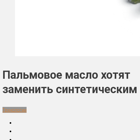
Пальмовое масло хотят
заменить синтетическим
Технологии