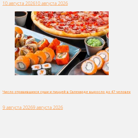
10 августа 2026
10 августа 2026
Число отравившихся суши и пиццей в Салехарде выросло до 47 человек
9 августа 2026
9 августа 2026