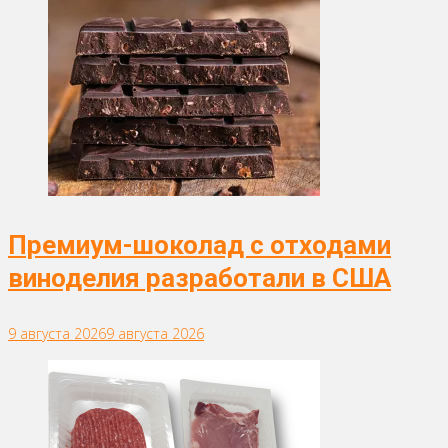
Премиум-шоколад с отходами
виноделия разработали в США
9 августа 2026
9 августа 2026