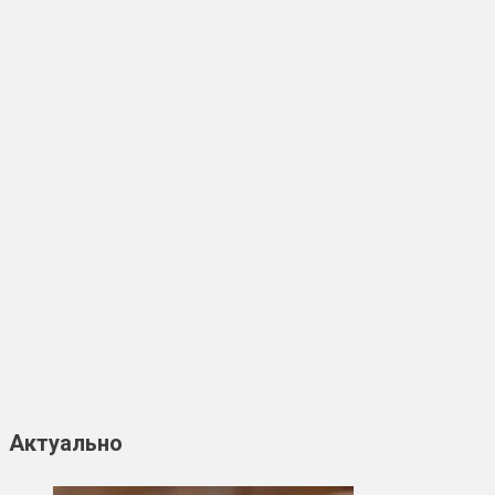
Актуально