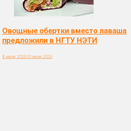
Овощные обертки вместо лаваша
предложили в НГТУ НЭТИ
8 июля 2026
10 июля 2026