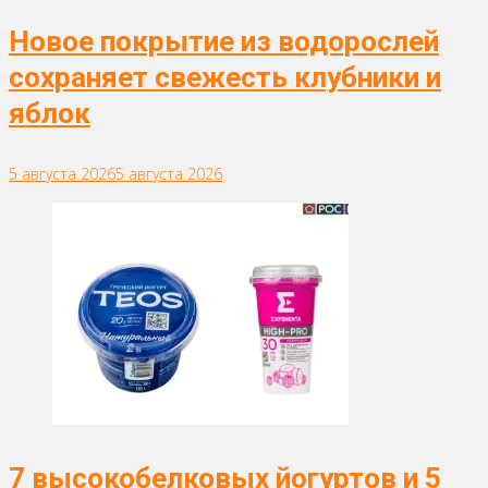
Новое покрытие из водорослей
сохраняет свежесть клубники и
яблок
5 августа 2026
5 августа 2026
7 высокобелковых йогуртов и 5