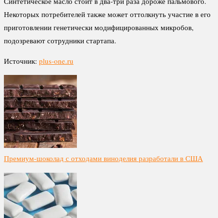
Синтетическое масло стоит в два-три раза дороже пальмового.
Некоторых потребителей также может оттолкнуть участие в его
приготовлении генетически модифицированных микробов,
подозревают сотрудники стартапа.
Источник:
plus-one.ru
Премиум-шоколад с отходами виноделия разработали в США