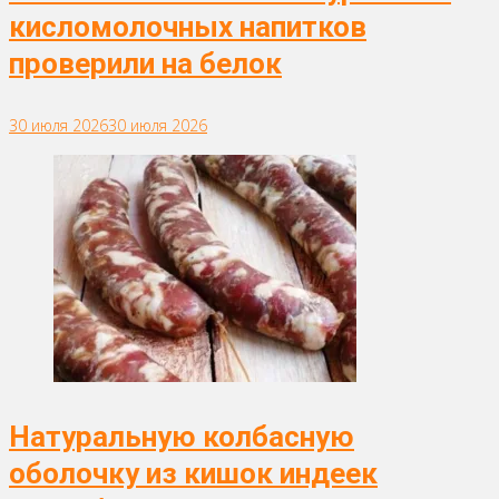
кисломолочных напитков
проверили на белок
30 июля 2026
30 июля 2026
Натуральную колбасную
оболочку из кишок индеек