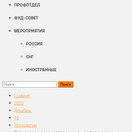
ПРОФОТДЕЛ
ФУД-СОВЕТ
МЕРОПРИЯТИЯ
РОССИЯ
СНГ
ИНОСТРАННЫЕ
Найти:
Главная
2020
Декабрь
16
Технологии