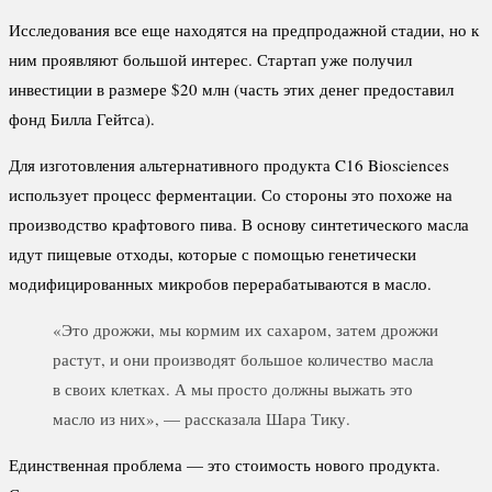
Исследования все еще находятся на предпродажной стадии, но к
ним проявляют большой интерес. Стартап уже получил
инвестиции в размере $20 млн (часть этих денег предоставил
фонд Билла Гейтса).
Для изготовления альтернативного продукта C16 Biosciences
использует процесс ферментации. Со стороны это похоже на
производство крафтового пива. В основу синтетического масла
идут пищевые отходы, которые с помощью генетически
модифицированных микробов перерабатываются в масло.
«Это дрожжи, мы кормим их сахаром, затем дрожжи
растут, и они производят большое количество масла
в своих клетках. А мы просто должны выжать это
масло из них», — рассказала Шара Тику.
Единственная проблема — это стоимость нового продукта.