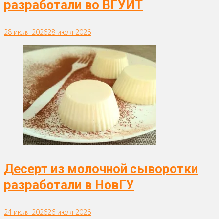
разработали во ВГУИТ
28 июля 2026
28 июля 2026
Десерт из молочной сыворотки
разработали в НовГУ
24 июля 2026
26 июля 2026