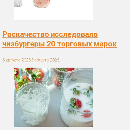
Роскачество исследовало
чизбургеры 20 торговых марок
6 августа 2026
6 августа 2026