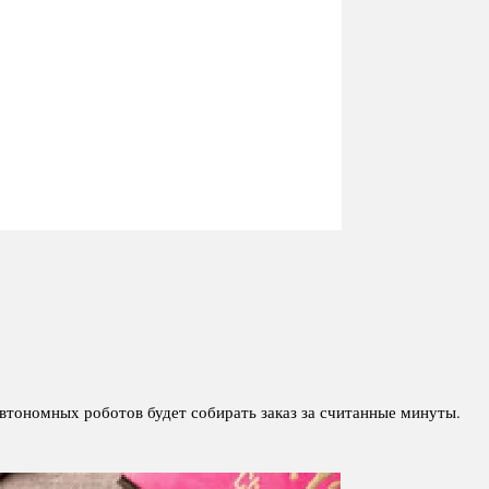
автономных роботов будет собирать заказ за считанные минуты.