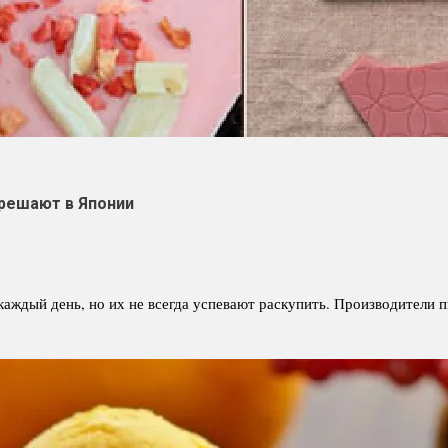
решают в Японии
аждый день, но их не всегда успевают раскупить. Производители 