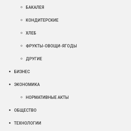
БАКАЛЕЯ
КОНДИТЕРСКИЕ
ХЛЕБ
ФРУКТЫ-ОВОЩИ-ЯГОДЫ
ДРУГИЕ
БИЗНЕС
ЭКОНОМИКА
НОРМАТИВНЫЕ АКТЫ
ОБЩЕСТВО
ТЕХНОЛОГИИ