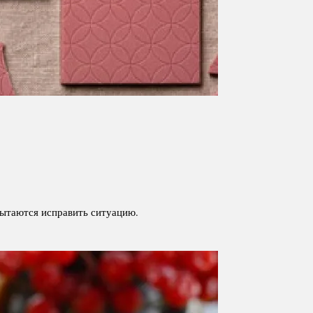
пытаются исправить ситуацию.