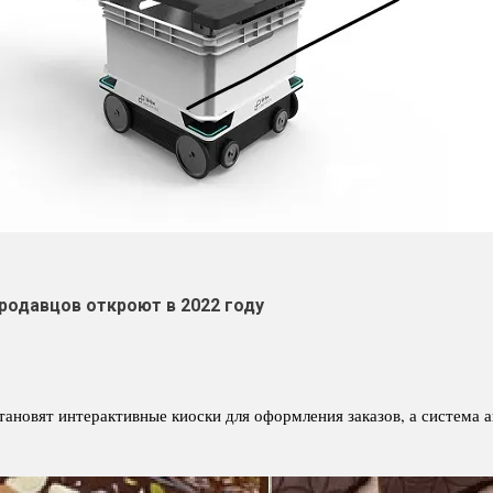
родавцов откроют в 2022 году
тановят интерактивные киоски для оформления заказов, а система 