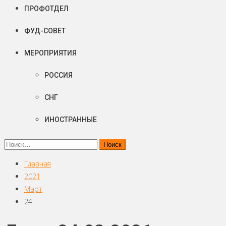
ПРОФОТДЕЛ
ФУД-СОВЕТ
МЕРОПРИЯТИЯ
РОССИЯ
СНГ
ИНОСТРАННЫЕ
Найти:
Главная
2021
Март
24