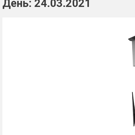
День: 24.03.2021