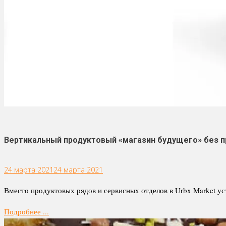
Вертикальный продуктовый «магазин будущего» без п
24 марта 2021
24 марта 2021
Вместо продуктовых рядов и сервисных отделов в Urbx Market ус
Подробнее ...