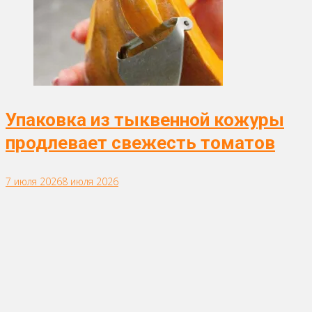
Упаковка из тыквенной кожуры
продлевает свежесть томатов
7 июля 2026
8 июля 2026