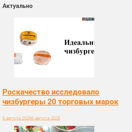
Актуально
Роскачество исследовало
чизбургеры 20 торговых марок
6 августа 2026
6 августа 2026