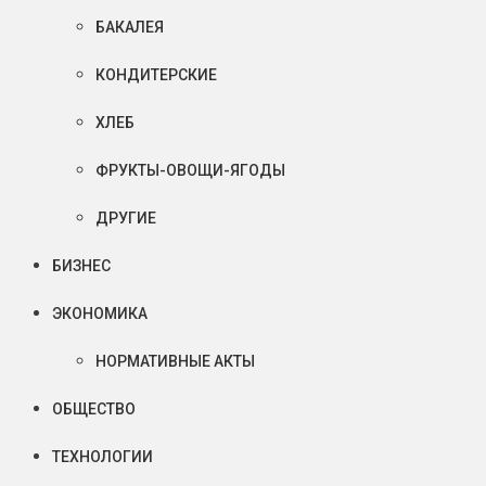
БАКАЛЕЯ
КОНДИТЕРСКИЕ
ХЛЕБ
ФРУКТЫ-ОВОЩИ-ЯГОДЫ
ДРУГИЕ
БИЗНЕС
ЭКОНОМИКА
НОРМАТИВНЫЕ АКТЫ
ОБЩЕСТВО
ТЕХНОЛОГИИ