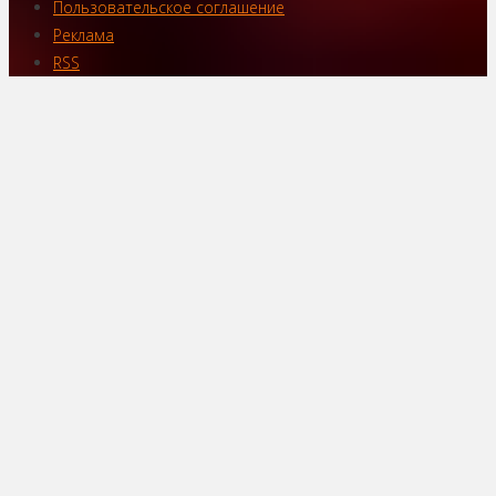
Пользовательское соглашение
Реклама
RSS