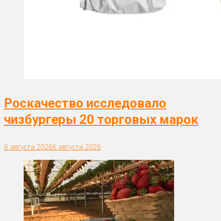
Роскачество исследовало
чизбургеры 20 торговых марок
6 августа 2026
6 августа 2026