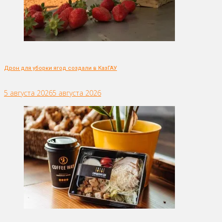
Дрон для уборки ягод создали в КазГАУ
5 августа 2026
5 августа 2026