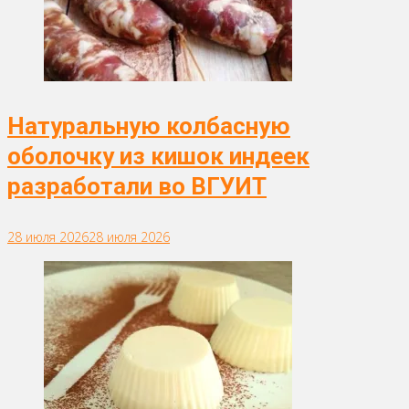
Натуральную колбасную
оболочку из кишок индеек
разработали во ВГУИТ
28 июля 2026
28 июля 2026