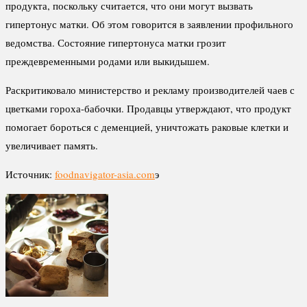
продукта, поскольку считается, что они могут вызвать
гипертонус матки. Об этом говорится в заявлении профильного
ведомства. Состояние гипертонуса матки грозит
преждевременными родами или выкидышем.
Раскритиковало министерство и рекламу производителей чаев с
цветками гороха-бабочки. Продавцы утверждают, что продукт
помогает бороться с деменцией, уничтожать раковые клетки и
увеличивает память.
Источник:
foodnavigator-asia.com
э