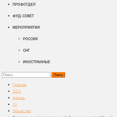
ПРОФОТДЕЛ
ФУД-СОВЕТ
МЕРОПРИЯТИЯ
РОССИЯ
СНГ
ИНОСТРАННЫЕ
Найти:
Главная
2022
Апрель
13
Общество