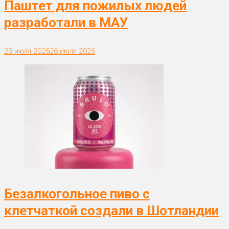
Паштет для пожилых людей
разработали в МАУ
23 июля 2026
26 июля 2026
Безалкогольное пиво с
клетчаткой создали в Шотландии