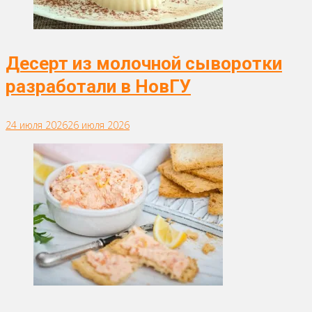
Десерт из молочной сыворотки
разработали в НовГУ
24 июля 2026
26 июля 2026