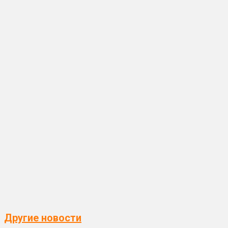
Другие новости