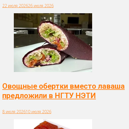
22 июля 2026
26 июля 2026
Овощные обертки вместо лаваша
предложили в НГТУ НЭТИ
8 июля 2026
10 июля 2026