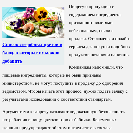
Пищевую продукцию с
содержанием ингредиента,
признанного властями
небезопасным, сняли с
продажи. Отключены и онлайн-
Список съедобных цветов и
сервисы для покупки подобных
блюд, в которые их можно
продуктов питания и напитков.
добавить
Компаниям напомнили, что
пищевые ингредиенты, которые не были признаны
министерством, не могут поступить в продажу до одобрения
ведомством. Чтобы начать этот процесс, нужно подать заявку с
результатами исследований о соответствии стандартам.
Аргументами к запрету называют недоказанную безопасность
потребления в пищу цветков гороха-бабочки. Беременных
женщин предупреждают об этом ингредиенте в составе