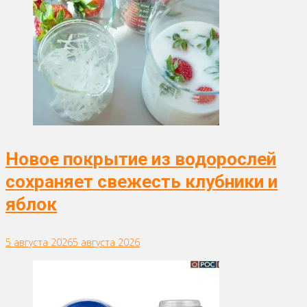
Новое покрытие из водорослей
сохраняет свежесть клубники и
яблок
5 августа 2026
5 августа 2026