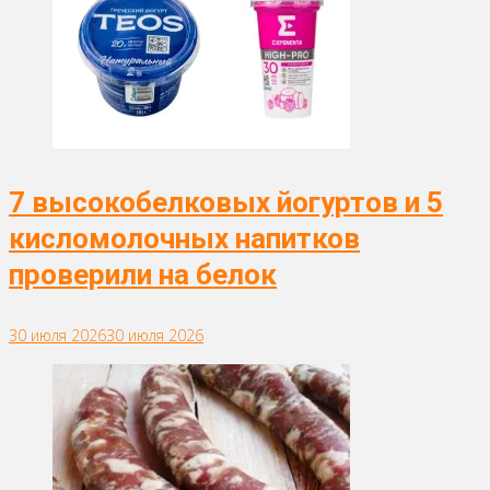
7 высокобелковых йогуртов и 5
кисломолочных напитков
проверили на белок
30 июля 2026
30 июля 2026