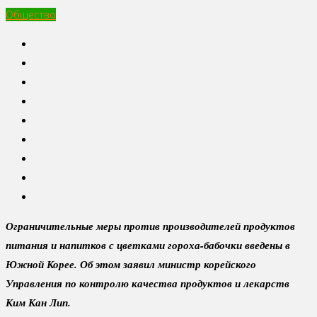
Общество
Ограничительные меры против производителей продуктов
питания и напитков с цветками гороха-бабочки введены в
Южной Корее. Об этом заявил министр корейского
Управления по контролю качества продуктов и лекарств
Ким Кан Лип.