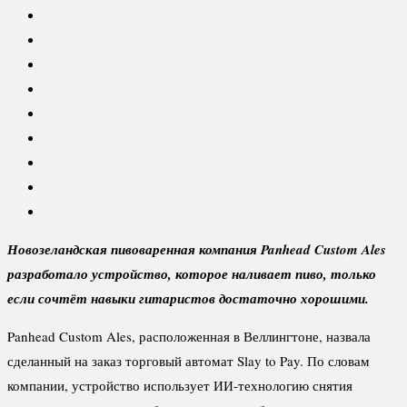
Новозеландская пивоваренная компания Panhead Custom Ales
разработало устройство, которое наливает пиво, только
если сочтёт навыки гитаристов достаточно хорошими.
Panhead Custom Ales, расположенная в Веллингтоне, назвала
сделанный на заказ торговый автомат Slay to Pay. По словам
компании, устройство использует ИИ-технологию снятия