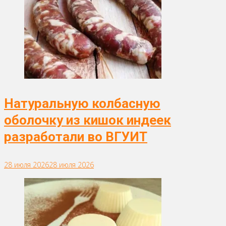
Натуральную колбасную
оболочку из кишок индеек
разработали во ВГУИТ
28 июля 2026
28 июля 2026