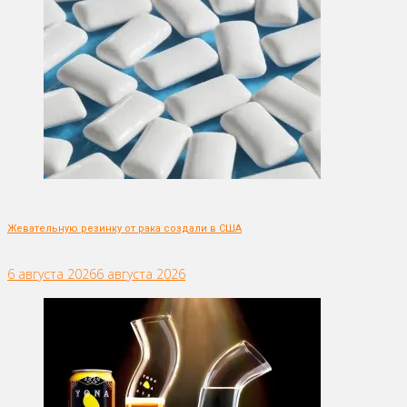
Жевательную резинку от рака создали в США
6 августа 2026
6 августа 2026