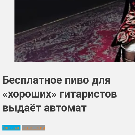
Бесплатное пиво для
«хороших» гитаристов
выдаёт автомат
Алкоголь
Технологии