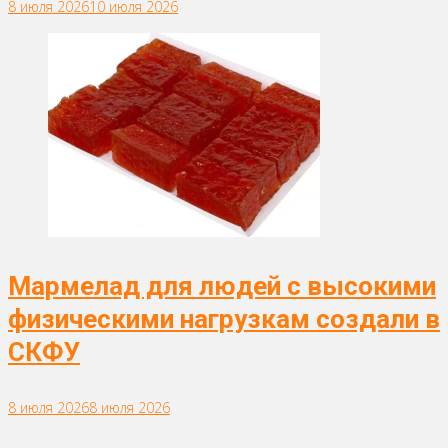
8 июля 2026
10 июля 2026
Мармелад для людей с высокими
физическими нагрузкам создали в
СКФУ
8 июля 2026
8 июля 2026