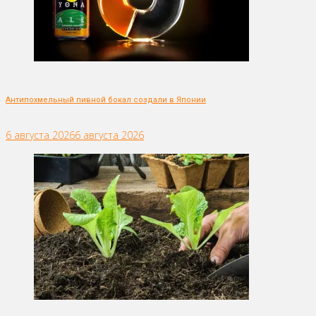
Антипохмельный пивной бокал создали в Японии
6 августа 2026
6 августа 2026