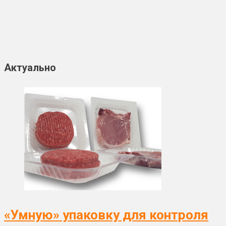
Актуально
«Умную» упаковку для контроля