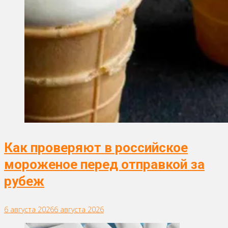
Как проверяют в российское
мороженое перед отправкой за
рубеж
6 августа 2026
6 августа 2026