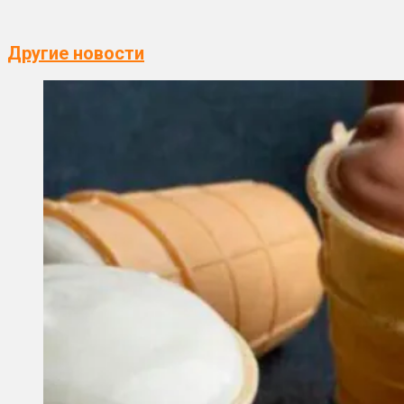
Другие новости