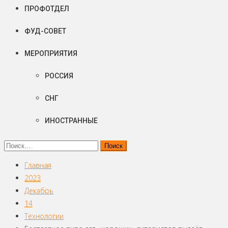
ПРОФОТДЕЛ
ФУД-СОВЕТ
МЕРОПРИЯТИЯ
РОССИЯ
СНГ
ИНОСТРАННЫЕ
Найти:
Главная
2023
Декабрь
14
Технологии