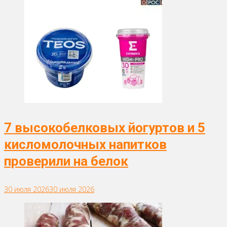
7 высокобелковых йогуртов и 5
кисломолочных напитков
проверили на белок
30 июля 2026
30 июля 2026