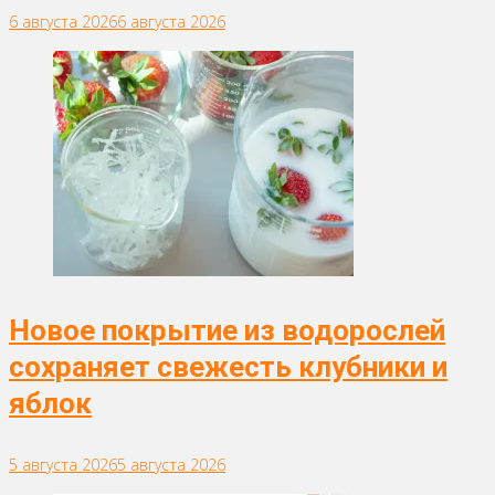
6 августа 2026
6 августа 2026
Новое покрытие из водорослей
сохраняет свежесть клубники и
яблок
5 августа 2026
5 августа 2026