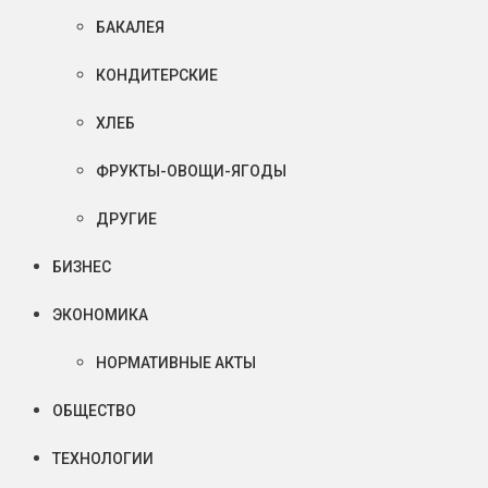
БАКАЛЕЯ
КОНДИТЕРСКИЕ
ХЛЕБ
ФРУКТЫ-ОВОЩИ-ЯГОДЫ
ДРУГИЕ
БИЗНЕС
ЭКОНОМИКА
НОРМАТИВНЫЕ АКТЫ
ОБЩЕСТВО
ТЕХНОЛОГИИ