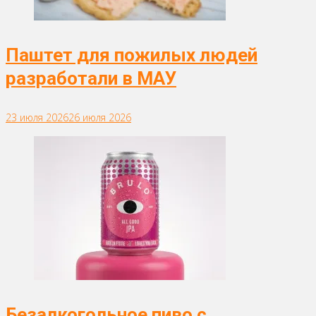
Паштет для пожилых людей
разработали в МАУ
23 июля 2026
26 июля 2026
Безалкогольное пиво с