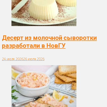
Десерт из молочной сыворотки
разработали в НовГУ
24 июля 2026
26 июля 2026