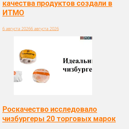
качества продуктов создали в
ИТМО
6 августа 2026
6 августа 2026
Роскачество исследовало
чизбургеры 20 торговых марок