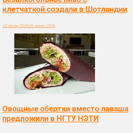
клетчаткой создали в Шотландии
22 июля 2026
26 июля 2026
Овощные обертки вместо лаваша
предложили в НГТУ НЭТИ