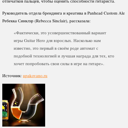
отпечатков пальцев, чтобы оценить способности гитариста.
Руководитель отдела брендинга и креатива в Panhead Custom Ale
Ребекка Синклэр (Rebecca Sinclair), рассказала:
«Фактически, это усовершенствованный вариант
игры Guitar Hero для взрослых. Насколько нам
известно, это первый в своём роде автомат с
подобной технологией и лучшая награда для тех, кто
хочет попробовать свои силы в игре на гитаре».
Источник:
upakovano.ru