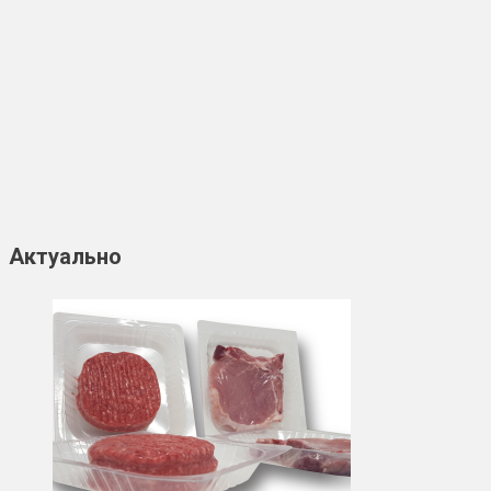
Актуально