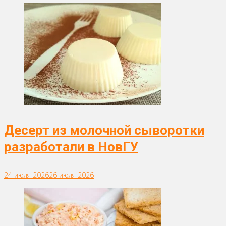
Десерт из молочной сыворотки
разработали в НовГУ
24 июля 2026
26 июля 2026