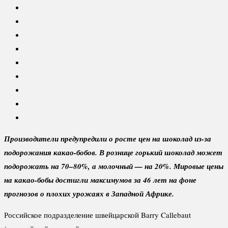
Производители предупредили о росте цен на шоколад из-за
подорожания какао-бобов. В рознице горький шоколад может
подорожать на 70–80%, а молочный — на 20%. Мировые цены
на какао-бобы достигли максимумов за 46 лет на фоне
прогнозов о плохих урожаях в Западной Африке.
Российское подразделение швейцарской Barry Callebaut