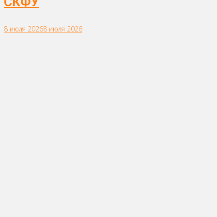
СКФУ
8 июля 2026
8 июля 2026