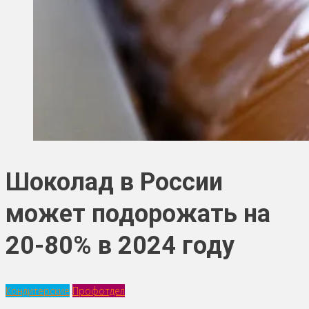
Шоколад в России
может подорожать на
20-80% в 2024 году
Кондитерские
Профотдел