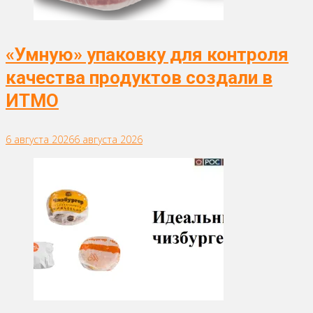
«Умную» упаковку для контроля
качества продуктов создали в
ИТМО
6 августа 2026
6 августа 2026