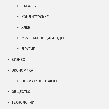
БАКАЛЕЯ
КОНДИТЕРСКИЕ
ХЛЕБ
ФРУКТЫ-ОВОЩИ-ЯГОДЫ
ДРУГИЕ
БИЗНЕС
ЭКОНОМИКА
НОРМАТИВНЫЕ АКТЫ
ОБЩЕСТВО
ТЕХНОЛОГИИ