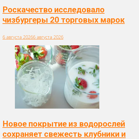
Роскачество исследовало
чизбургеры 20 торговых марок
6 августа 2026
6 августа 2026
Новое покрытие из водорослей
сохраняет свежесть клубники и