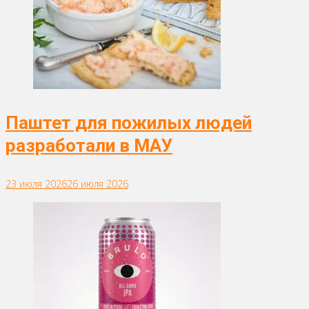
Паштет для пожилых людей
разработали в МАУ
23 июля 2026
26 июля 2026