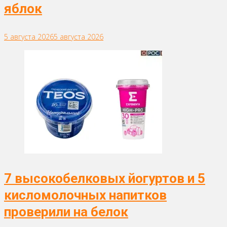
яблок
5 августа 2026
5 августа 2026
7 высокобелковых йогуртов и 5
кисломолочных напитков
проверили на белок