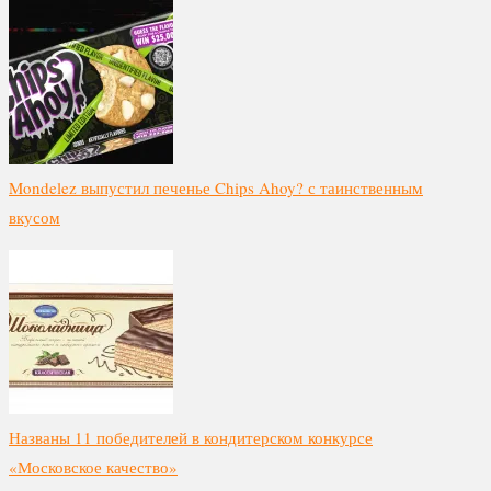
Mondelez выпустил печенье Chips Ahoy? с таинственным
вкусом
Названы 11 победителей в кондитерском конкурсе
«Московское качество»