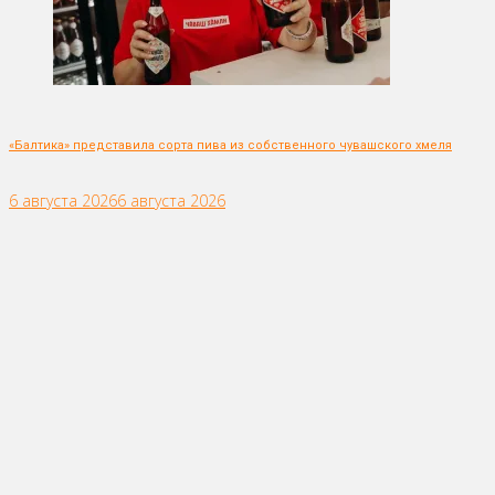
«Балтика» представила сорта пива из собственного чувашского хмеля
6 августа 2026
6 августа 2026