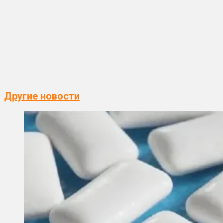
Другие новости