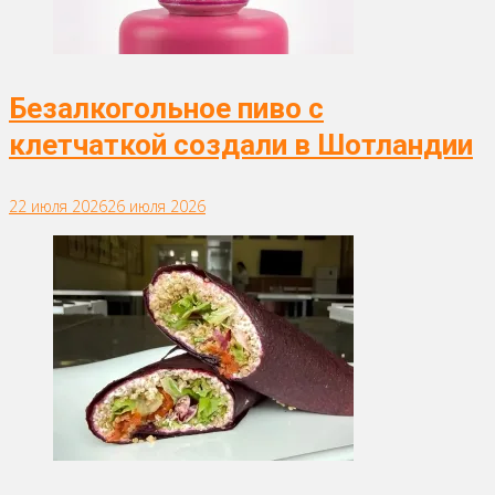
Безалкогольное пиво с
клетчаткой создали в Шотландии
22 июля 2026
26 июля 2026