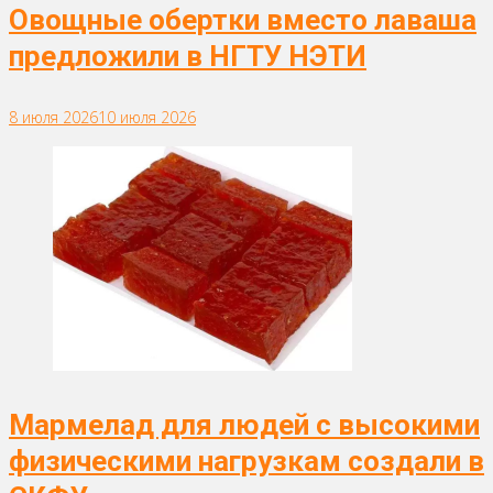
Овощные обертки вместо лаваша
предложили в НГТУ НЭТИ
8 июля 2026
10 июля 2026
Мармелад для людей с высокими
физическими нагрузкам создали в