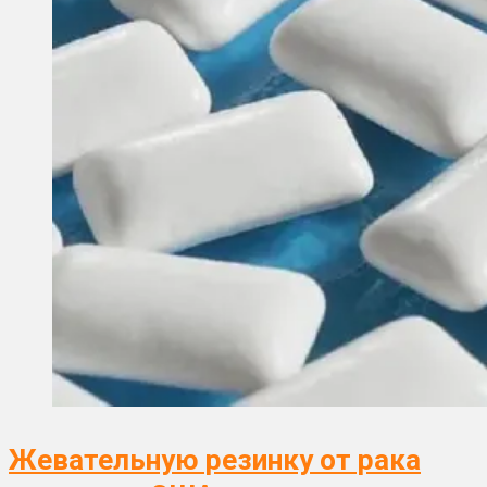
Жевательную резинку от рака