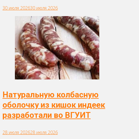
30 июля 2026
30 июля 2026
Натуральную колбасную
оболочку из кишок индеек
разработали во ВГУИТ
28 июля 2026
28 июля 2026