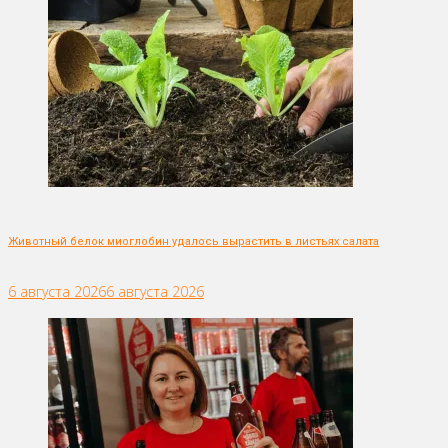
Животный белок миоглобин удалось вырастить в листьях салата
6 августа 2026
6 августа 2026