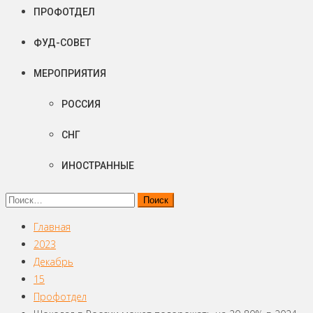
ПРОФОТДЕЛ
ФУД-СОВЕТ
МЕРОПРИЯТИЯ
РОССИЯ
СНГ
ИНОСТРАННЫЕ
Найти:
Главная
2023
Декабрь
15
Профотдел