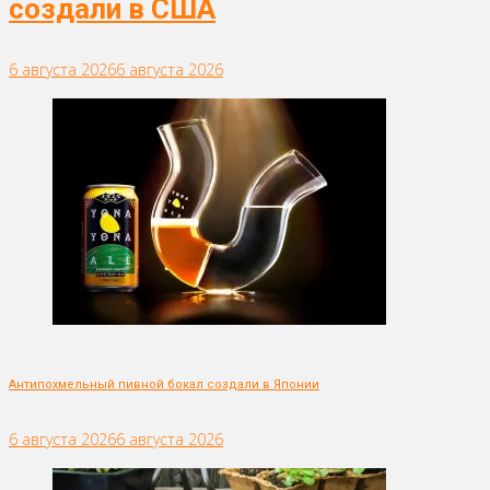
создали в США
6 августа 2026
6 августа 2026
Антипохмельный пивной бокал создали в Японии
6 августа 2026
6 августа 2026