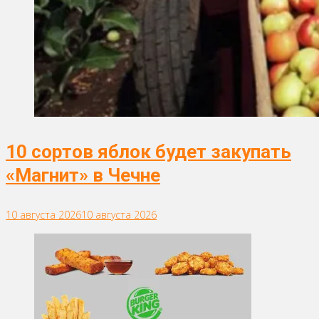
10 сортов яблок будет закупать
«Магнит» в Чечне
10 августа 2026
10 августа 2026