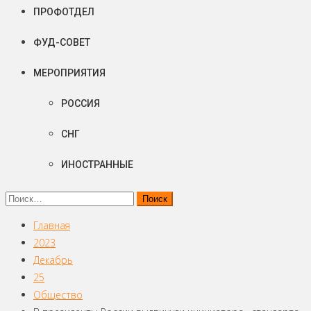
ПРОФОТДЕЛ
ФУД-СОВЕТ
МЕРОПРИЯТИЯ
РОССИЯ
СНГ
ИНОСТРАННЫЕ
Найти:
Главная
2023
Декабрь
25
Общество