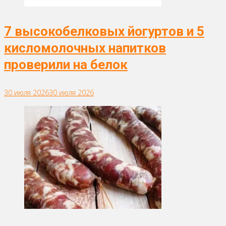
7 высокобелковых йогуртов и 5
кисломолочных напитков
проверили на белок
30 июля 2026
30 июля 2026