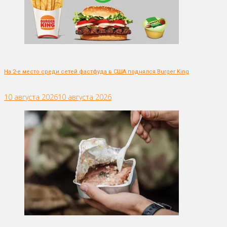
На 2-е место среди сетей фастфуда в США поднялся Burger King
10 августа 2026
10 августа 2026