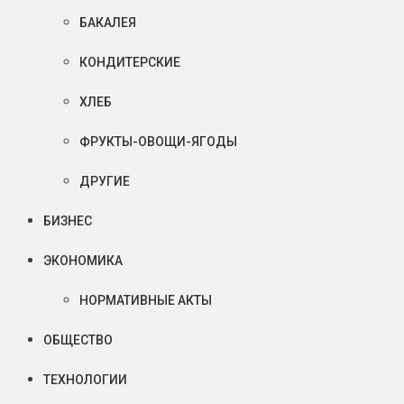
БАКАЛЕЯ
КОНДИТЕРСКИЕ
ХЛЕБ
ФРУКТЫ-ОВОЩИ-ЯГОДЫ
ДРУГИЕ
БИЗНЕС
ЭКОНОМИКА
НОРМАТИВНЫЕ АКТЫ
ОБЩЕСТВО
ТЕХНОЛОГИИ