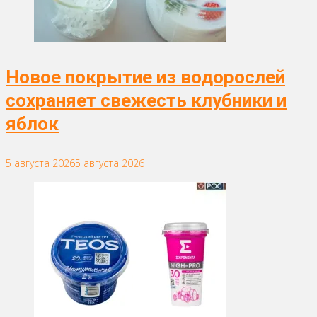
Новое покрытие из водорослей
сохраняет свежесть клубники и
яблок
5 августа 2026
5 августа 2026