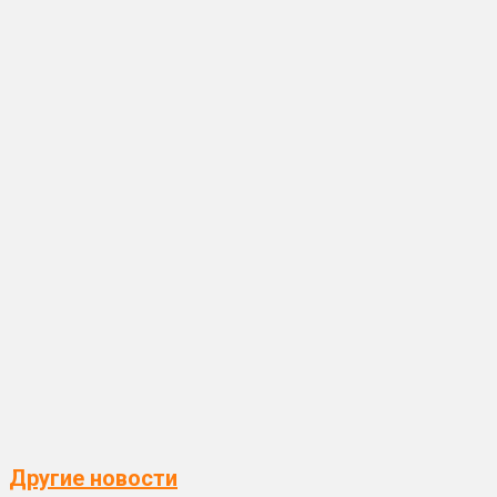
Другие новости