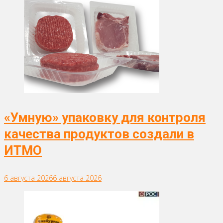
«Умную» упаковку для контроля
качества продуктов создали в
ИТМО
6 августа 2026
6 августа 2026