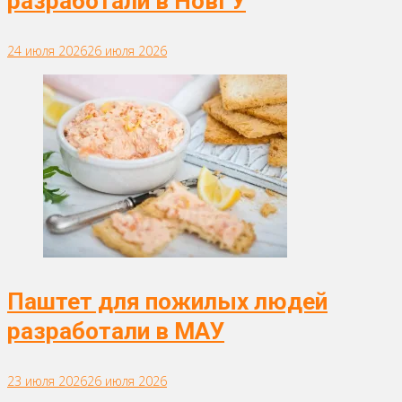
разработали в НовГУ
24 июля 2026
26 июля 2026
Паштет для пожилых людей
разработали в МАУ
23 июля 2026
26 июля 2026