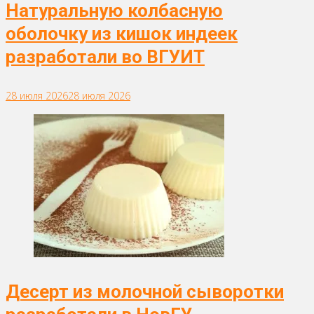
Натуральную колбасную
оболочку из кишок индеек
разработали во ВГУИТ
28 июля 2026
28 июля 2026
Десерт из молочной сыворотки