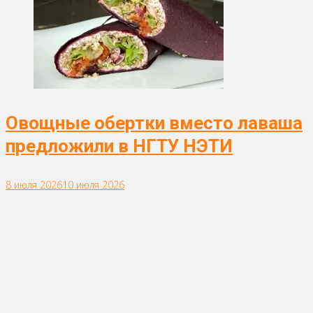
Овощные обертки вместо лаваша
предложили в НГТУ НЭТИ
8 июля 2026
10 июля 2026