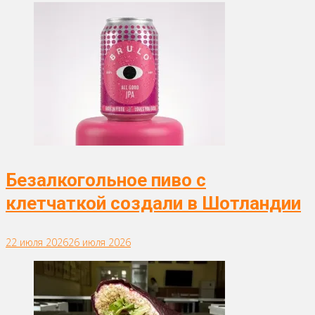
Безалкогольное пиво с
клетчаткой создали в Шотландии
22 июля 2026
26 июля 2026