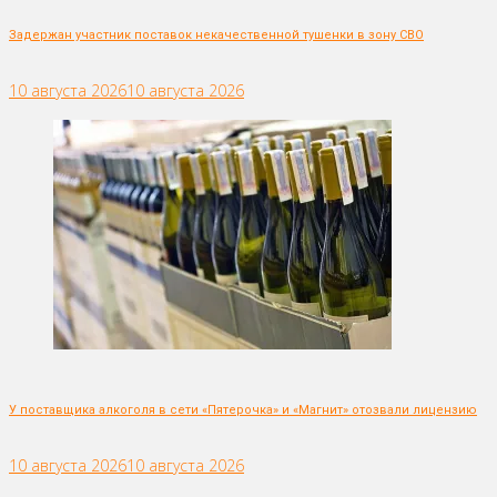
Задержан участник поставок некачественной тушенки в зону СВО
10 августа 2026
10 августа 2026
У поставщика алкоголя в сети «Пятерочка» и «Магнит» отозвали лицензию
10 августа 2026
10 августа 2026