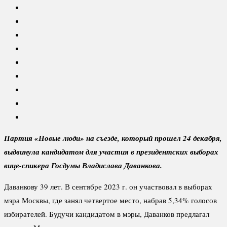
Партия «Новые люди» на съезде, который прошел 24 декабря,
выдвинула кандидатом для участия в президентских выборах
вице-спикера Госдумы Владислава Даванкова.
Даванкову 39 лет. В сентябре 2023 г. он участвовал в выборах
мэра Москвы, где занял четвертое место, набрав 5,34% голосов
избирателей. Будучи кандидатом в мэры, Даванков предлагал