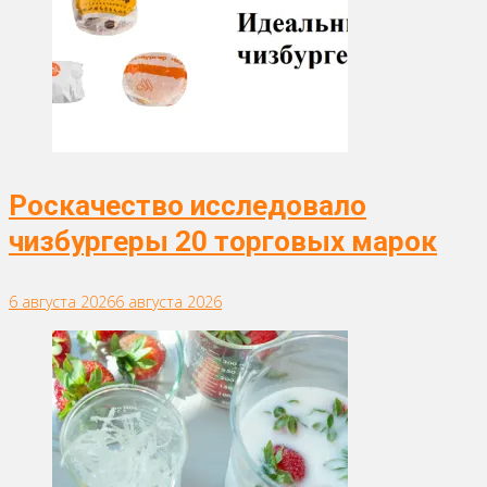
Роскачество исследовало
чизбургеры 20 торговых марок
6 августа 2026
6 августа 2026