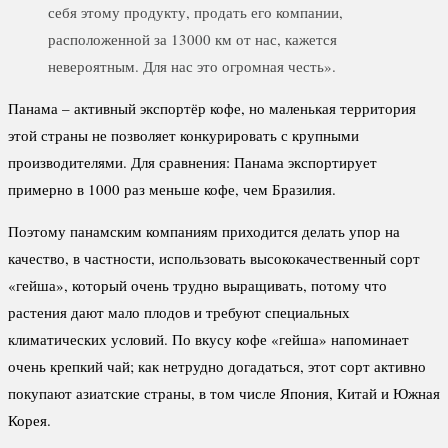
себя этому продукту, продать его компании,
расположенной за 13000 км от нас, кажется
невероятным. Для нас это огромная честь».
Панама – активный экспортёр кофе, но маленькая территория
этой страны не позволяет конкурировать с крупными
производителями. Для сравнения: Панама экспортирует
примерно в 1000 раз меньше кофе, чем Бразилия.
Поэтому панамским компаниям приходится делать упор на
качество, в частности, использовать высококачественный сорт
«гейша», который очень трудно выращивать, потому что
растения дают мало плодов и требуют специальных
климатических условий. По вкусу кофе «гейша» напоминает
очень крепкий чай; как нетрудно догадаться, этот сорт активно
покупают азиатские страны, в том числе Япония, Китай и Южная
Корея.