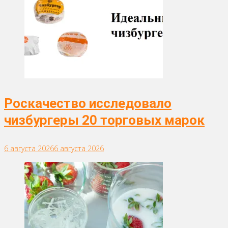
Роскачество исследовало
чизбургеры 20 торговых марок
6 августа 2026
6 августа 2026