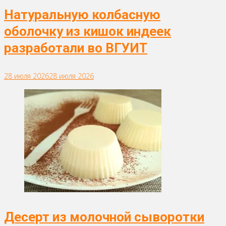
Натуральную колбасную
оболочку из кишок индеек
разработали во ВГУИТ
28 июля 2026
28 июля 2026
Десерт из молочной сыворотки