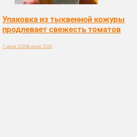
Упаковка из тыквенной кожуры
продлевает свежесть томатов
7 июля 2026
8 июля 2026