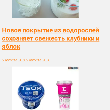
Новое покрытие из водорослей
сохраняет свежесть клубники и
яблок
5 августа 2026
5 августа 2026