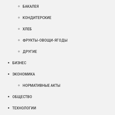
БАКАЛЕЯ
КОНДИТЕРСКИЕ
ХЛЕБ
ФРУКТЫ-ОВОЩИ-ЯГОДЫ
ДРУГИЕ
БИЗНЕС
ЭКОНОМИКА
НОРМАТИВНЫЕ АКТЫ
ОБЩЕСТВО
ТЕХНОЛОГИИ