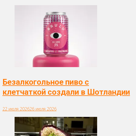
Безалкогольное пиво с
клетчаткой создали в Шотландии
22 июля 2026
26 июля 2026