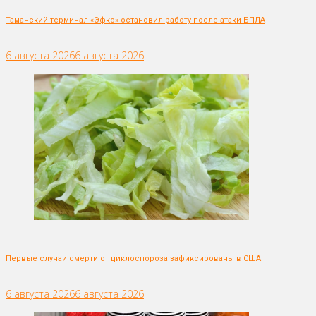
Таманский терминал «Эфко» остановил работу после атаки БПЛА
6 августа 2026
6 августа 2026
Первые случаи смерти от циклоспороза зафиксированы в США
6 августа 2026
6 августа 2026