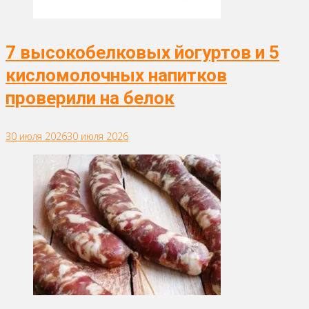
7 высокобелковых йогуртов и 5
кисломолочных напитков
проверили на белок
30 июля 2026
30 июля 2026