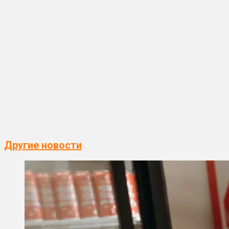
Другие новости