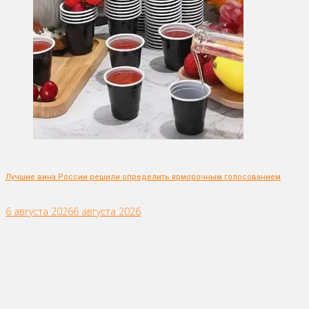
Лучшие вина России решили определить ярморочным голосованием
6 августа 2026
6 августа 2026