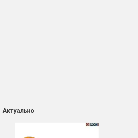
Актуально