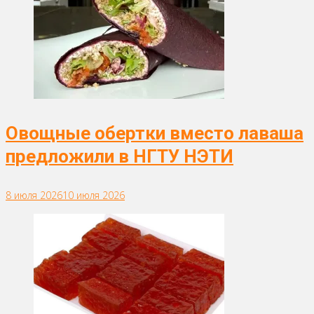
Овощные обертки вместо лаваша
предложили в НГТУ НЭТИ
8 июля 2026
10 июля 2026