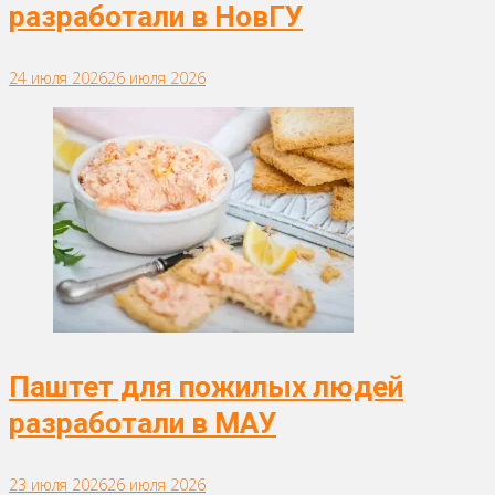
разработали в НовГУ
24 июля 2026
26 июля 2026
Паштет для пожилых людей
разработали в МАУ
23 июля 2026
26 июля 2026