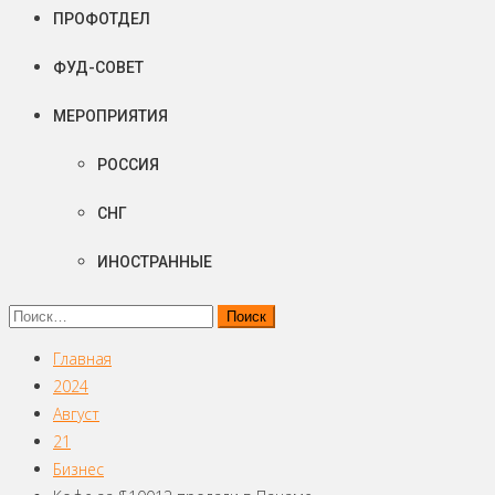
ПРОФОТДЕЛ
ФУД-СОВЕТ
МЕРОПРИЯТИЯ
РОССИЯ
СНГ
ИНОСТРАННЫЕ
Найти:
Главная
2024
Август
21
Бизнес