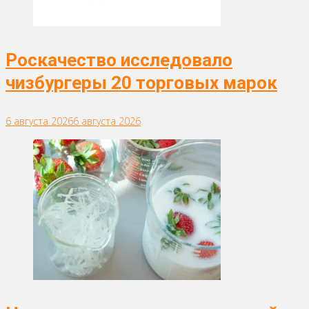
Роскачество исследовало
чизбургеры 20 торговых марок
6 августа 2026
6 августа 2026