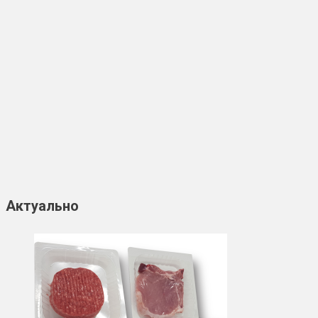
Актуально