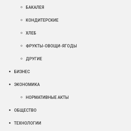
БАКАЛЕЯ
КОНДИТЕРСКИЕ
ХЛЕБ
ФРУКТЫ-ОВОЩИ-ЯГОДЫ
ДРУГИЕ
БИЗНЕС
ЭКОНОМИКА
НОРМАТИВНЫЕ АКТЫ
ОБЩЕСТВО
ТЕХНОЛОГИИ