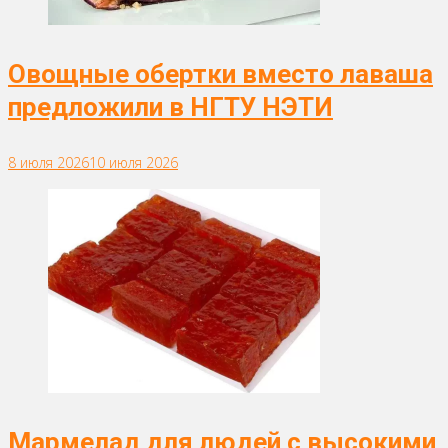
Овощные обертки вместо лаваша
предложили в НГТУ НЭТИ
8 июля 2026
10 июля 2026
Мармелад для людей с высокими