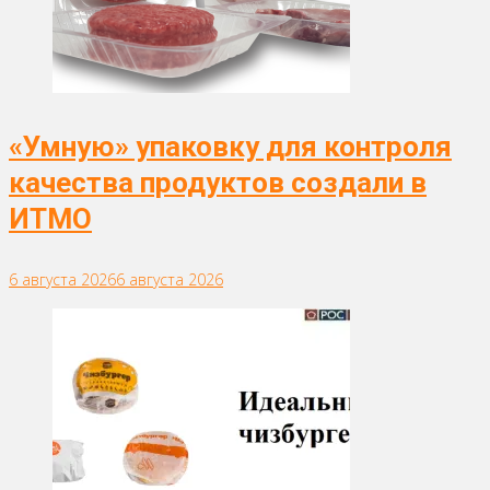
«Умную» упаковку для контроля
качества продуктов создали в
ИТМО
6 августа 2026
6 августа 2026