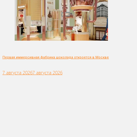
Первая иммерсивная фабрика шоколада откроется в Москве
7 августа 2026
7 августа 2026