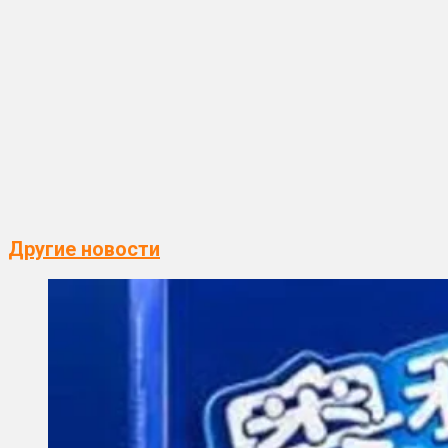
Другие новости