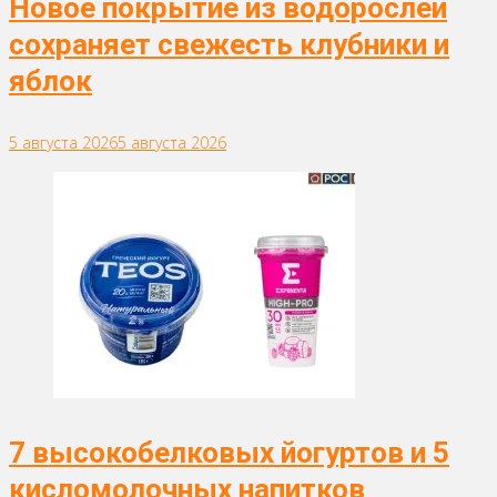
Новое покрытие из водорослей
сохраняет свежесть клубники и
яблок
5 августа 2026
5 августа 2026
7 высокобелковых йогуртов и 5
кисломолочных напитков