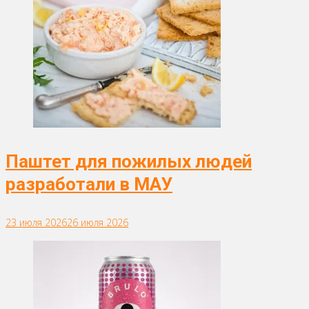
Паштет для пожилых людей
разработали в МАУ
23 июля 2026
26 июля 2026