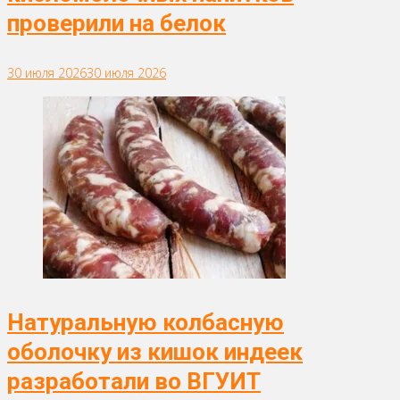
проверили на белок
30 июля 2026
30 июля 2026
Натуральную колбасную
оболочку из кишок индеек
разработали во ВГУИТ