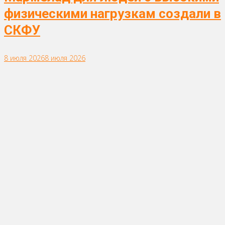
физическими нагрузкам создали в
СКФУ
8 июля 2026
8 июля 2026