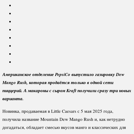
Американское отделение
PepsiCo выпустило газировку
Dew
Mango
Rush, которая продаётся только в одной сети
пиццерий. А макароны с сыром
Kraft получили сразу три новых
варианта.
Новинка, продаваемая в Little Caesars с 5 мая 2025 года,
получила название Mountain Dew Mango Rush и, как нетрудно
догадаться, обладает смесью вкусов манго и классических для