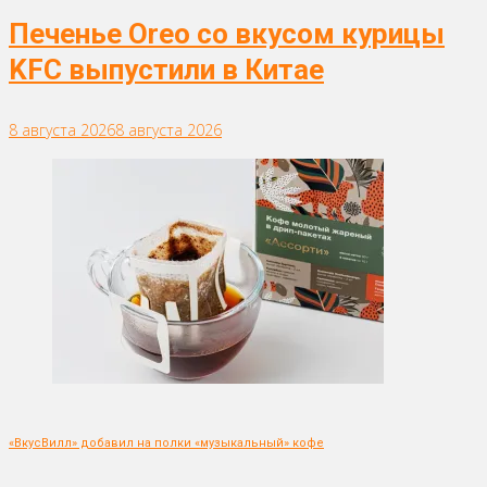
Печенье Oreo со вкусом курицы
KFC выпустили в Китае
8 августа 2026
8 августа 2026
«ВкусВилл» добавил на полки «музыкальный» кофе