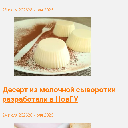
28 июля 2026
28 июля 2026
Десерт из молочной сыворотки
разработали в НовГУ
24 июля 2026
26 июля 2026