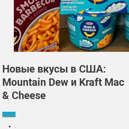
Новые вкусы в США:
Mountain Dew и Kraft Mac
& Cheese
Бизнес