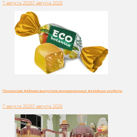
7 августа 2026
7 августа 2026
Пензенская фабрика выпустила инновационные желейные конфеты
7 августа 2026
7 августа 2026