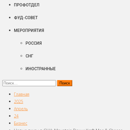
ПРОФОТДЕЛ
ФУД-СОВЕТ
МЕРОПРИЯТИЯ
РОССИЯ
СНГ
ИНОСТРАННЫЕ
Найти:
Главная
2025
Апрель
24
Бизнес