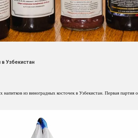
 в Узбекистан
 напитков из виноградных косточек в Узбекистан. Первая партия 