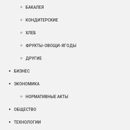
БАКАЛЕЯ
КОНДИТЕРСКИЕ
ХЛЕБ
ФРУКТЫ-ОВОЩИ-ЯГОДЫ
ДРУГИЕ
БИЗНЕС
ЭКОНОМИКА
НОРМАТИВНЫЕ АКТЫ
ОБЩЕСТВО
ТЕХНОЛОГИИ