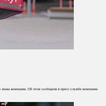
о знака компании. Об этом сообщили в пресс-службе компании.