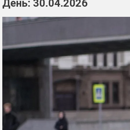
День: 30.04.2026