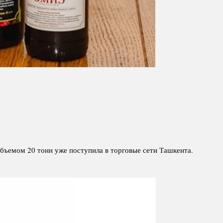
объемом 20 тонн уже поступила в торговые сети Ташкента.