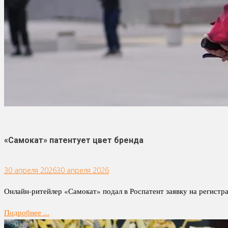
«Самокат» патентует цвет бренда
30 апреля 2026
30 апреля 2026
Онлайн-ритейлер «Самокат» подал в Роспатент заявку на регистр
Подробнее ...