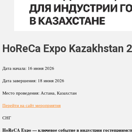
HoReCa Expo Kazakhstan 
Дата начала:
16 июня 2026
Дата завершения:
18 июня 2026
Место проведения:
Астана, Казахстан
Перейти на сайт мероприятия
СНГ
HoReCA Expo — ключевое событие в индустрии гостеприимства