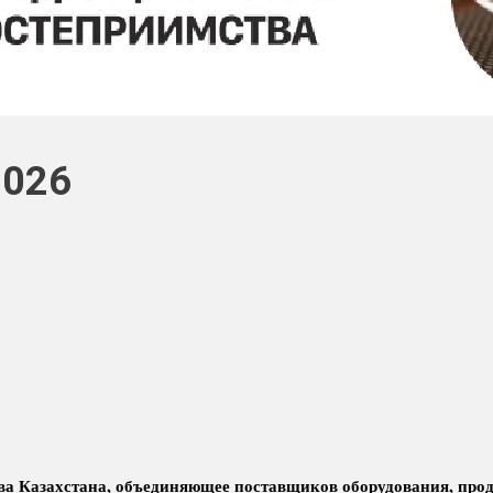
2026
 Казахстана, объединяющее поставщиков оборудования, продукц