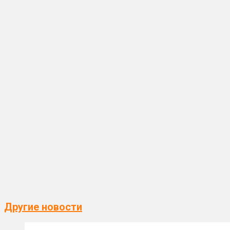
Другие новости