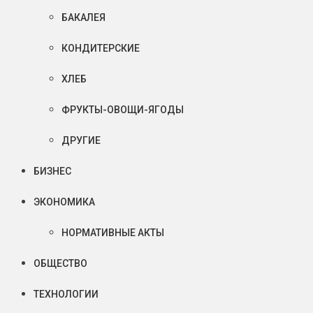
БАКАЛЕЯ
КОНДИТЕРСКИЕ
ХЛЕБ
ФРУКТЫ-ОВОЩИ-ЯГОДЫ
ДРУГИЕ
БИЗНЕС
ЭКОНОМИКА
НОРМАТИВНЫЕ АКТЫ
ОБЩЕСТВО
ТЕХНОЛОГИИ