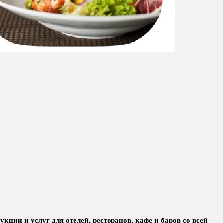
ии и услуг для отелей, ресторанов, кафе и баров со всей