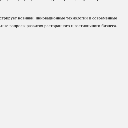
стрирует новинки, инновационные технологии и современные
ьные вопросы развития ресторанного и гостиничного бизнеса.