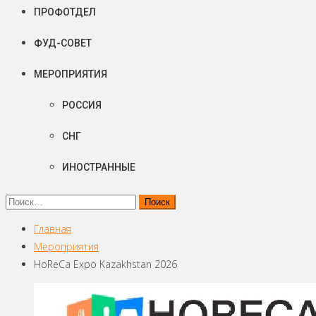
ПРОФОТДЕЛ
ФУД-СОВЕТ
МЕРОПРИЯТИЯ
РОССИЯ
СНГ
ИНОСТРАННЫЕ
Найти:
Главная
Мероприятия
HoReCa Expo Kazakhstan 2026