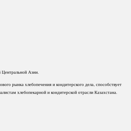
й Центральной Азии.
ового рынка хлебопечения и кондитерского дела, способствует
алистам хлебопекарной и кондитерской отрасли Казахстана.