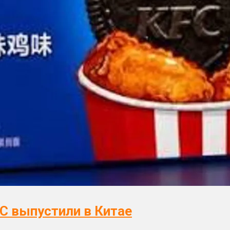
C выпустили в Китае