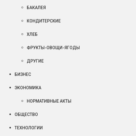
БАКАЛЕЯ
КОНДИТЕРСКИЕ
ХЛЕБ
ФРУКТЫ-ОВОЩИ-ЯГОДЫ
ДРУГИЕ
БИЗНЕС
ЭКОНОМИКА
НОРМАТИВНЫЕ АКТЫ
ОБЩЕСТВО
ТЕХНОЛОГИИ