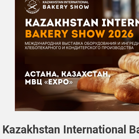
Kazakhstan International 