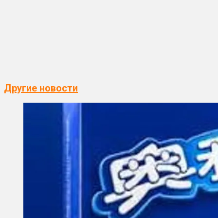
Другие новости