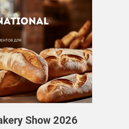
Bakery Show 2026