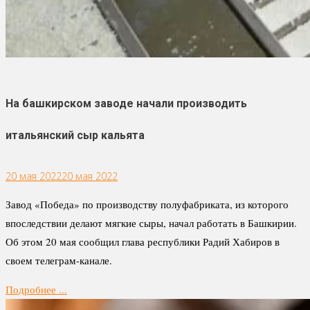
На башкирском заводе начали производить
итальянский сыр кальята
20 мая 2022
20 мая 2022
Завод «Победа» по производству полуфабриката, из которого
впоследствии делают мягкие сыры, начал работать в Башкирии.
Об этом 20 мая сообщил глава республики Радий Хабиров в
своем телеграм-канале.
Подробнее ...