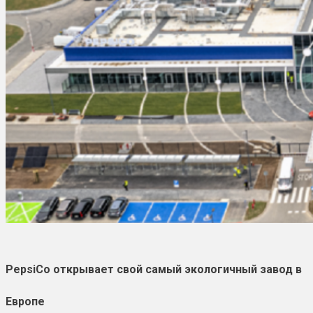
PepsiCo открывает свой самый экологичный завод в
Европе