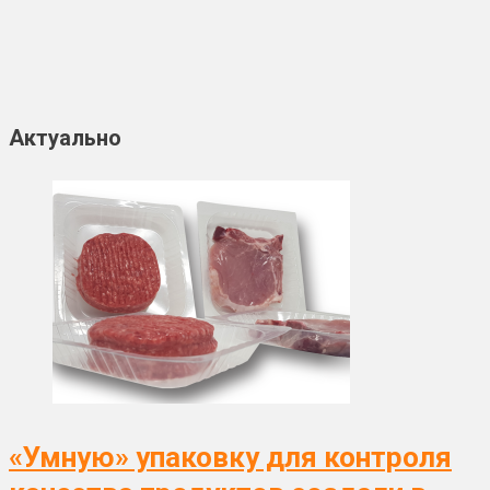
Актуально
«Умную» упаковку для контроля