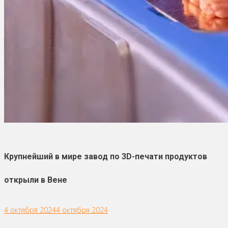
Крупнейший в мире завод по 3D-печати продуктов
открыли в Вене
4 октября 2024
4 октября 2024