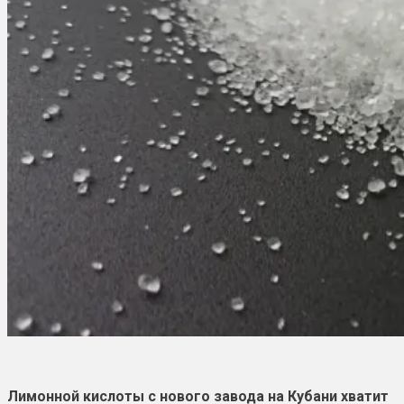
Лимонной кислоты с нового завода на Кубани хватит