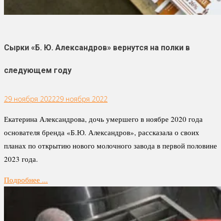
Сырки «Б. Ю. Александров» вернутся на полки в
следующем году
29 ноября 2022
29 ноября 2022
Екатерина Александрова, дочь умершего в ноябре 2020 года
основателя бренда «Б.Ю. Александров», рассказала о своих
планах по открытию нового молочного завода в первой половине
2023 года.
Подробнее ...