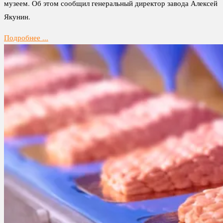
музеем. Об этом сообщил генеральный директор завода Алексей
Якунин.
Подробнее ...