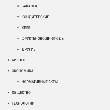
БАКАЛЕЯ
КОНДИТЕРСКИЕ
ХЛЕБ
ФРУКТЫ-ОВОЩИ-ЯГОДЫ
ДРУГИЕ
БИЗНЕС
ЭКОНОМИКА
НОРМАТИВНЫЕ АКТЫ
ОБЩЕСТВО
ТЕХНОЛОГИИ