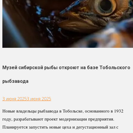
Музей сибирской рыбы откроют на базе Тобольского
рыбзавода
3 июня 2025
3 июня 2025
Новые владельцы рыбзавода в Тобольске, основанного в 1932
году, разрабатывают проект модернизации предприятия.
Планируется запустить новые цеха и дегустационный зал с