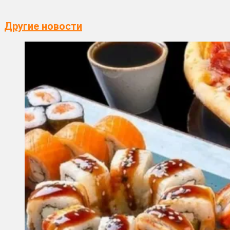
Другие новости