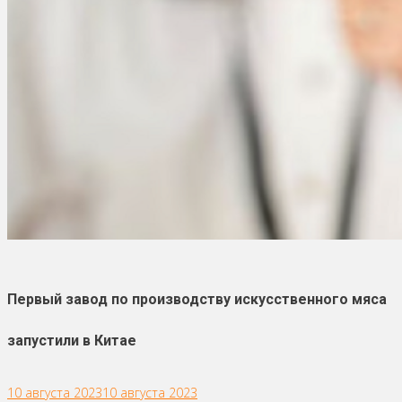
Первый завод по производству искусственного мяса
запустили в Китае
10 августа 2023
10 августа 2023