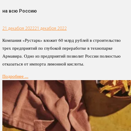
на всю Россию
21 декабря 2022
21 декабря 2022
Компания «Рустарк» вложит 60 млрд рублей в строительство
трех предприятий по глубокой переработке в технопарке
Армавира. Одно из предприятий позволит России полностью
отказаться от импорта лимонной кислоты.
Подробнее ...