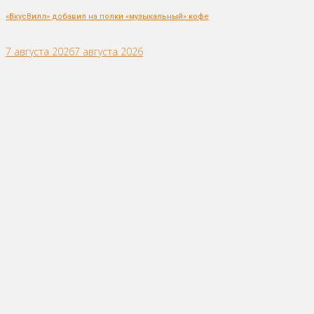
«ВкусВилл» добавил на полки «музыкальный» кофе
7 августа 2026
7 августа 2026