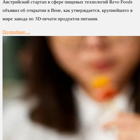
Австрийский стартап в сфере пищевых технологий Revo Foods
объявил об открытии в Вене, как утверждается, крупнейшего в
мире завода по 3D-печати продуктов питания.
Подробнее ...