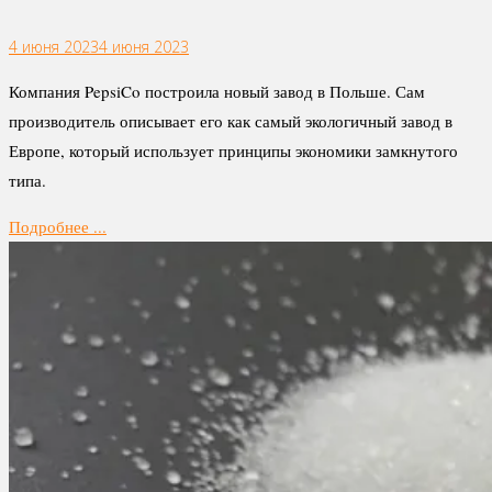
4 июня 2023
4 июня 2023
Компания PepsiCo построила новый завод в Польше. Сам
производитель описывает его как самый экологичный завод в
Европе, который использует принципы экономики замкнутого
типа.
Подробнее ...