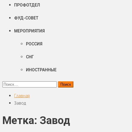
ПРОФОТДЕЛ
ФУД-СОВЕТ
МЕРОПРИЯТИЯ
РОССИЯ
СНГ
ИНОСТРАННЫЕ
Найти:
Главная
Завод
Метка: Завод