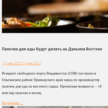
Палочки для еды будут делать на Дальнем Востоке
17 мая 2022
17 мая 2022
Резидент свободного порта Владивосток (СПВ) построил в
Ольгинском районе Приморского края завод по производству
палочек для еды из местного сырья. Проектная мощность – 18
млн пар палочек в месяц.
Подробнее ...