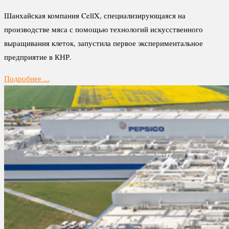
Шанхайская компания CellX, специализирующаяся на
производстве мяса с помощью технологий искусственного
выращивания клеток, запустила первое экспериментальное
предприятие в КНР.
Подробнее ...