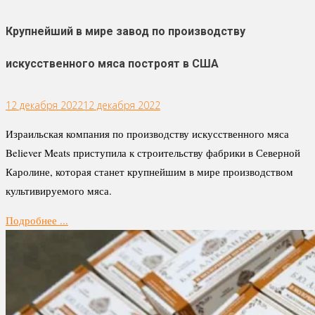
Крупнейший в мире завод по производству
искусственного мяса построят в США
12 декабря 2022
12 декабря 2022
Израильская компания по производству искусственного мяса
Believer Meats приступила к строительству фабрики в Северной
Каролине, которая станет крупнейшим в мире производством
культивируемого мяса.
Подробнее ...