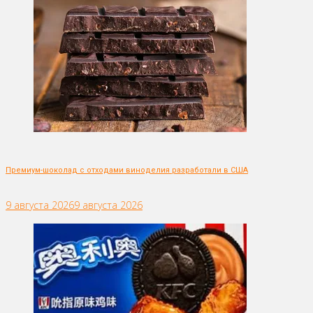
Премиум-шоколад с отходами виноделия разработали в США
9 августа 2026
9 августа 2026