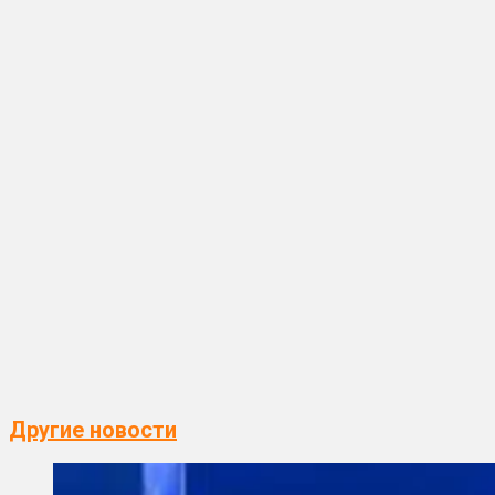
Другие новости