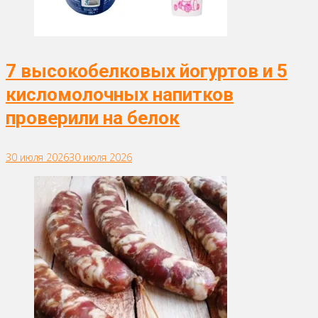
7 высокобелковых йогуртов и 5
кисломолочных напитков
проверили на белок
30 июля 2026
30 июля 2026