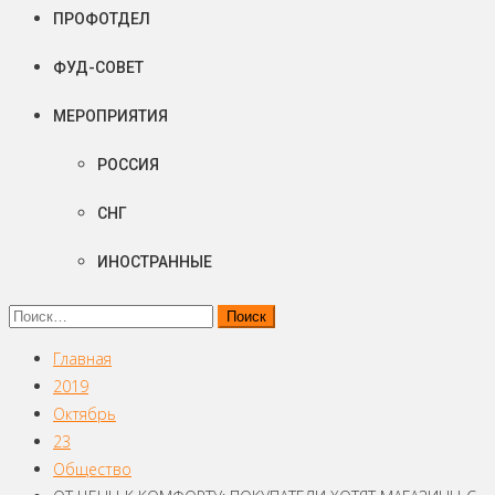
ПРОФОТДЕЛ
ФУД-СОВЕТ
МЕРОПРИЯТИЯ
РОССИЯ
СНГ
ИНОСТРАННЫЕ
Найти:
Главная
2019
Октябрь
23
Общество