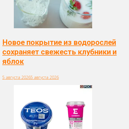
Новое покрытие из водорослей
сохраняет свежесть клубники и
яблок
5 августа 2026
5 августа 2026