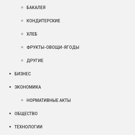
БАКАЛЕЯ
КОНДИТЕРСКИЕ
ХЛЕБ
ФРУКТЫ-ОВОЩИ-ЯГОДЫ
ДРУГИЕ
БИЗНЕС
ЭКОНОМИКА
НОРМАТИВНЫЕ АКТЫ
ОБЩЕСТВО
ТЕХНОЛОГИИ