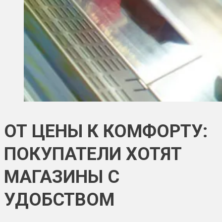
ОТ ЦЕНЫ К КОМФОРТУ:
ПОКУПАТЕЛИ ХОТЯТ
МАГАЗИНЫ С
УДОБСТВОМ