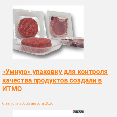
«Умную» упаковку для контроля
качества продуктов создали в
ИТМО
6 августа 2026
6 августа 2026