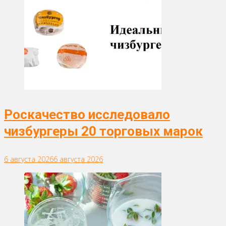
Роскачество исследовало
чизбургеры 20 торговых марок
6 августа 2026
6 августа 2026