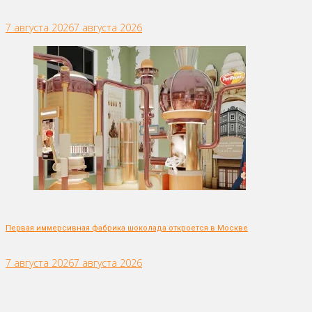
7 августа 2026
7 августа 2026
Первая иммерсивная фабрика шоколада откроется в Москве
7 августа 2026
7 августа 2026