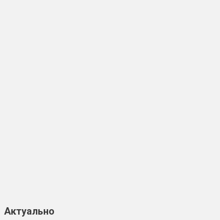
Актуально