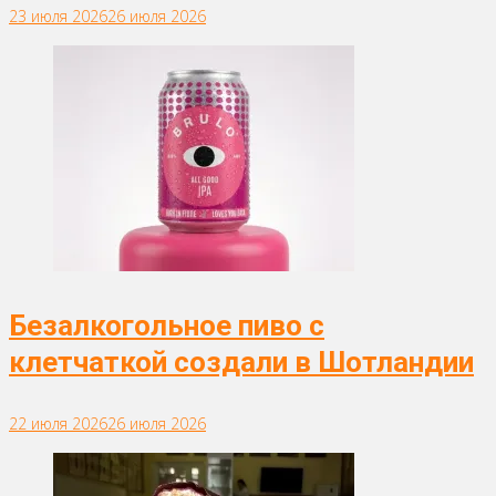
23 июля 2026
26 июля 2026
Безалкогольное пиво с
клетчаткой создали в Шотландии
22 июля 2026
26 июля 2026