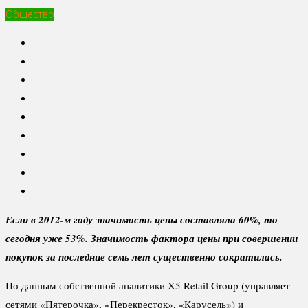
Общество
Если в 2012-м году значимость цены составляла 60%, то
сегодня уже 53%. Значимость фактора цены при совершении
покупок за последние семь лет существенно сократилась.
По данным собственной аналитики X5 Retail Group (управляет
сетями «Пятерочка», «Перекресток», «Карусель») и