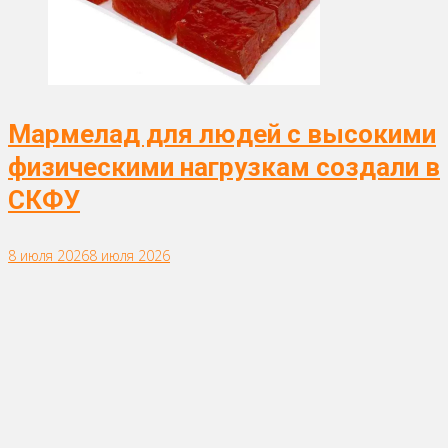
Мармелад для людей с высокими
физическими нагрузкам создали в
СКФУ
8 июля 2026
8 июля 2026