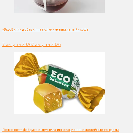
«ВкусВилл» добавил на полки «музыкальный» кофе
7 августа 2026
7 августа 2026
Пензенская фабрика выпустила инновационные желейные конфеты