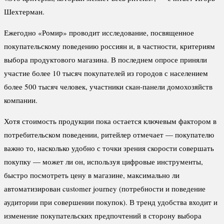
Шехтерман.
Ежегодно «Ромир» проводит исследование, посвященное
покупательскому поведению россиян и, в частности, критериям
выбора продуктового магазина. В последнем опросе приняли
участие более 10 тысяч покупателей из городов с населением
более 500 тысяч человек, участники скан-панели домохозяйств
компании.
Хотя стоимость продукции пока остается ключевым фактором в
потребительском поведении, ритейлер отмечает — покупателю
важно то, насколько удобно с точки зрения скорости совершать
покупку — может ли он, используя цифровые инструменты,
быстро посмотреть цену в магазине, максимально ли
автоматизирован customer journey (потребности и поведение
аудитории при совершении покупок). В тренд удобства входит и
изменение покупательских предпочтений в сторону выбора