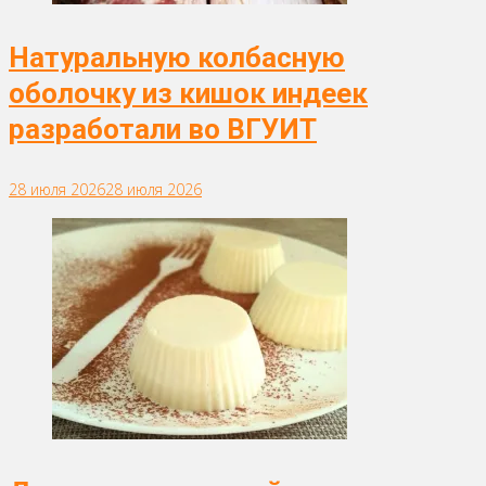
Натуральную колбасную
оболочку из кишок индеек
разработали во ВГУИТ
28 июля 2026
28 июля 2026