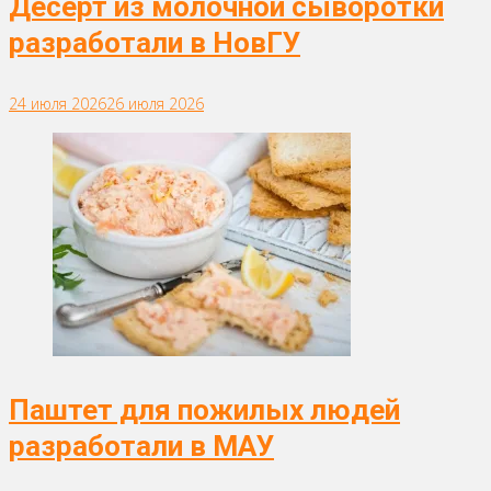
Десерт из молочной сыворотки
разработали в НовГУ
24 июля 2026
26 июля 2026
Паштет для пожилых людей
разработали в МАУ