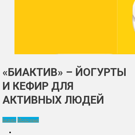
«БИАКТИВ» – ЙОГУРТЫ
И КЕФИР ДЛЯ
АКТИВНЫХ ЛЮДЕЙ
Бизнес
Молочные