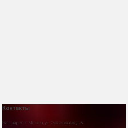
Контакты
Наш адрес: г. Москва, ул. Суворовская д. 6