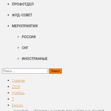
ПРОФОТДЕЛ
ФУД-СОВЕТ
МЕРОПРИЯТИЯ
РОССИЯ
СНГ
ИНОСТРАННЫЕ
Найти:
Главная
2019
Ноябрь
7
Бизнес