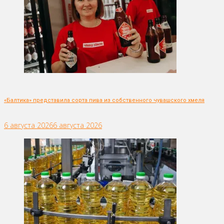
«Балтика» представила сорта пива из собственного чувашского хмеля
6 августа 2026
6 августа 2026