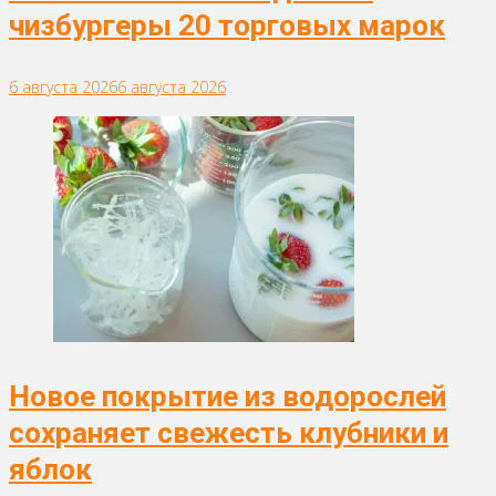
чизбургеры 20 торговых марок
6 августа 2026
6 августа 2026
Новое покрытие из водорослей
сохраняет свежесть клубники и
яблок