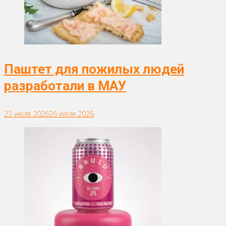
Паштет для пожилых людей
разработали в МАУ
23 июля 2026
26 июля 2026