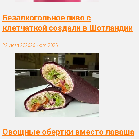
Безалкогольное пиво с
клетчаткой создали в Шотландии
22 июля 2026
26 июля 2026
Овощные обертки вместо лаваша