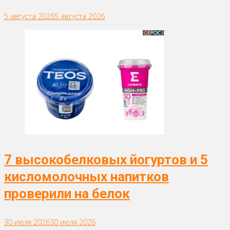
5 августа 2026
5 августа 2026
7 высокобелковых йогуртов и 5
кисломолочных напитков
проверили на белок
30 июля 2026
30 июля 2026