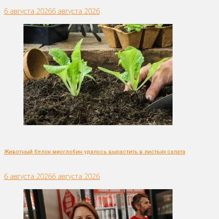
6 августа 2026
6 августа 2026
Животный белок миоглобин удалось вырастить в листьях салата
6 августа 2026
6 августа 2026