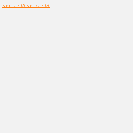
8 июля 2026
8 июля 2026