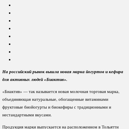
На российский рынок вышла новая марка йогуртов и кефира
для активных людей «Биактив».
«Биактив» — так называется новая молочная торговая марка,
объединяющая натуральные, обогащенные витаминами
фруктовые биойогурты и биокефиры с традиционными и
нестандартными вкусами.
Продукция марки выпускается на расположенном в Тольятти