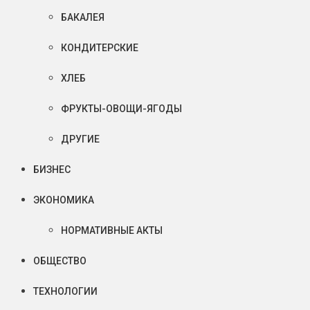
БАКАЛЕЯ
КОНДИТЕРСКИЕ
ХЛЕБ
ФРУКТЫ-ОВОЩИ-ЯГОДЫ
ДРУГИЕ
БИЗНЕС
ЭКОНОМИКА
НОРМАТИВНЫЕ АКТЫ
ОБЩЕСТВО
ТЕХНОЛОГИИ