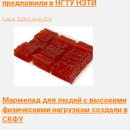
предложили в НГТУ НЭТИ
8 июля 2026
10 июля 2026
Мармелад для людей с высокими
физическими нагрузкам создали в
СКФУ