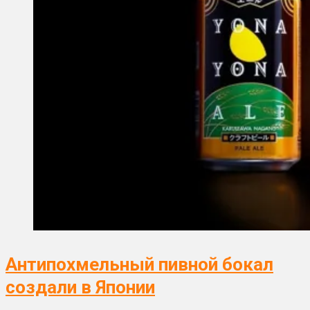
Антипохмельный пивной бокал
создали в Японии