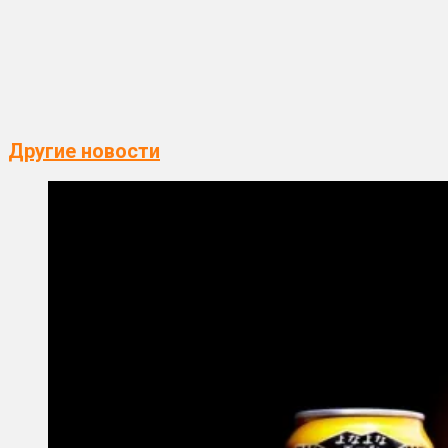
Другие новости