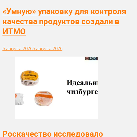
«Умную» упаковку для контроля
качества продуктов создали в
ИТМО
6 августа 2026
6 августа 2026
Роскачество исследовало