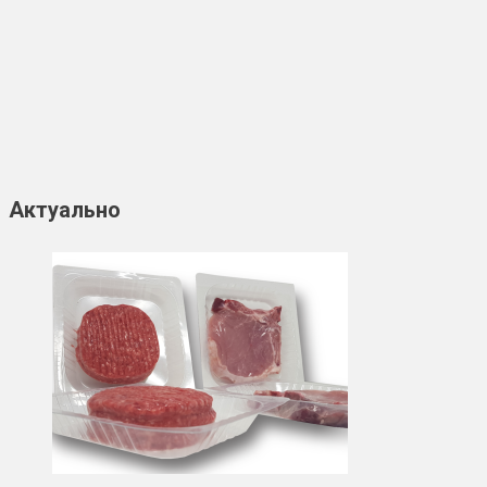
Актуально