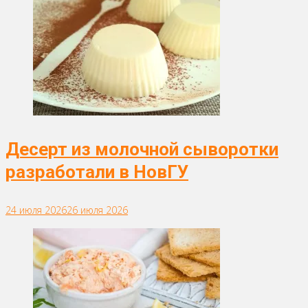
Десерт из молочной сыворотки
разработали в НовГУ
24 июля 2026
26 июля 2026