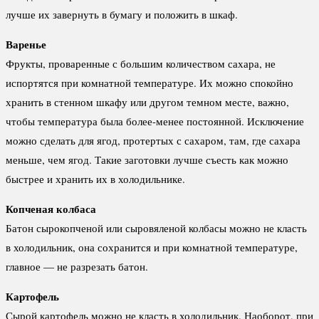
лучше их завернуть в бумагу и положить в шкаф.
Варенье
Фрукты, проваренные с большим количеством сахара, не
испортятся при комнатной температуре. Их можно спокойно
хранить в стенном шкафу или другом темном месте, важно,
чтобы температура была более-менее постоянной. Исключение
можно сделать для ягод, протертых с сахаром, там, где сахара
меньше, чем ягод. Такие заготовки лучше съесть как можно
быстрее и хранить их в холодильнике.
Копченая колбаса
Батон сырокопченой или сыровяленой колбасы можно не класть
в холодильник, она сохранится и при комнатной температуре,
главное — не разрезать батон.
Картофель
Сырой картофель можно не класть в холодильник. Наоборот, при