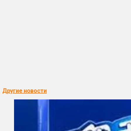
Другие новости