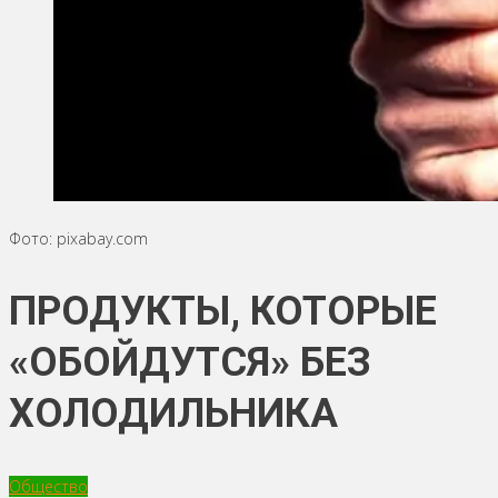
Фото: pixabay.com
ПРОДУКТЫ, КОТОРЫЕ
«ОБОЙДУТСЯ» БЕЗ
ХОЛОДИЛЬНИКА
Общество