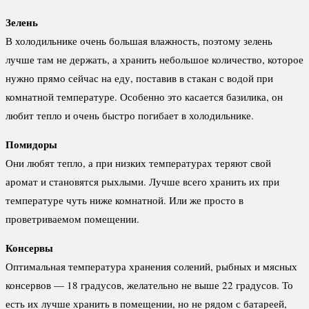
Зелень
В холодильнике очень большая влажность, поэтому зелень
лучше там не держать, а хранить небольшое количество, которое
нужно прямо сейчас на еду, поставив в стакан с водой при
комнатной температуре. Особенно это касается базилика, он
любит тепло и очень быстро погибает в холодильнике.
Помидоры
Они любят тепло, а при низких температурах теряют свой
аромат и становятся рыхлыми. Лучше всего хранить их при
температуре чуть ниже комнатной. Или же просто в
проветриваемом помещении.
Консервы
Оптимальная температура хранения солений, рыбных и мясных
консервов — 18 градусов, желательно не выше 22 градусов. То
есть их лучше хранить в помещении, но не рядом с батареей,