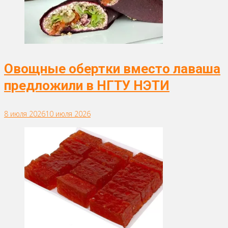
Овощные обертки вместо лаваша
предложили в НГТУ НЭТИ
8 июля 2026
10 июля 2026