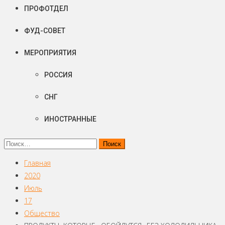
ПРОФОТДЕЛ
ФУД-СОВЕТ
МЕРОПРИЯТИЯ
РОССИЯ
СНГ
ИНОСТРАННЫЕ
Найти:
Главная
2020
Июль
17
Общество