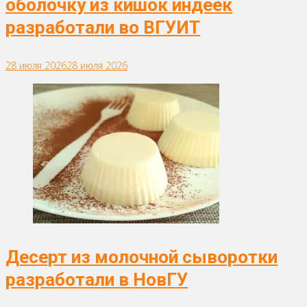
оболочку из кишок индеек
разработали во ВГУИТ
28 июля 2026
28 июля 2026
Десерт из молочной сыворотки
разработали в НовГУ