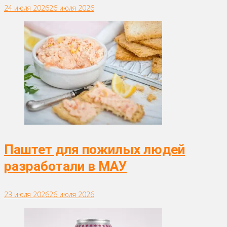
24 июля 2026
26 июля 2026
Паштет для пожилых людей
разработали в МАУ
23 июля 2026
26 июля 2026