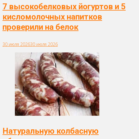
7 высокобелковых йогуртов и 5
кисломолочных напитков
проверили на белок
30 июля 2026
30 июля 2026
Натуральную колбасную