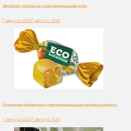
«ВкусВилл» добавил на полки «музыкальный» кофе
7 августа 2026
7 августа 2026
Пензенская фабрика выпустила инновационные желейные конфеты
7 августа 2026
7 августа 2026