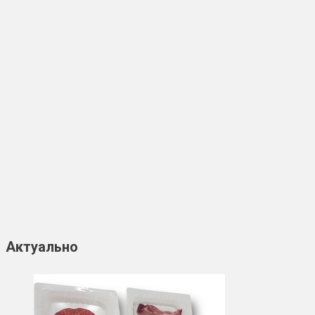
Актуально