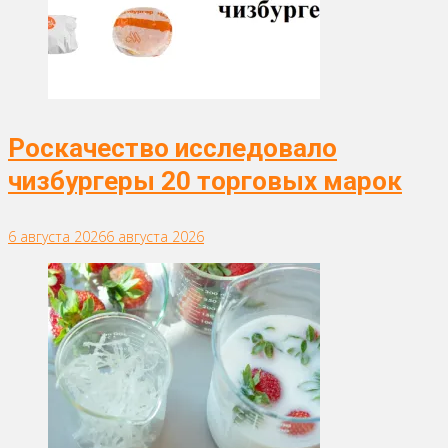
Роскачество исследовало
чизбургеры 20 торговых марок
6 августа 2026
6 августа 2026