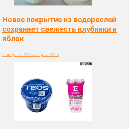
Новое покрытие из водорослей
сохраняет свежесть клубники и
яблок
5 августа 2026
5 августа 2026