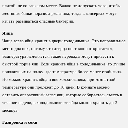
плитой, не во влажном месте. Важно не допускать того, чтобы
жестяные банки поразила ржавчина, тогда в консервах могут
начать развиваться опасные бактерии.
Яйца
Чаще всего яйца хранят в двери холодильника. Это неправильное
место для них, потому что дверца постоянно открывается,
температура изменяется, такие перепады могут привести к
быстрой порче яиц. Если храните яйца в холодильнике, то лучше
положить их на полку, где температура более-менее стабильна.
Но можно хранить яйца и вне холодильника, при комнатной
температуре они пролежат до 10 дней. В комнате можно
оставить оперативный запас яиц, которые собираетесь съесть в
течение недели, в холодильнике же яйца можно хранить до 2
месяцев.
Газировка и соки