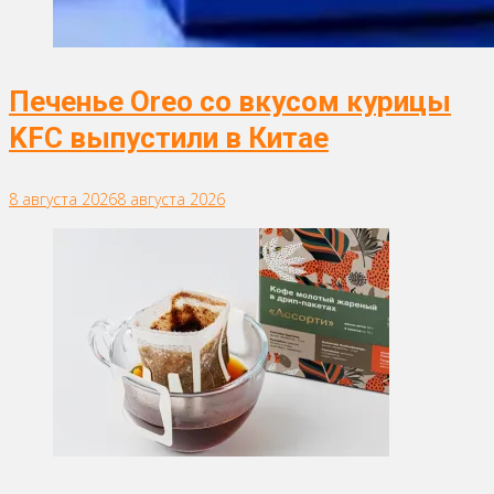
Печенье Oreo со вкусом курицы
KFC выпустили в Китае
8 августа 2026
8 августа 2026