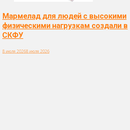
Мармелад для людей с высокими
физическими нагрузкам создали в
СКФУ
8 июля 2026
8 июля 2026