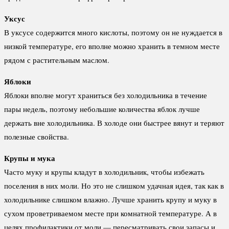
Уксус
В уксусе содержится много кислоты, поэтому он не нуждается в
низкой температуре, его вполне можно хранить в темном месте
рядом с растительным маслом.
Яблоки
Яблоки вполне могут храниться без холодильника в течение
пары недель, поэтому небольшие количества яблок лучше
держать вне холодильника. В холоде они быстрее вянут и теряют
полезные свойства.
Крупы и мука
Часто муку и крупы кладут в холодильник, чтобы избежать
поселения в них моли. Но это не слишком удачная идея, так как в
холодильнике слишком влажно. Лучше хранить крупу и муку в
сухом проветриваемом месте при комнатной температуре. А в
целях профилактики от моли — пересматривать свои запасы и