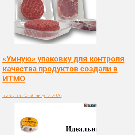
«Умную» упаковку для контроля
качества продуктов создали в
ИТМО
6 августа 2026
6 августа 2026