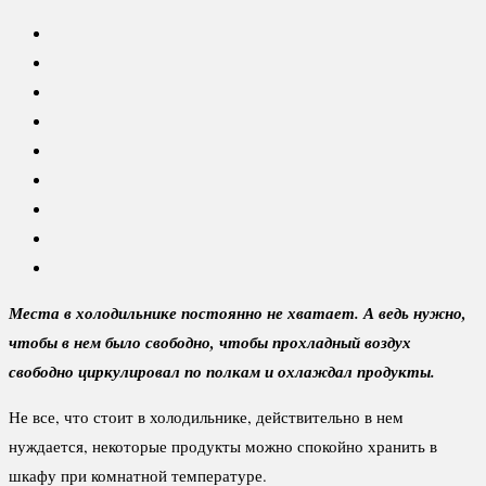
Места в холодильнике постоянно не хватает. А ведь нужно,
чтобы в нем было свободно, чтобы прохладный воздух
свободно циркулировал по полкам и охлаждал продукты.
Не все, что стоит в холодильнике, действительно в нем
нуждается, некоторые продукты можно спокойно хранить в
шкафу при комнатной температуре.