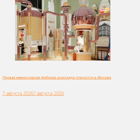
Первая иммерсивная фабрика шоколада откроется в Москве
7 августа 2026
7 августа 2026