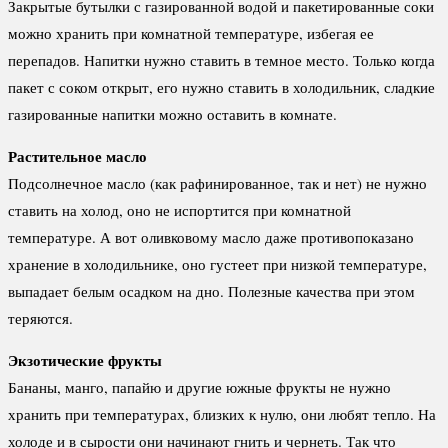
Закрытые бутылки с газированной водой и пакетированные соки
можно хранить при комнатной температуре, избегая ее
перепадов. Напитки нужно ставить в темное место. Только когда
пакет с соком открыт, его нужно ставить в холодильник, сладкие
газированные напитки можно оставить в комнате.
Растительное масло
Подсолнечное масло (как рафинированное, так и нет) не нужно
ставить на холод, оно не испортится при комнатной
температуре. А вот оливковому масло даже противопоказано
хранение в холодильнике, оно густеет при низкой температуре,
выпадает белым осадком на дно. Полезные качества при этом
теряются.
Экзотические фрукты
Бананы, манго, папайю и другие южные фрукты не нужно
хранить при температурах, близких к нулю, они любят тепло. На
холоде и в сырости они начинают гнить и чернеть. Так что