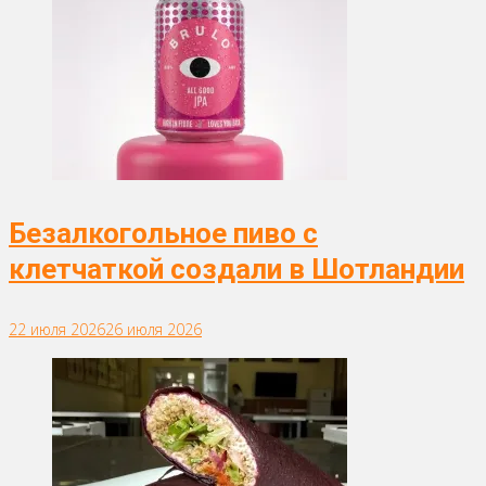
Безалкогольное пиво с
клетчаткой создали в Шотландии
22 июля 2026
26 июля 2026