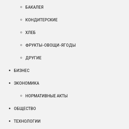
БАКАЛЕЯ
КОНДИТЕРСКИЕ
ХЛЕБ
ФРУКТЫ-ОВОЩИ-ЯГОДЫ
ДРУГИЕ
БИЗНЕС
ЭКОНОМИКА
НОРМАТИВНЫЕ АКТЫ
ОБЩЕСТВО
ТЕХНОЛОГИИ