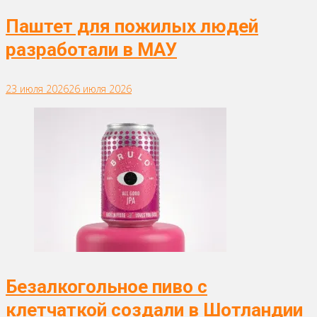
Паштет для пожилых людей
разработали в МАУ
23 июля 2026
26 июля 2026
Безалкогольное пиво с
клетчаткой создали в Шотландии