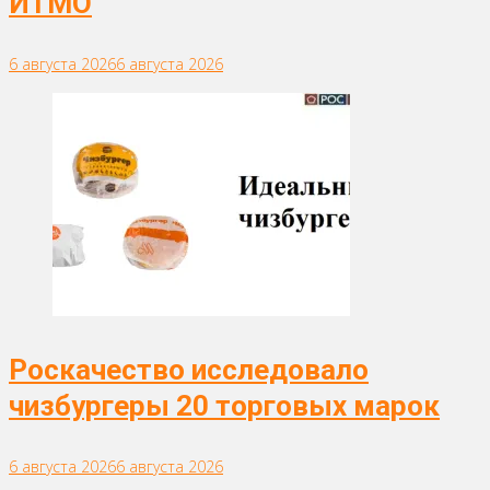
ИТМО
6 августа 2026
6 августа 2026
Роскачество исследовало
чизбургеры 20 торговых марок
6 августа 2026
6 августа 2026