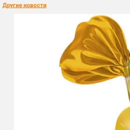
Другие новости