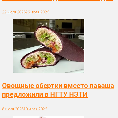
22 июля 2026
26 июля 2026
Овощные обертки вместо лаваша
предложили в НГТУ НЭТИ
8 июля 2026
10 июля 2026