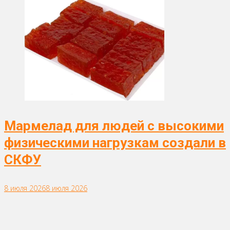
Мармелад для людей с высокими
физическими нагрузкам создали в
СКФУ
8 июля 2026
8 июля 2026