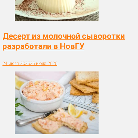
Десерт из молочной сыворотки
разработали в НовГУ
24 июля 2026
26 июля 2026