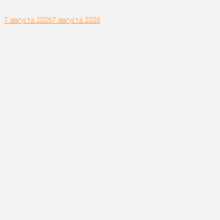
7 августа 2026
7 августа 2026