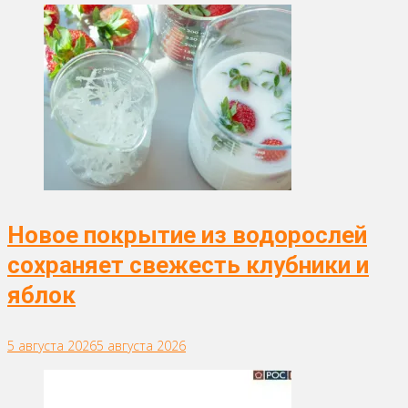
Новое покрытие из водорослей
сохраняет свежесть клубники и
яблок
5 августа 2026
5 августа 2026