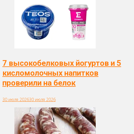
7 высокобелковых йогуртов и 5
кисломолочных напитков
проверили на белок
30 июля 2026
30 июля 2026