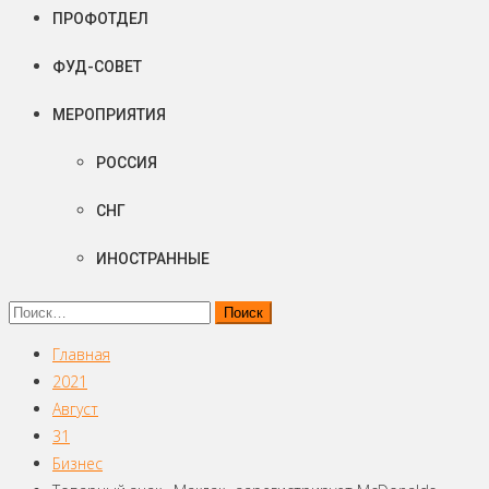
ПРОФОТДЕЛ
ФУД-СОВЕТ
МЕРОПРИЯТИЯ
РОССИЯ
СНГ
ИНОСТРАННЫЕ
Найти:
Главная
2021
Август
31
Бизнес