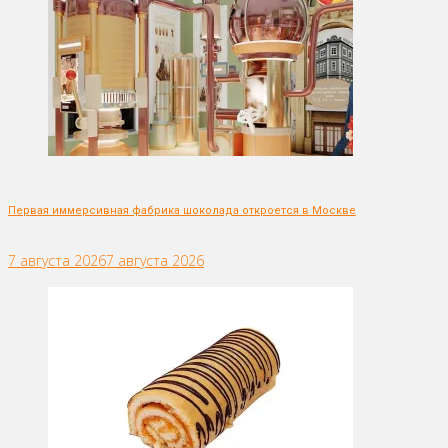
Первая иммерсивная фабрика шоколада откроется в Москве
7 августа 2026
7 августа 2026