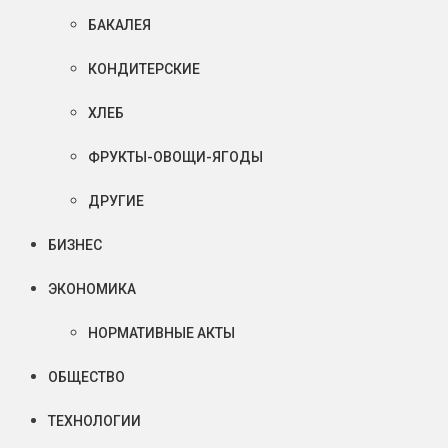
БАКАЛЕЯ
КОНДИТЕРСКИЕ
ХЛЕБ
ФРУКТЫ-ОВОЩИ-ЯГОДЫ
ДРУГИЕ
БИЗНЕС
ЭКОНОМИКА
НОРМАТИВНЫЕ АКТЫ
ОБЩЕСТВО
ТЕХНОЛОГИИ