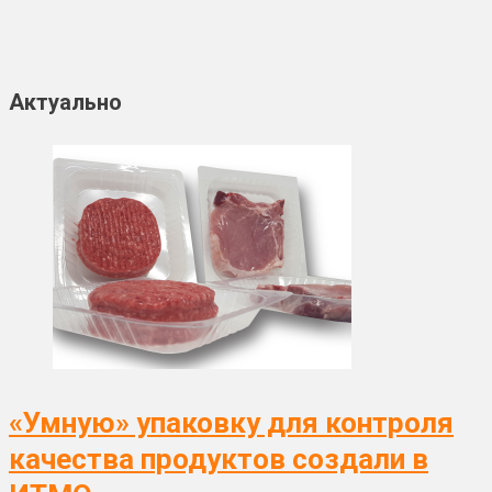
Актуально
«Умную» упаковку для контроля
качества продуктов создали в