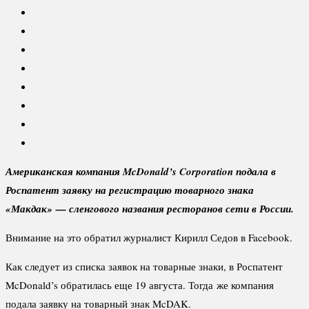
Американская компания McDonald’s Corporation подала в
Роспатент заявку на регистрацию товарного знака
«Макдак» — сленгового названия ресторанов сети в России.
Внимание на это обратил журналист Кирилл Седов в Facebook.
Как следует из списка заявок на товарные знаки, в Роспатент
McDonald’s обратилась еще 19 августа. Тогда же компания
подала заявку на товарный знак McDAK.