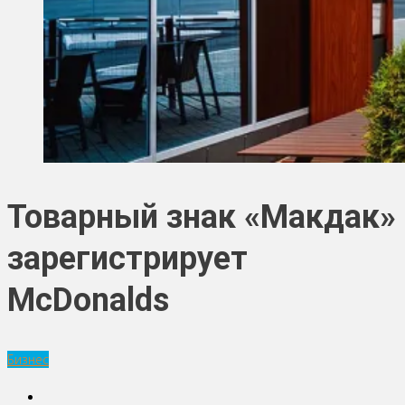
Товарный знак «Макдак»
зарегистрирует
McDonalds
Бизнес