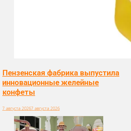
Пензенская фабрика выпустила
инновационные желейные
конфеты
7 августа 2026
7 августа 2026