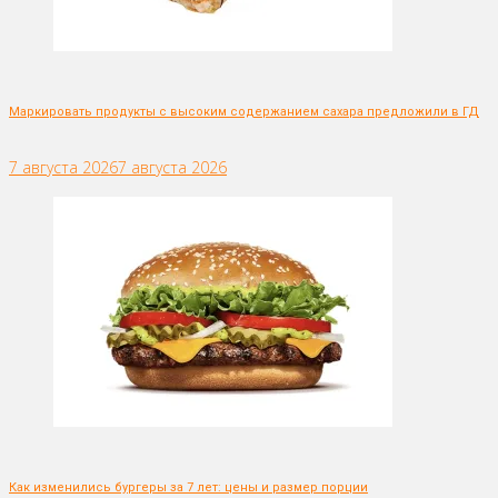
Маркировать продукты с высоким содержанием сахара предложили в ГД
7 августа 2026
7 августа 2026
Как изменились бургеры за 7 лет: цены и размер порции