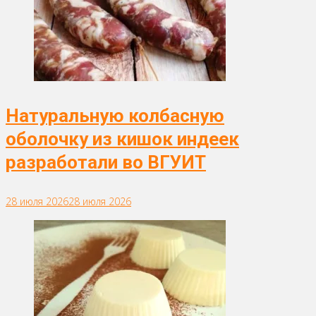
Натуральную колбасную
оболочку из кишок индеек
разработали во ВГУИТ
28 июля 2026
28 июля 2026