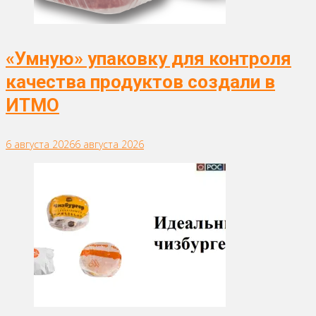
«Умную» упаковку для контроля
качества продуктов создали в
ИТМО
6 августа 2026
6 августа 2026