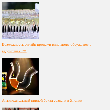
Возможность онлайн продажи вина вновь обсуждают в
ведомствах РФ
Антипохмельный пивной бокал создали в Японии