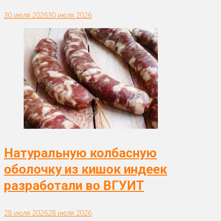
30 июля 2026
30 июля 2026
Натуральную колбасную
оболочку из кишок индеек
разработали во ВГУИТ
28 июля 2026
28 июля 2026