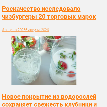
Роскачество исследовало
чизбургеры 20 торговых марок
6 августа 2026
6 августа 2026
Новое покрытие из водорослей
сохраняет свежесть клубники и