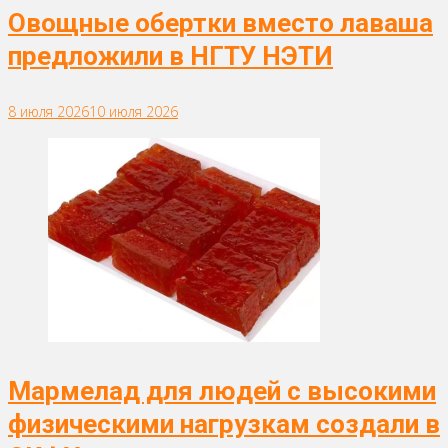
Овощные обертки вместо лаваша
предложили в НГТУ НЭТИ
8 июля 2026
10 июля 2026
Мармелад для людей с высокими
физическими нагрузкам создали в