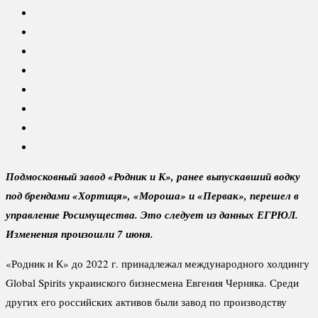
Подмосковный завод «Родник и К», ранее выпускавший водку
под брендами «Хортиця», «Мороша» и «Первак», перешел в
управление Росимущества. Это следует из данных ЕГРЮЛ.
Изменения произошли 7 июня.
«Родник и К» до 2022 г. принадлежал международного холдингу
Global Spirits украинского бизнесмена Евгения Черняка. Среди
других его российских активов были завод по производству