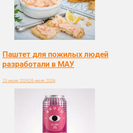
Паштет для пожилых людей
разработали в МАУ
23 июля 2026
26 июля 2026