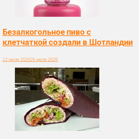
Безалкогольное пиво с
клетчаткой создали в Шотландии
22 июля 2026
26 июля 2026