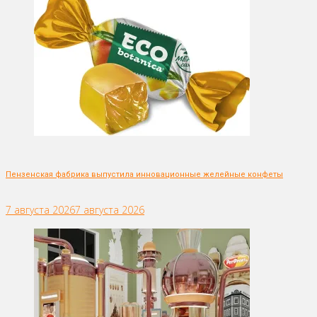
Пензенская фабрика выпустила инновационные желейные конфеты
7 августа 2026
7 августа 2026