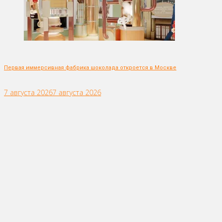
Первая иммерсивная фабрика шоколада откроется в Москве
7 августа 2026
7 августа 2026