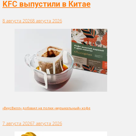
KFC выпустили в Китае
8 августа 2026
8 августа 2026
«ВкусВилл» добавил на полки «музыкальный» кофе
7 августа 2026
7 августа 2026