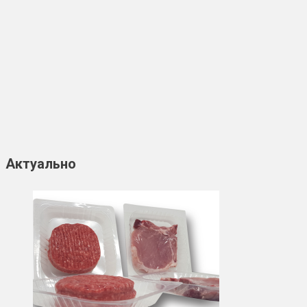
Актуально