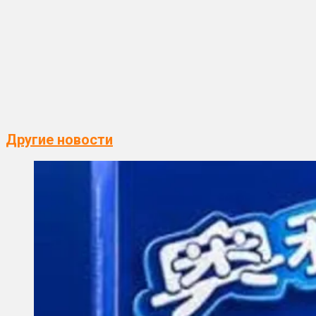
Другие новости