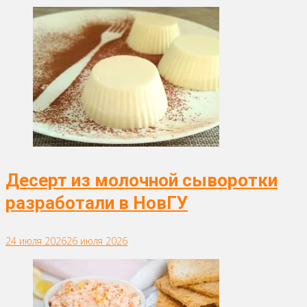
Десерт из молочной сыворотки
разработали в НовГУ
24 июля 2026
26 июля 2026