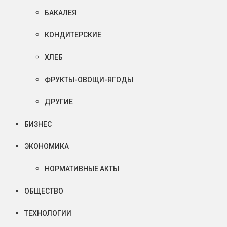
БАКАЛЕЯ
КОНДИТЕРСКИЕ
ХЛЕБ
ФРУКТЫ-ОВОЩИ-ЯГОДЫ
ДРУГИЕ
БИЗНЕС
ЭКОНОМИКА
НОРМАТИВНЫЕ АКТЫ
ОБЩЕСТВО
ТЕХНОЛОГИИ