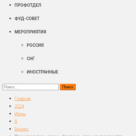
ПРОФОТДЕЛ
ФУД-СОВЕТ
МЕРОПРИЯТИЯ
РОССИЯ
СНГ
ИНОСТРАННЫЕ
Найти:
Главная
2024
Июнь
8
Бизнес