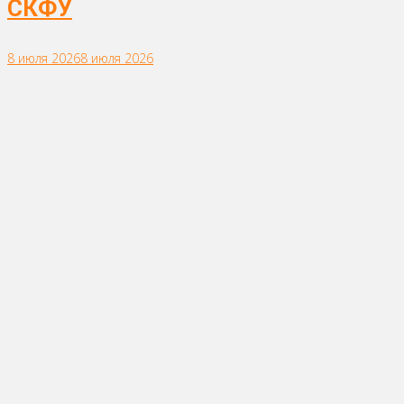
СКФУ
8 июля 2026
8 июля 2026