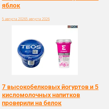
яблок
5 августа 2026
5 августа 2026
7 высокобелковых йогуртов и 5
кисломолочных напитков
проверили на белок