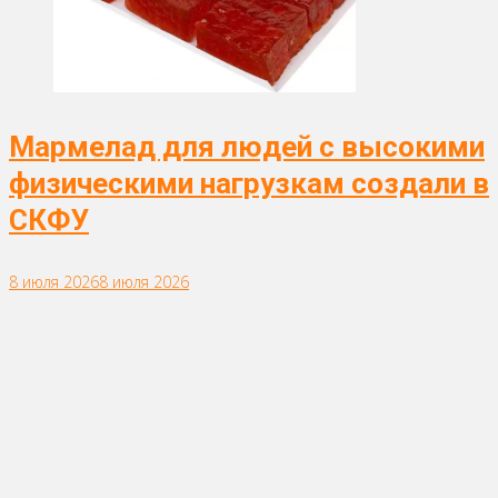
Мармелад для людей с высокими
физическими нагрузкам создали в
СКФУ
8 июля 2026
8 июля 2026