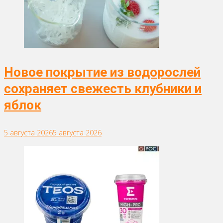
Новое покрытие из водорослей
сохраняет свежесть клубники и
яблок
5 августа 2026
5 августа 2026