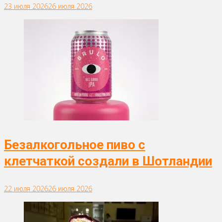
23 июля 2026
26 июля 2026
Безалкогольное пиво с
клетчаткой создали в Шотландии
22 июля 2026
26 июля 2026