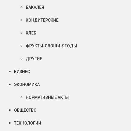
БАКАЛЕЯ
КОНДИТЕРСКИЕ
ХЛЕБ
ФРУКТЫ-ОВОЩИ-ЯГОДЫ
ДРУГИЕ
БИЗНЕС
ЭКОНОМИКА
НОРМАТИВНЫЕ АКТЫ
ОБЩЕСТВО
ТЕХНОЛОГИИ