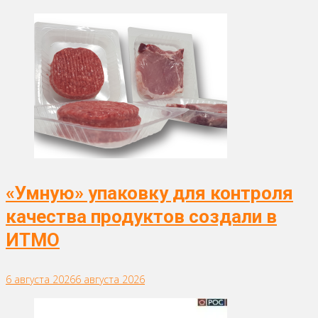
«Умную» упаковку для контроля
качества продуктов создали в
ИТМО
6 августа 2026
6 августа 2026