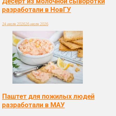
Десерт из молочной сыворотки
разработали в НовГУ
24 июля 2026
26 июля 2026
Паштет для пожилых людей
разработали в МАУ