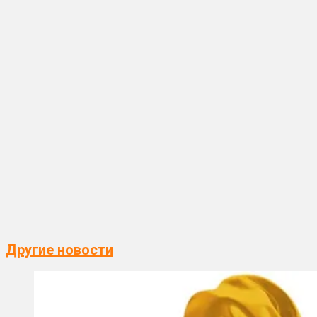
Другие новости