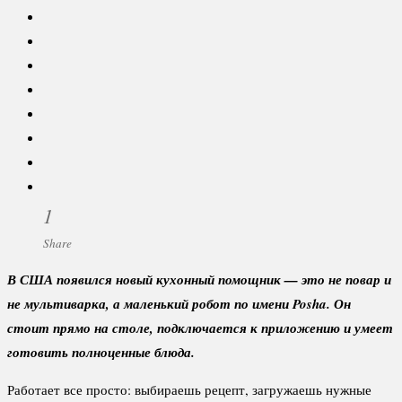
1
Share
В США появился новый кухонный помощник — это не повар и
не мультиварка, а маленький робот по имени Posha. Он
стоит прямо на столе, подключается к приложению и умеет
готовить полноценные блюда.
Работает все просто: выбираешь рецепт, загружаешь нужные