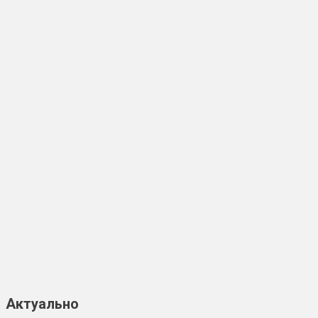
Актуально