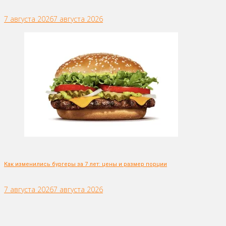
7 августа 2026
7 августа 2026
Как изменились бургеры за 7 лет: цены и размер порции
7 августа 2026
7 августа 2026