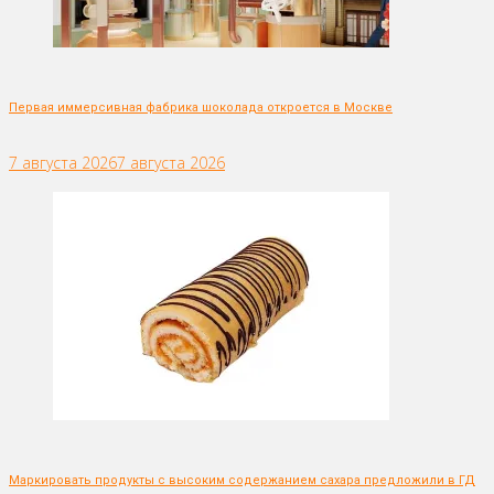
Первая иммерсивная фабрика шоколада откроется в Москве
7 августа 2026
7 августа 2026
Маркировать продукты с высоким содержанием сахара предложили в ГД