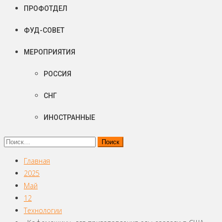
ПРОФОТДЕЛ
ФУД-СОВЕТ
МЕРОПРИЯТИЯ
РОССИЯ
СНГ
ИНОСТРАННЫЕ
Найти:
Главная
2025
Май
12
Технологии