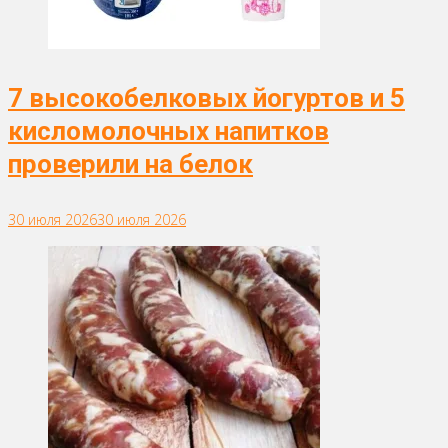
7 высокобелковых йогуртов и 5
кисломолочных напитков
проверили на белок
30 июля 2026
30 июля 2026