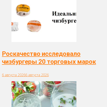
Роскачество исследовало
чизбургеры 20 торговых марок
6 августа 2026
6 августа 2026