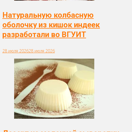
Натуральную колбасную
оболочку из кишок индеек
разработали во ВГУИТ
28 июля 2026
28 июля 2026