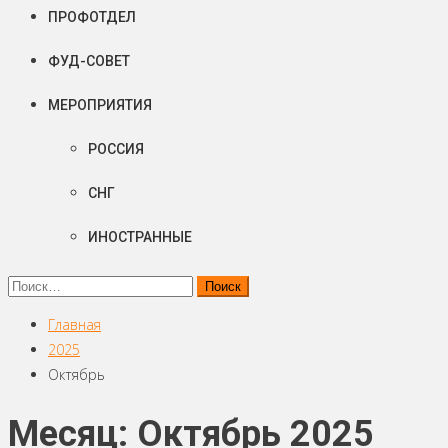
ПРОФОТДЕЛ
ФУД-СОВЕТ
МЕРОПРИЯТИЯ
РОССИЯ
СНГ
ИНОСТРАННЫЕ
Найти:
Главная
2025
Октябрь
Месяц: Октябрь 2025