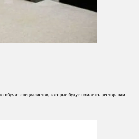
о обучит специалистов, которые будут помогать ресторанам