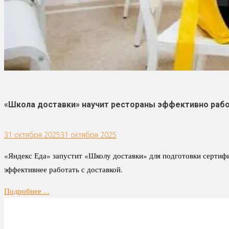
«Школа доставки» научит рестораны эффективно рабо
31 октября 2025
31 октября 2025
«Яндекс Еда» запустит «Школу доставки» для подготовки сертиф
эффективнее работать с доставкой.
Подробнее ...