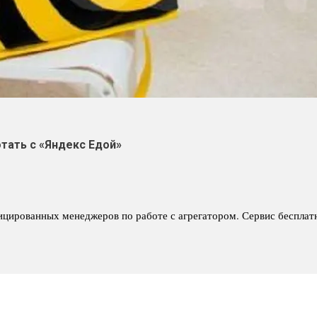
тать с «Яндекс Едой»
ицированных менеджеров по работе с агрегатором. Сервис бесплатн