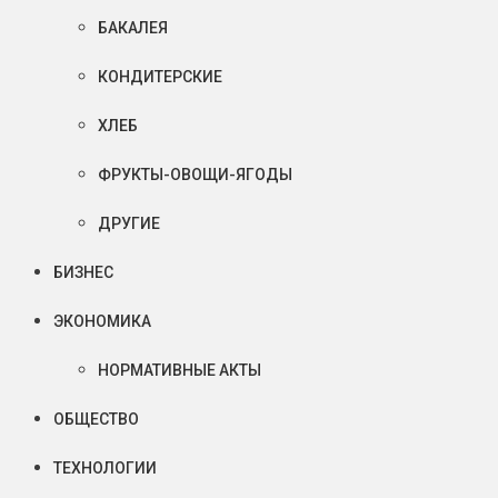
БАКАЛЕЯ
КОНДИТЕРСКИЕ
ХЛЕБ
ФРУКТЫ-ОВОЩИ-ЯГОДЫ
ДРУГИЕ
БИЗНЕС
ЭКОНОМИКА
НОРМАТИВНЫЕ АКТЫ
ОБЩЕСТВО
ТЕХНОЛОГИИ