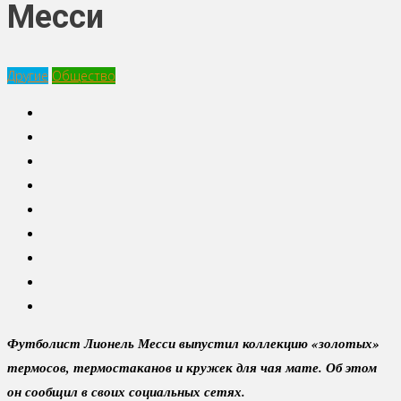
Месси
Другие
Общество
Футболист Лионель Месси выпустил коллекцию «золотых»
термосов, термостаканов и кружек для чая мате. Об этом
он сообщил в своих социальных сетях.