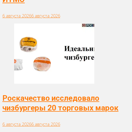
6 августа 2026
6 августа 2026
Роскачество исследовало
чизбургеры 20 торговых марок
6 августа 2026
6 августа 2026