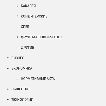
БАКАЛЕЯ
КОНДИТЕРСКИЕ
ХЛЕБ
ФРУКТЫ-ОВОЩИ-ЯГОДЫ
ДРУГИЕ
БИЗНЕС
ЭКОНОМИКА
НОРМАТИВНЫЕ АКТЫ
ОБЩЕСТВО
ТЕХНОЛОГИИ