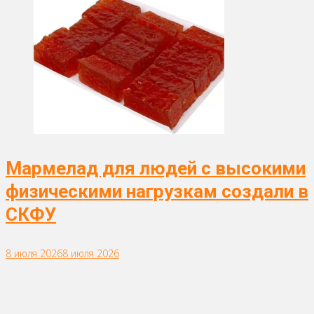
Мармелад для людей с высокими
физическими нагрузкам создали в
СКФУ
8 июля 2026
8 июля 2026