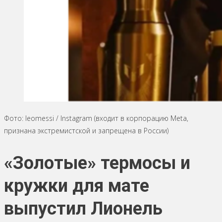
Фото: leomessi / Instagram (входит в корпорацию Meta,
признана экстремистской и запрещена в России)
«Золотые» термосы и
кружки для мате
выпустил Лионель