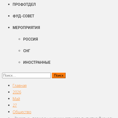
ПРОФОТДЕЛ
ФУД-СОВЕТ
МЕРОПРИЯТИЯ
РОССИЯ
СНГ
ИНОСТРАННЫЕ
Найти:
Главная
2026
Май
27
Общество