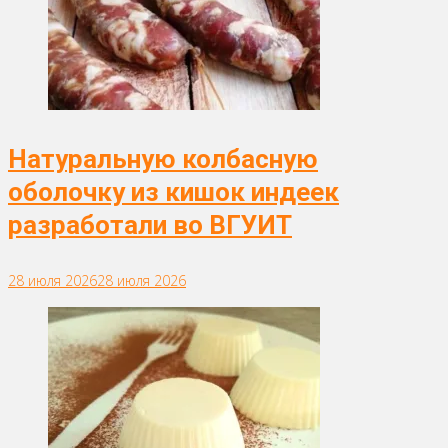
Натуральную колбасную
оболочку из кишок индеек
разработали во ВГУИТ
28 июля 2026
28 июля 2026