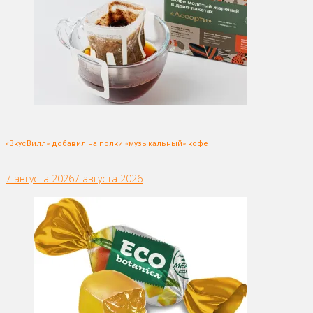
«ВкусВилл» добавил на полки «музыкальный» кофе
7 августа 2026
7 августа 2026