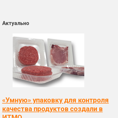
Актуально
«Умную» упаковку для контроля
качества продуктов создали в
ИТМО