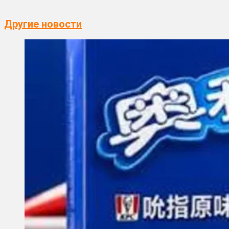
Другие новости