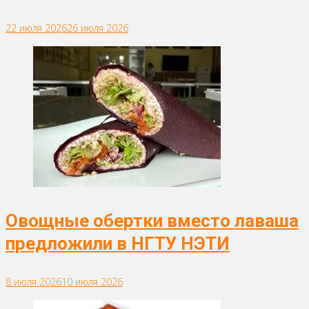
22 июля 2026
26 июля 2026
Овощные обертки вместо лаваша
предложили в НГТУ НЭТИ
8 июля 2026
10 июля 2026