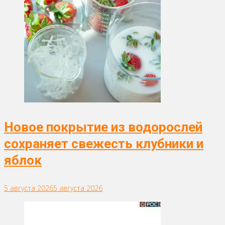
Новое покрытие из водорослей
сохраняет свежесть клубники и
яблок
5 августа 2026
5 августа 2026