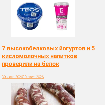
7 высокобелковых йогуртов и 5
кисломолочных напитков
проверили на белок
30 июля 2026
30 июля 2026