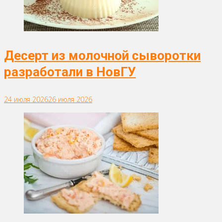
Десерт из молочной сыворотки
разработали в НовГУ
24 июля 2026
26 июля 2026