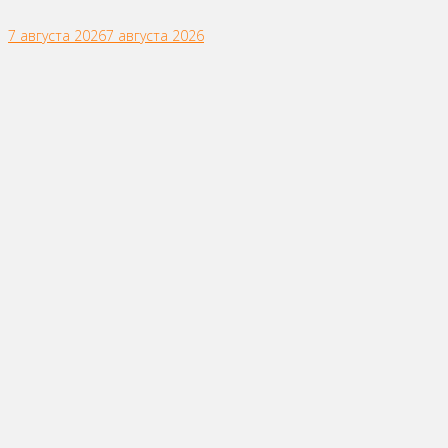
7 августа 2026
7 августа 2026