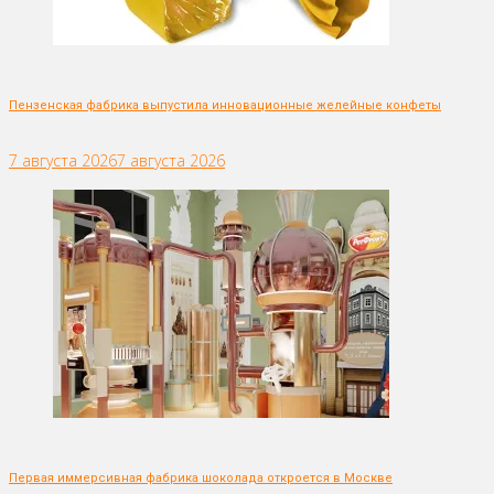
Пензенская фабрика выпустила инновационные желейные конфеты
7 августа 2026
7 августа 2026
Первая иммерсивная фабрика шоколада откроется в Москве