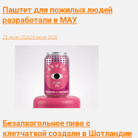
Паштет для пожилых людей
разработали в МАУ
23 июля 2026
26 июля 2026
Безалкогольное пиво с
клетчаткой создали в Шотландии