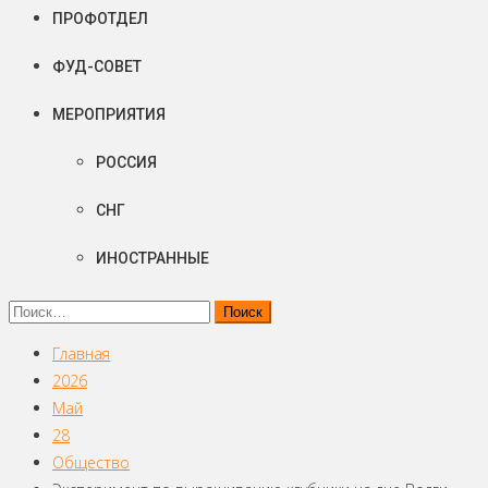
ПРОФОТДЕЛ
ФУД-СОВЕТ
МЕРОПРИЯТИЯ
РОССИЯ
СНГ
ИНОСТРАННЫЕ
Найти:
Главная
2026
Май
28
Общество