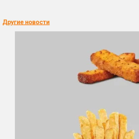
Другие новости