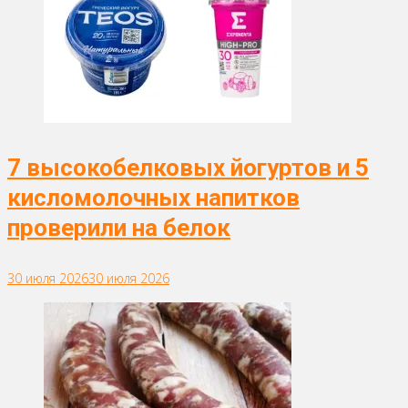
7 высокобелковых йогуртов и 5
кисломолочных напитков
проверили на белок
30 июля 2026
30 июля 2026