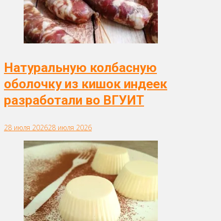
Натуральную колбасную
оболочку из кишок индеек
разработали во ВГУИТ
28 июля 2026
28 июля 2026