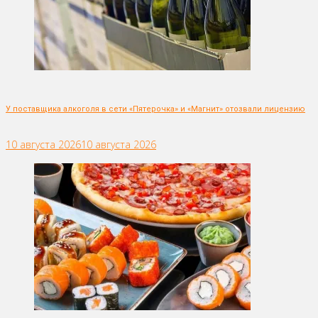
У поставщика алкоголя в сети «Пятерочка» и «Магнит» отозвали лицензию
10 августа 2026
10 августа 2026