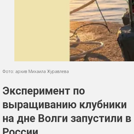
Фото: архив Михаила Журавлева
Эксперимент по
выращиванию клубники
на дне Волги запустили в
России