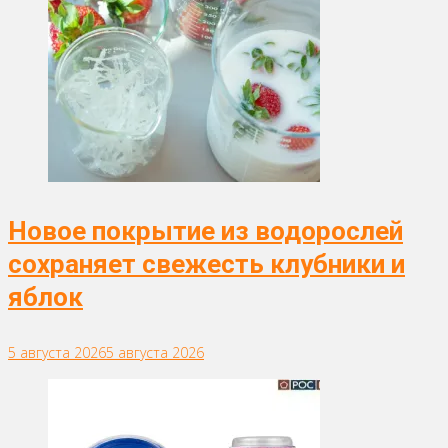
Новое покрытие из водорослей
сохраняет свежесть клубники и
яблок
5 августа 2026
5 августа 2026