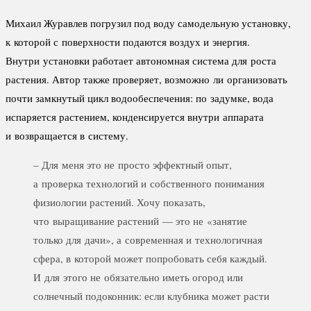
Михаил Журавлев погрузил под воду самодельную установку,
к которой с поверхности подаются воздух и энергия.
Внутри установки работает автономная система для роста
растения. Автор также проверяет, возможно ли организовать
почти замкнутый цикл водообеспечения: по задумке, вода
испаряется растением, конденсируется внутри аппарата
и возвращается в систему.
– Для меня это не просто эффектный опыт,
а проверка технологий и собственного понимания
физиологии растений. Хочу показать,
что выращивание растений — это не «занятие
только для дачи», а современная и технологичная
сфера, в которой может попробовать себя каждый.
И для этого не обязательно иметь огород или
солнечный подоконник: если клубника может расти