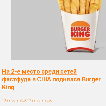
На 2-е место среди сетей
фастфуда в США поднялся Burger
King
10 августа 2026
10 августа 2026