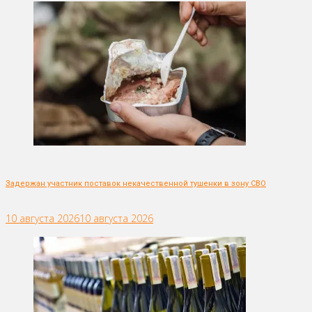
Задержан участник поставок некачественной тушенки в зону СВО
10 августа 2026
10 августа 2026