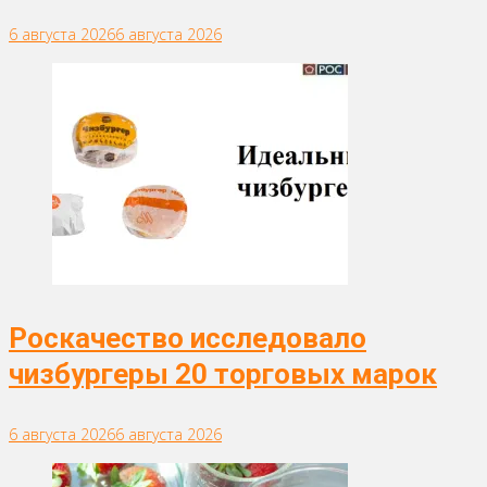
6 августа 2026
6 августа 2026
Роскачество исследовало
чизбургеры 20 торговых марок
6 августа 2026
6 августа 2026