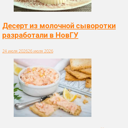
Десерт из молочной сыворотки
разработали в НовГУ
24 июля 2026
26 июля 2026