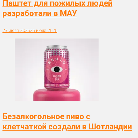
Паштет для пожилых людей
разработали в МАУ
23 июля 2026
26 июля 2026
Безалкогольное пиво с
клетчаткой создали в Шотландии