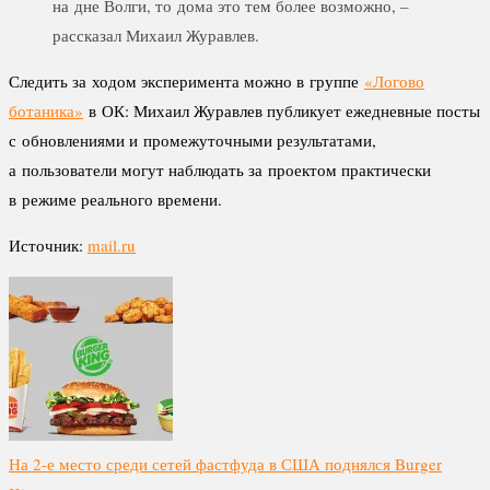
на дне Волги, то дома это тем более возможно, –
рассказал Михаил Журавлев.
Следить за ходом эксперимента можно в группе
«Логово
ботаника»
в ОК: Михаил Журавлев публикует ежедневные посты
с обновлениями и промежуточными результатами,
а пользователи могут наблюдать за проектом практически
в режиме реального времени.
Источник:
mail.ru
На 2-е место среди сетей фастфуда в США поднялся Burger