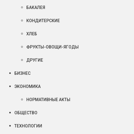
БАКАЛЕЯ
КОНДИТЕРСКИЕ
ХЛЕБ
ФРУКТЫ-ОВОЩИ-ЯГОДЫ
ДРУГИЕ
БИЗНЕС
ЭКОНОМИКА
НОРМАТИВНЫЕ АКТЫ
ОБЩЕСТВО
ТЕХНОЛОГИИ