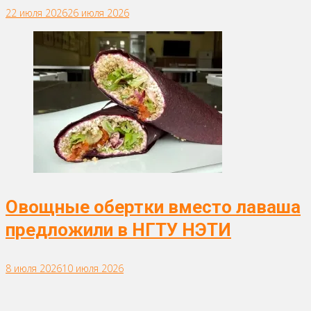
22 июля 2026
26 июля 2026
Овощные обертки вместо лаваша
предложили в НГТУ НЭТИ
8 июля 2026
10 июля 2026