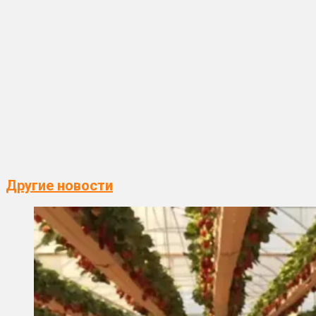
Другие новости