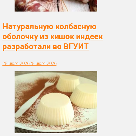
Натуральную колбасную
оболочку из кишок индеек
разработали во ВГУИТ
28 июля 2026
28 июля 2026