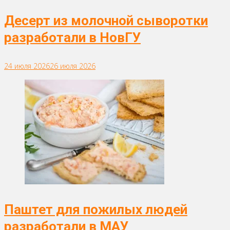
Десерт из молочной сыворотки
разработали в НовГУ
24 июля 2026
26 июля 2026
Паштет для пожилых людей
разработали в МАУ