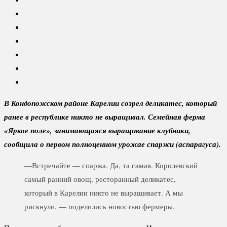
В Кондопожском районе Карелии созрел деликатес, который
ранее в республике никто не выращивал. Семейная ферма
«Яркое поле», занимающаяся выращивание клубники,
сообщила о первом полноценном урожае спаржи (аспарагуса).
—Встречайте — спаржа. Да, та самая. Королевский
самый ранний овощ, ресторанный деликатес,
который в Карелии никто не выращивает. А мы
рискнули, — поделились новостью фермеры.