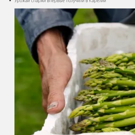
Урожай спаржи впервые получили в Карелии