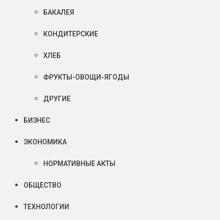
БАКАЛЕЯ
КОНДИТЕРСКИЕ
ХЛЕБ
ФРУКТЫ-ОВОЩИ-ЯГОДЫ
ДРУГИЕ
БИЗНЕС
ЭКОНОМИКА
НОРМАТИВНЫЕ АКТЫ
ОБЩЕСТВО
ТЕХНОЛОГИИ