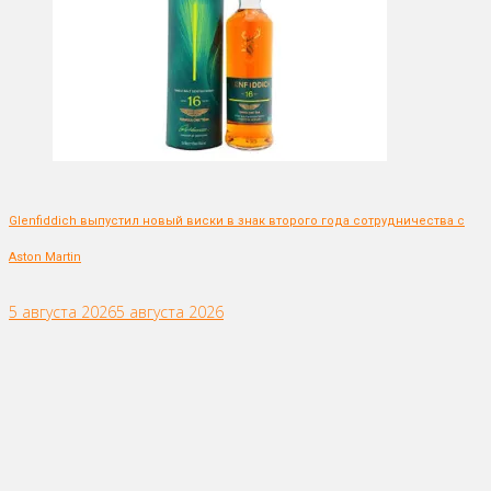
Glenfiddich выпустил новый виски в знак второго года сотрудничества с
Aston Martin
5 августа 2026
5 августа 2026