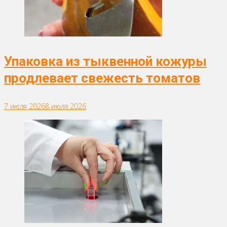
Упаковка из тыквенной кожуры
продлевает свежесть томатов
7 июля 2026
8 июля 2026