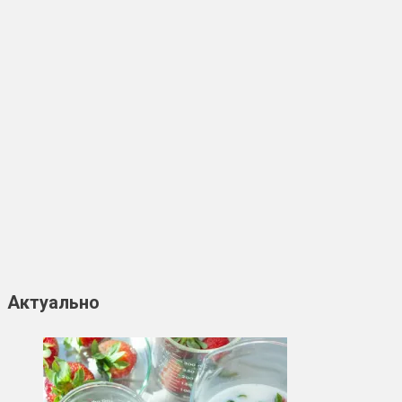
Актуально