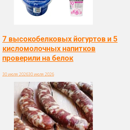
7 высокобелковых йогуртов и 5
кисломолочных напитков
проверили на белок
30 июля 2026
30 июля 2026