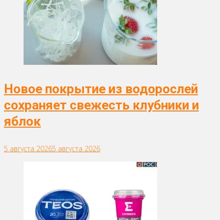
Новое покрытие из водорослей
сохраняет свежесть клубники и
яблок
5 августа 2026
5 августа 2026