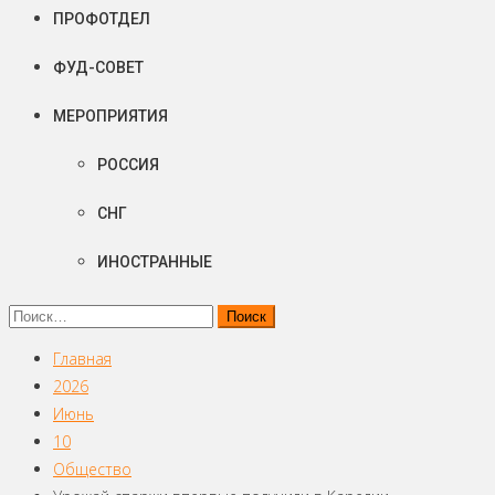
ПРОФОТДЕЛ
ФУД-СОВЕТ
МЕРОПРИЯТИЯ
РОССИЯ
СНГ
ИНОСТРАННЫЕ
Найти:
Главная
2026
Июнь
10
Общество