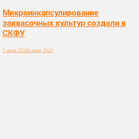
Микроинкапсулирование
заквасочных культур создали в
СКФУ
7 июля 2026
8 июля 2026