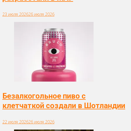
23 июля 2026
26 июля 2026
Безалкогольное пиво с
клетчаткой создали в Шотландии
22 июля 2026
26 июля 2026