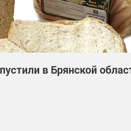
пустили в Брянской облас