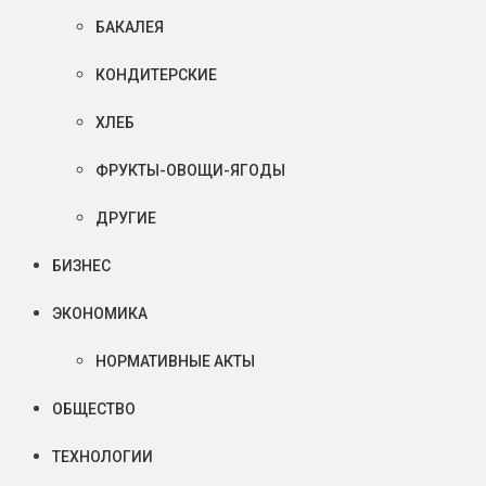
БАКАЛЕЯ
КОНДИТЕРСКИЕ
ХЛЕБ
ФРУКТЫ-ОВОЩИ-ЯГОДЫ
ДРУГИЕ
БИЗНЕС
ЭКОНОМИКА
НОРМАТИВНЫЕ АКТЫ
ОБЩЕСТВО
ТЕХНОЛОГИИ