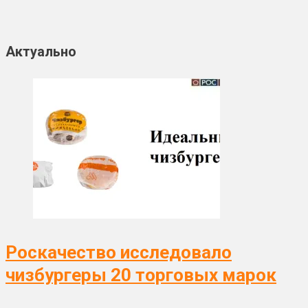
Актуально
Роскачество исследовало
чизбургеры 20 торговых марок