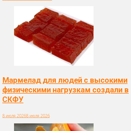
Мармелад для людей с высокими
физическими нагрузкам создали в
СКФУ
8 июля 2026
8 июля 2026