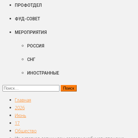
ПРОФОТДЕЛ
ФУД-СОВЕТ
МЕРОПРИЯТИЯ
РОССИЯ
СНГ
ИНОСТРАННЫЕ
Найти:
Главная
2026
Июнь
17
Общество