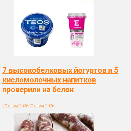
7 высокобелковых йогуртов и 5
кисломолочных напитков
проверили на белок
30 июля 2026
30 июля 2026