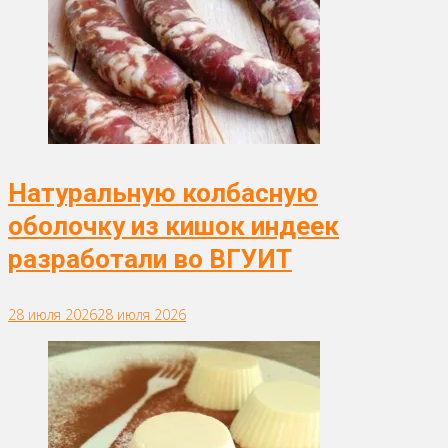
Натуральную колбасную
оболочку из кишок индеек
разработали во ВГУИТ
28 июля 2026
28 июля 2026