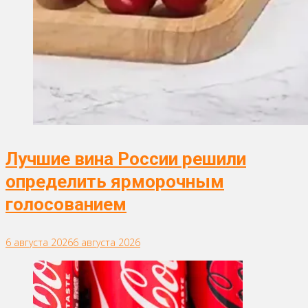
Лучшие вина России решили
определить ярморочным
голосованием
6 августа 2026
6 августа 2026