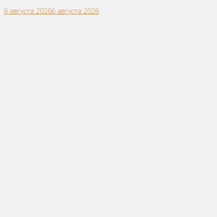
6 августа 2026
6 августа 2026