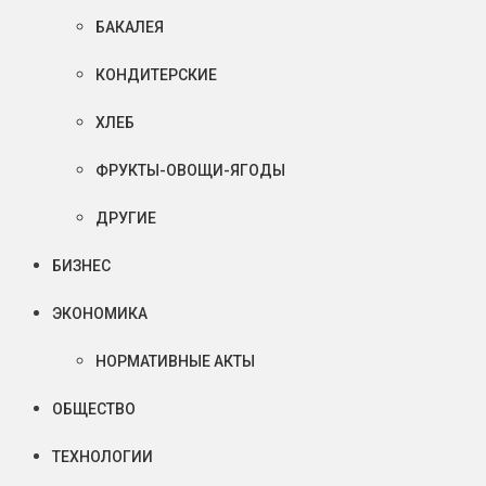
БАКАЛЕЯ
КОНДИТЕРСКИЕ
ХЛЕБ
ФРУКТЫ-ОВОЩИ-ЯГОДЫ
ДРУГИЕ
БИЗНЕС
ЭКОНОМИКА
НОРМАТИВНЫЕ АКТЫ
ОБЩЕСТВО
ТЕХНОЛОГИИ