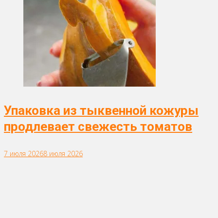
Упаковка из тыквенной кожуры
продлевает свежесть томатов
7 июля 2026
8 июля 2026