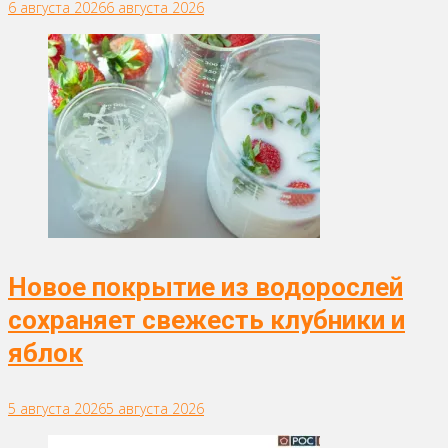
6 августа 2026
6 августа 2026
Новое покрытие из водорослей
сохраняет свежесть клубники и
яблок
5 августа 2026
5 августа 2026