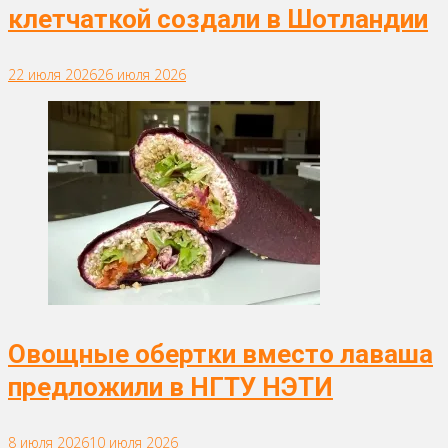
клетчаткой создали в Шотландии
22 июля 2026
26 июля 2026
Овощные обертки вместо лаваша
предложили в НГТУ НЭТИ
8 июля 2026
10 июля 2026