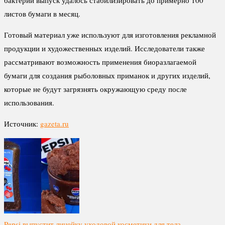
листов бумаги в месяц.
Готовый материал уже используют для изготовления рекламной
продукции и художественных изделий. Исследователи также
рассматривают возможность применения биоразлагаемой
бумаги для создания рыболовных приманок и других изделий,
которые не будут загрязнять окружающую среду после
использования.
Источник:
gazeta.ru
Pepsi выпустит линейку уходовой косметики для тела