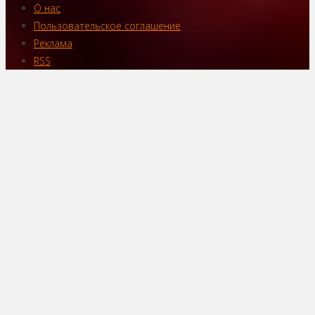
О нас
Пользовательское соглашение
Реклама
RSS