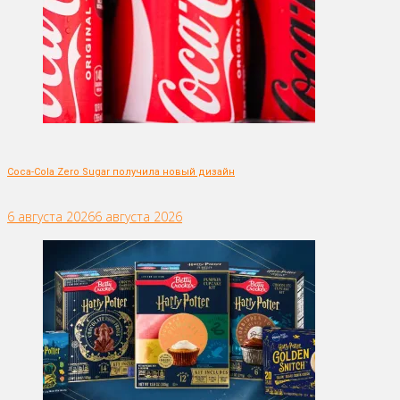
Coca-Cola Zero Sugar получила новый дизайн
6 августа 2026
6 августа 2026