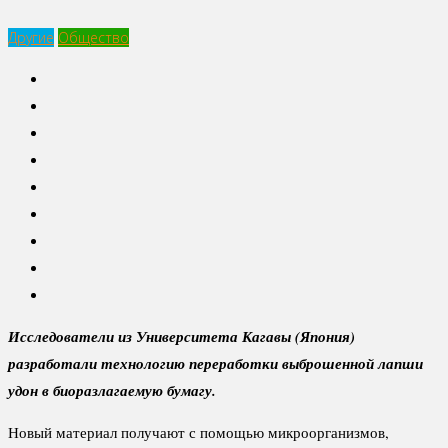
Другие
Общество
Исследователи из Университета Кагавы (Япония)
разработали технологию переработки выброшенной лапши
удон в биоразлагаемую бумагу.
Новый материал получают с помощью микроорганизмов,