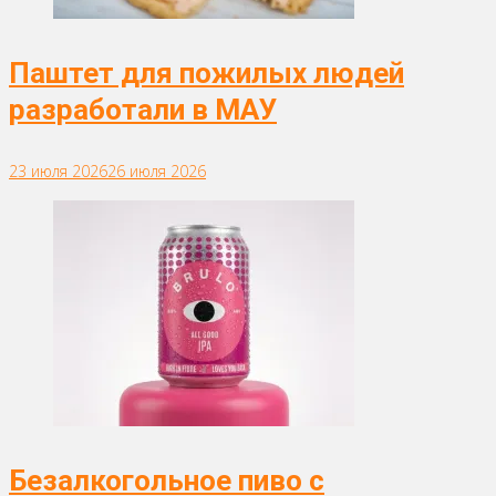
Паштет для пожилых людей
разработали в МАУ
23 июля 2026
26 июля 2026
Безалкогольное пиво с