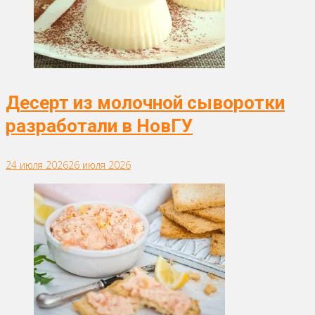
Десерт из молочной сыворотки
разработали в НовГУ
24 июля 2026
26 июля 2026