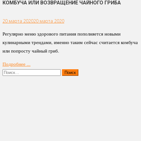
КОМБУЧА ИЛИ ВОЗВРАЩЕНИЕ ЧАЙНОГО ГРИБА
20 марта 2020
20 марта 2020
Регулярно меню здорового питания пополняется новыми
кулинарными трендами, именно таким сейчас считается комбуча
или попросту чайный гриб.
Подробнее ...
Найти: