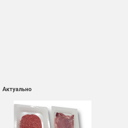
Актуально