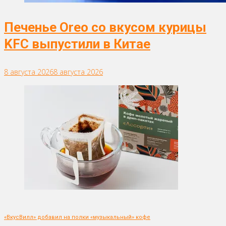
Печенье Oreo со вкусом курицы
KFC выпустили в Китае
8 августа 2026
8 августа 2026
«ВкусВилл» добавил на полки «музыкальный» кофе