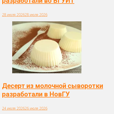
разработали во ВГУИТ
28 июля 2026
28 июля 2026
Десерт из молочной сыворотки
разработали в НовГУ
24 июля 2026
26 июля 2026