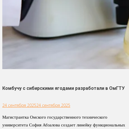
Комбучу с сибирскими ягодами разработали в ОмГТУ
24 сентября 2025
24 сентября 2025
Магистрантка Омского государственного технического
университета София Абзалова создает линейку функциональных