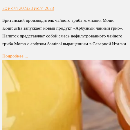
20 июля 2023
20 июля 2023
Британский производитель чайного гриба компания Momo
Kombucha запускает новый продукт «Арбузный чайный гриб».
Напиток представляет собой смесь нефильтрованного чайного
гриба Momo с арбузом Sentinel выращенным в Северной Италии.
Подробнее ...