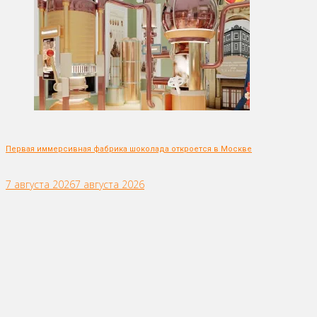
Первая иммерсивная фабрика шоколада откроется в Москве
7 августа 2026
7 августа 2026