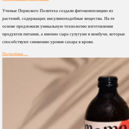
Ученые Пермского Политеха создали фитокомпозицию из
растений, содержащих инсулиноподобные вещества. На ее
основе предложили уникальную технологию изготовления
продуктов питания, а именно сыра сулугуни и комбучи, которые
способствуют снижению уровня сахара в крови.
Подробнее ...