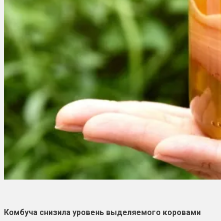
Комбуча снизила уровень выделяемого коровами