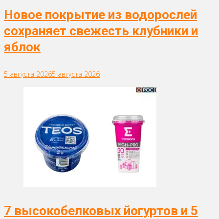
Новое покрытие из водорослей
сохраняет свежесть клубники и
яблок
5 августа 2026
5 августа 2026
7 высокобелковых йогуртов и 5