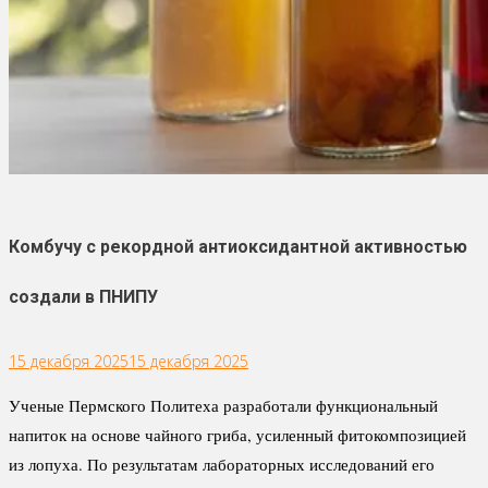
Комбучу с рекордной антиоксидантной активностью
создали в ПНИПУ
15 декабря 2025
15 декабря 2025
Ученые Пермского Политеха разработали функциональный
напиток на основе чайного гриба, усиленный фитокомпозицией
из лопуха. По результатам лабораторных исследований его