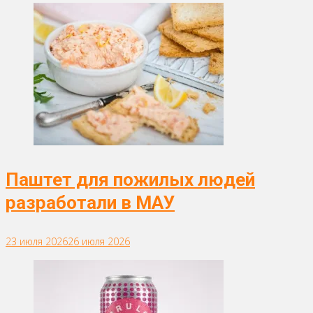
Паштет для пожилых людей
разработали в МАУ
23 июля 2026
26 июля 2026