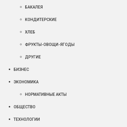
БАКАЛЕЯ
КОНДИТЕРСКИЕ
ХЛЕБ
ФРУКТЫ-ОВОЩИ-ЯГОДЫ
ДРУГИЕ
БИЗНЕС
ЭКОНОМИКА
НОРМАТИВНЫЕ АКТЫ
ОБЩЕСТВО
ТЕХНОЛОГИИ