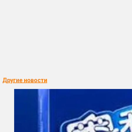
Другие новости