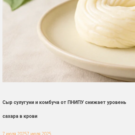
Сыр сулугуни и комбуча от ПНИПУ снижает уровень
сахара в крови
7 июля 2025
7 июля 2025