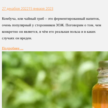
27 декабря 2022
15 января 2023
Комбуча, или чайный гриб – это ферментированный напиток,
очень популярный у сторонников ЗОЖ. Поговорим о том, чем
конкретно он является, в чём его реальная польза и в каких
случаях он вреден.
Подробнее ...