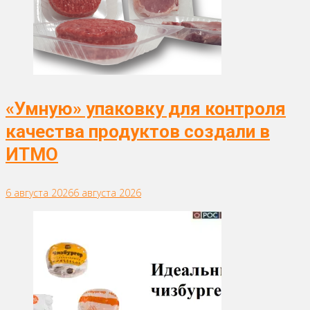
«Умную» упаковку для контроля
качества продуктов создали в
ИТМО
6 августа 2026
6 августа 2026