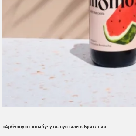
«Арбузную» комбучу выпустили в Британии