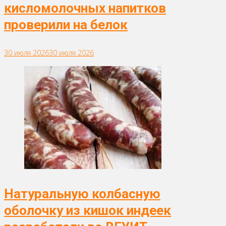
кисломолочных напитков
проверили на белок
30 июля 2026
30 июля 2026
Натуральную колбасную
оболочку из кишок индеек