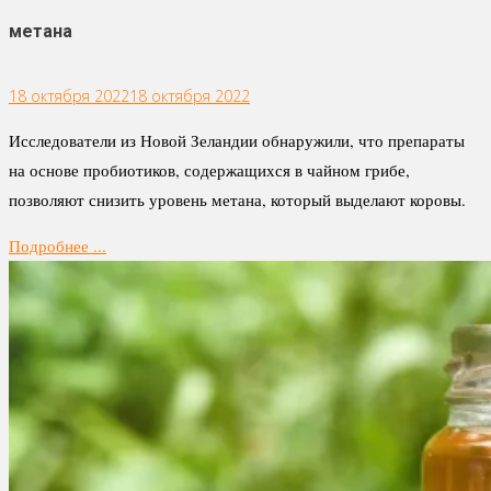
метана
18 октября 2022
18 октября 2022
Исследователи из Новой Зеландии обнаружили, что препараты
на основе пробиотиков, содержащихся в чайном грибе,
позволяют снизить уровень метана, который выделают коровы.
Подробнее ...