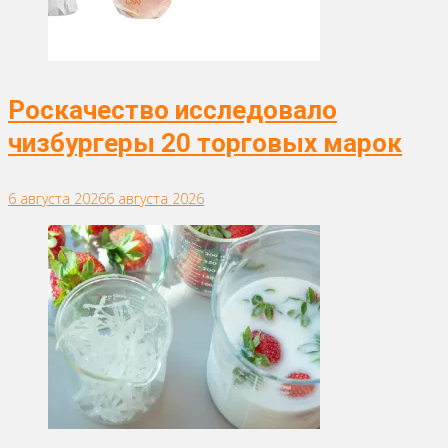
Роскачество исследовало
чизбургеры 20 торговых марок
6 августа 2026
6 августа 2026