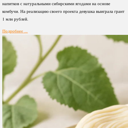
напитков с натуральными сибирскими ягодами на основе
комбучи. На реализацию своего проекта девушка выиграла грант
1 млн рублей.
Подробнее ...