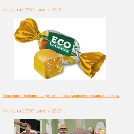
7 августа 2026
7 августа 2026
Пензенская фабрика выпустила инновационные желейные конфеты
7 августа 2026
7 августа 2026