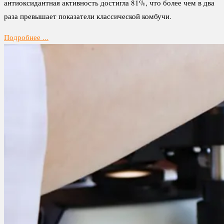
антиоксидантная активность достигла 81%, что более чем в два
раза превышает показатели классической комбучи.
Подробнее ...