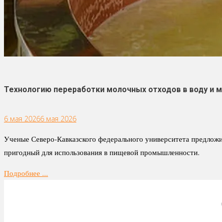
Технологию переработки молочных отходов в воду и 
6 мая 2026
6 мая 2026
Ученые Северо-Кавказского федерального университета предложи
пригодный для использования в пищевой промышленности.
Подробнее ...