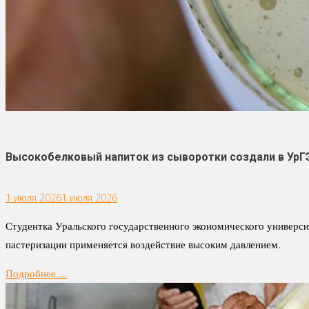
Высокобелковый напиток из сыворотки создали в УрГ
1 июля 2026
1 июля 2026
Студентка Уральского государственного экономического универс
пастеризации применяется воздействие высоким давлением.
Подробнее ...