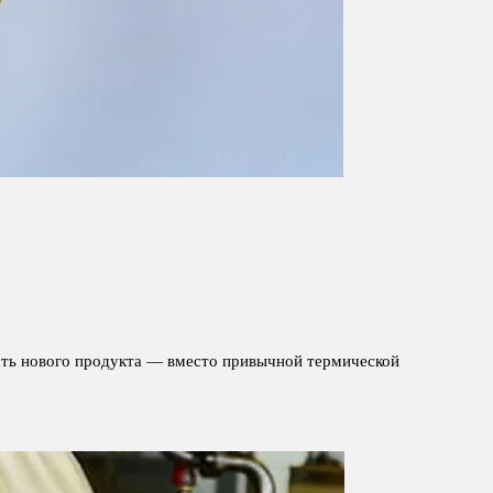
сть нового продукта — вместо привычной термической