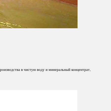
роизводства в чистую воду и минеральный концентрат,