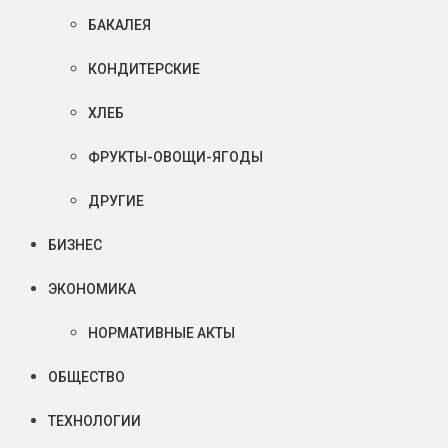
БАКАЛЕЯ
КОНДИТЕРСКИЕ
ХЛЕБ
ФРУКТЫ-ОВОЩИ-ЯГОДЫ
ДРУГИЕ
БИЗНЕС
ЭКОНОМИКА
НОРМАТИВНЫЕ АКТЫ
ОБЩЕСТВО
ТЕХНОЛОГИИ