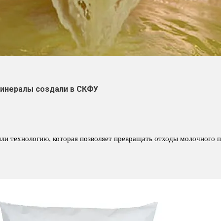
минералы создали в СКФУ
ли технологию, которая позволяет превращать отходы молочного п