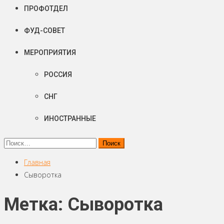
ПРОФОТДЕЛ
ФУД-СОВЕТ
МЕРОПРИЯТИЯ
РОССИЯ
СНГ
ИНОСТРАННЫЕ
Найти:
Главная
Сыворотка
Метка: Сыворотка