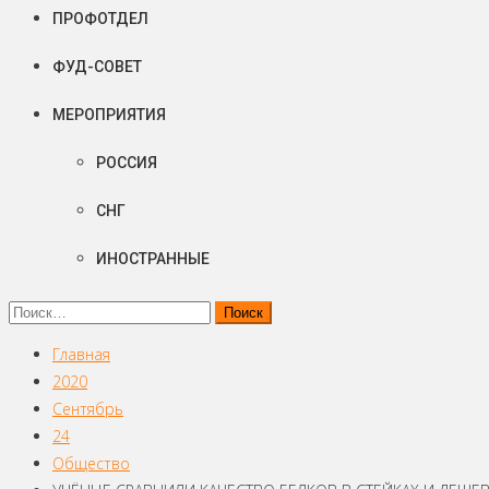
ПРОФОТДЕЛ
ФУД-СОВЕТ
МЕРОПРИЯТИЯ
РОССИЯ
СНГ
ИНОСТРАННЫЕ
Найти:
Главная
2020
Сентябрь
24
Общество