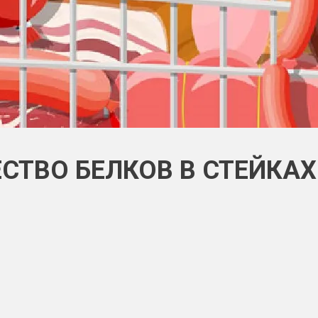
СТВО БЕЛКОВ В СТЕЙКА