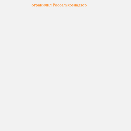
ограничил Россельхознадзор