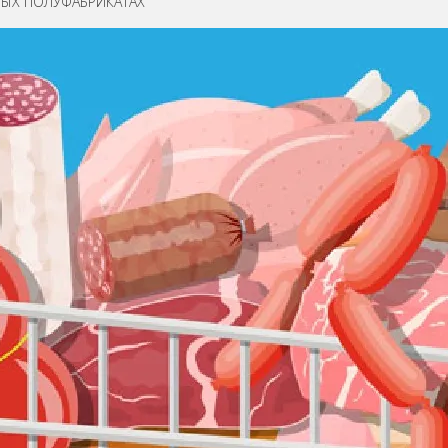
ВЫХ ПОЛУФАБРИКАТАХ