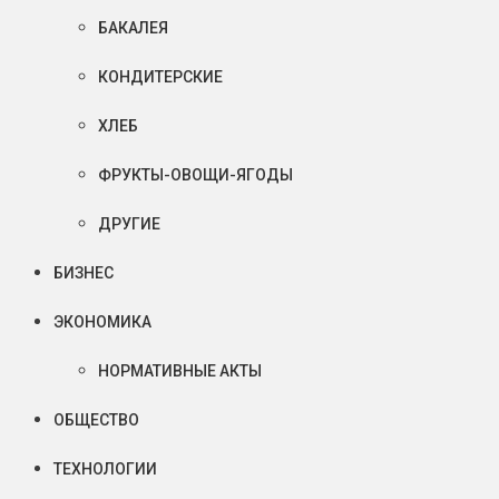
БАКАЛЕЯ
КОНДИТЕРСКИЕ
ХЛЕБ
ФРУКТЫ-ОВОЩИ-ЯГОДЫ
ДРУГИЕ
БИЗНЕС
ЭКОНОМИКА
НОРМАТИВНЫЕ АКТЫ
ОБЩЕСТВО
ТЕХНОЛОГИИ