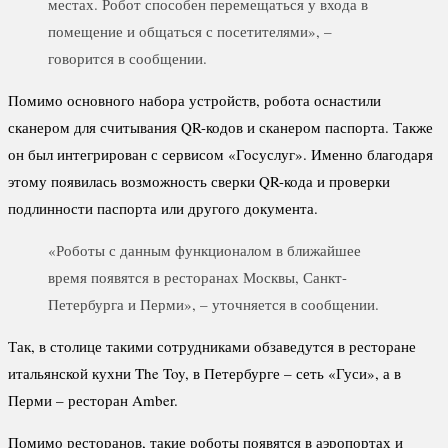
местах. Робот способен перемещаться у входа в
помещение и общаться с посетителями», –
говорится в сообщении.
Помимо основного набора устройств, робота оснастили
сканером для считывания QR-кодов и сканером паспорта. Также
он был интегрирован с сервисом «Гоcуслуг». Именно благодаря
этому появилась возможность сверки QR-кода и проверки
подлинности паспорта или другого документа.
«Роботы с данным функционалом в ближайшее
время появятся в ресторанах Москвы, Санкт-
Петербурга и Перми», – уточняется в сообщении.
Так, в столице такими сотрудниками обзаведутся в ресторане
итальянской кухни The Toy, в Петербурге – сеть «Гуси», а в
Перми – ресторан Amber.
Помимо ресторанов, такие роботы появятся в аэропортах и