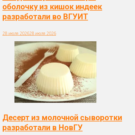
оболочку из кишок индеек
разработали во ВГУИТ
28 июля 2026
28 июля 2026
Десерт из молочной сыворотки
разработали в НовГУ