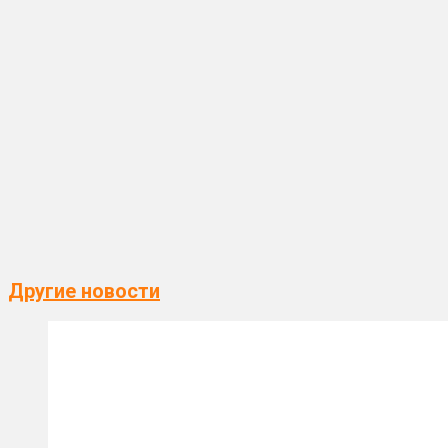
Другие новости