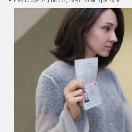
Роботы будут считывать QR-код на входе в ресторан