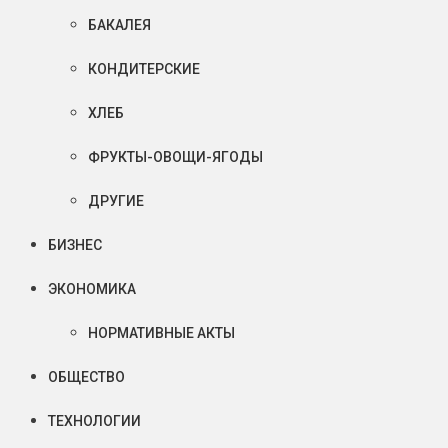
БАКАЛЕЯ
КОНДИТЕРСКИЕ
ХЛЕБ
ФРУКТЫ-ОВОЩИ-ЯГОДЫ
ДРУГИЕ
БИЗНЕС
ЭКОНОМИКА
НОРМАТИВНЫЕ АКТЫ
ОБЩЕСТВО
ТЕХНОЛОГИИ