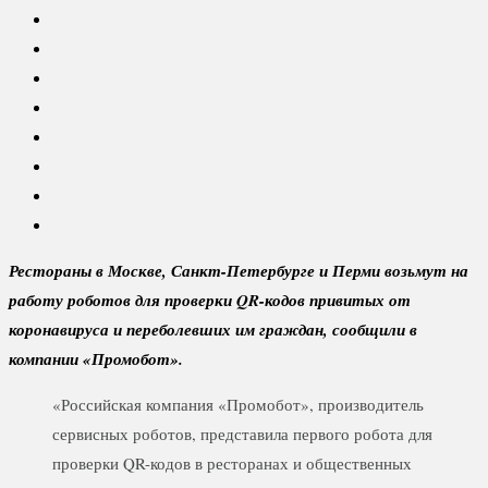
Рестораны в Москве, Санкт-Петербурге и Перми возьмут на
работу роботов для проверки QR-кодов привитых от
коронавируса и переболевших им граждан, сообщили в
компании «Промобот».
«Российская компания «Промобот», производитель
сервисных роботов, представила первого робота для
проверки QR-кодов в ресторанах и общественных