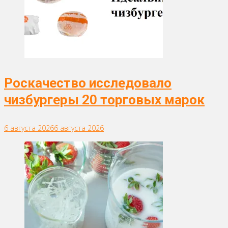
Роскачество исследовало
чизбургеры 20 торговых марок
6 августа 2026
6 августа 2026