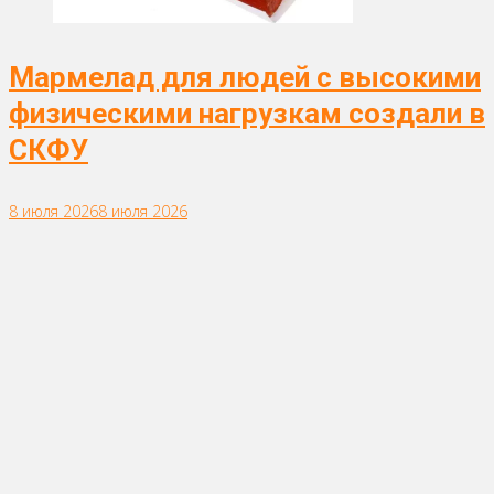
Мармелад для людей с высокими
физическими нагрузкам создали в
СКФУ
8 июля 2026
8 июля 2026