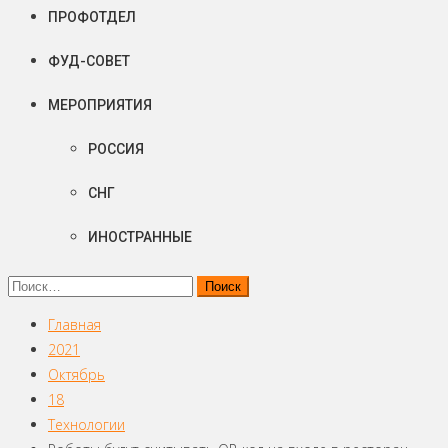
ПРОФОТДЕЛ
ФУД-СОВЕТ
МЕРОПРИЯТИЯ
РОССИЯ
СНГ
ИНОСТРАННЫЕ
Найти:
Главная
2021
Октябрь
18
Технологии