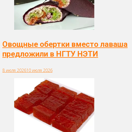
Овощные обертки вместо лаваша
предложили в НГТУ НЭТИ
8 июля 2026
10 июля 2026