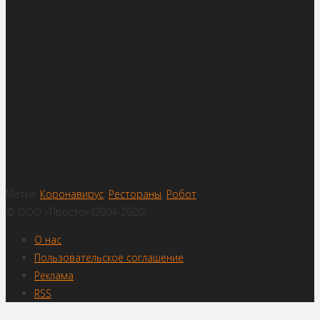
Метки:
Коронавирус
,
Рестораны
,
Робот
© ООО «Просто» (2004-2020)
О нас
Пользовательское соглашение
Реклама
RSS