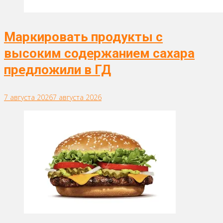
Маркировать продукты с
высоким содержанием сахара
предложили в ГД
7 августа 2026
7 августа 2026