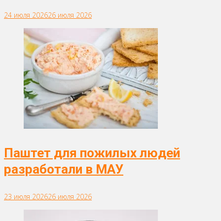
24 июля 2026
26 июля 2026
Паштет для пожилых людей
разработали в МАУ
23 июля 2026
26 июля 2026