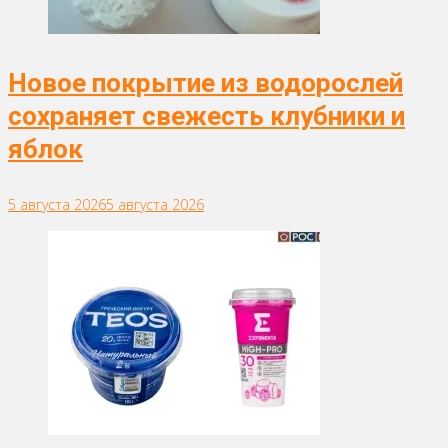
Новое покрытие из водорослей
сохраняет свежесть клубники и
яблок
5 августа 2026
5 августа 2026