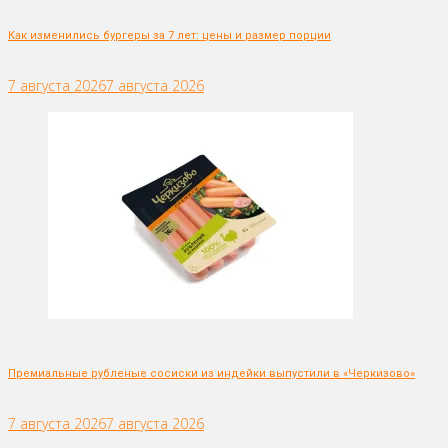
Как изменились бургеры за 7 лет: цены и размер порции
7 августа 2026
7 августа 2026
Премиальные рубленые сосиски из индейки выпустили в «Черкизово»
7 августа 2026
7 августа 2026