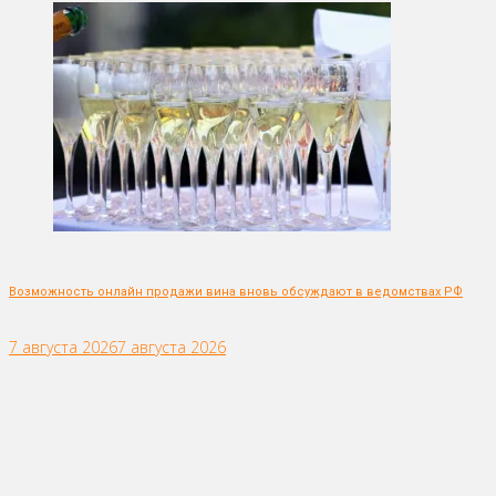
Возможность онлайн продажи вина вновь обсуждают в ведомствах РФ
7 августа 2026
7 августа 2026