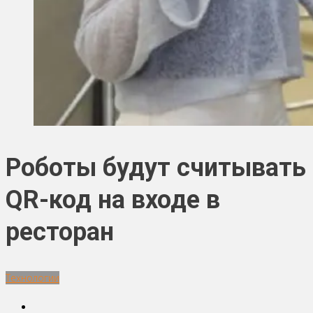
Роботы будут считывать
QR-код на входе в
ресторан
Технологии