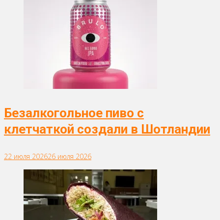
Безалкогольное пиво с
клетчаткой создали в Шотландии
22 июля 2026
26 июля 2026