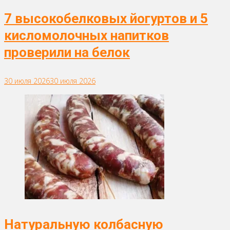
7 высокобелковых йогуртов и 5
кисломолочных напитков
проверили на белок
30 июля 2026
30 июля 2026
Натуральную колбасную