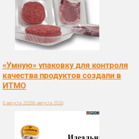
«Умную» упаковку для контроля
качества продуктов создали в
ИТМО
6 августа 2026
6 августа 2026