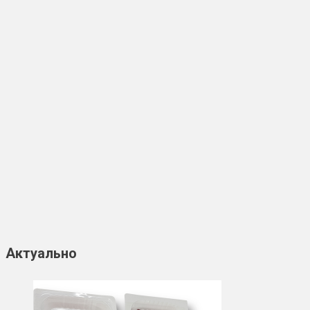
Актуально