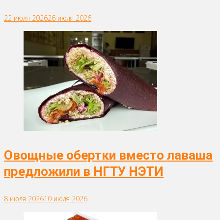
22 июля 2026
26 июля 2026
Овощные обертки вместо лаваша
предложили в НГТУ НЭТИ
8 июля 2026
10 июля 2026