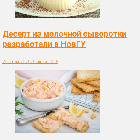
Десерт из молочной сыворотки
разработали в НовГУ
24 июля 2026
26 июля 2026