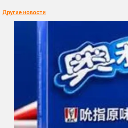
Другие новости