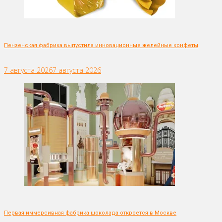
Пензенская фабрика выпустила инновационные желейные конфеты
7 августа 2026
7 августа 2026
Первая иммерсивная фабрика шоколада откроется в Москве