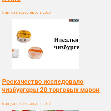
6 августа 2026
6 августа 2026
Роскачество исследовало
чизбургеры 20 торговых марок
6 августа 2026
6 августа 2026