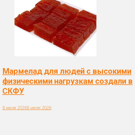
Мармелад для людей с высокими
физическими нагрузкам создали в
СКФУ
8 июля 2026
8 июля 2026