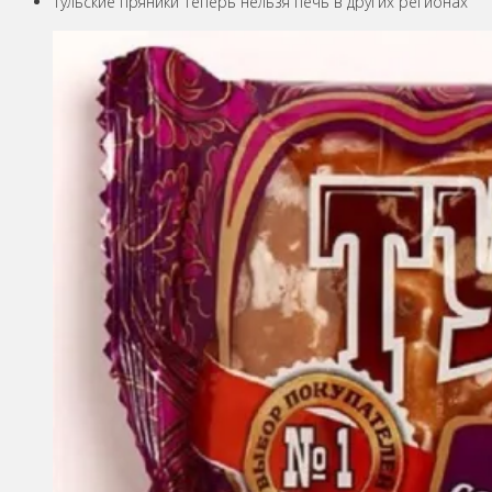
Тульские пряники теперь нельзя печь в других регионах