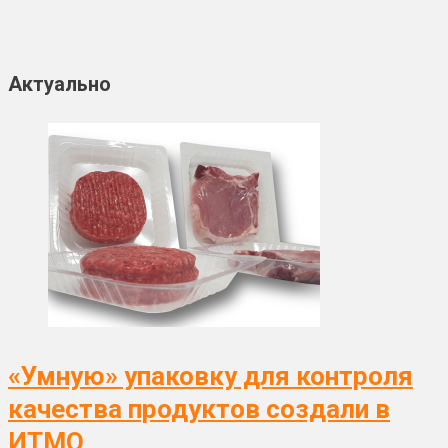
Актуально
«Умную» упаковку для контроля
качества продуктов создали в
ИТМО