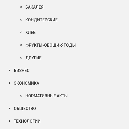
БАКАЛЕЯ
КОНДИТЕРСКИЕ
ХЛЕБ
ФРУКТЫ-ОВОЩИ-ЯГОДЫ
ДРУГИЕ
БИЗНЕС
ЭКОНОМИКА
НОРМАТИВНЫЕ АКТЫ
ОБЩЕСТВО
ТЕХНОЛОГИИ