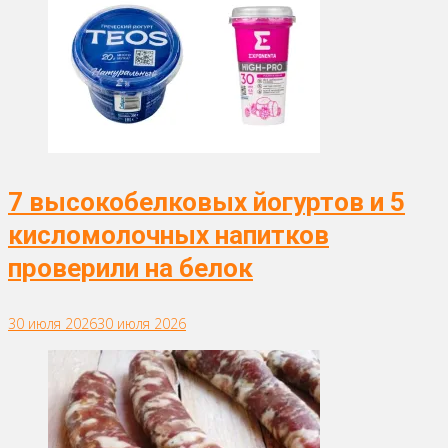
7 высокобелковых йогуртов и 5
кисломолочных напитков
проверили на белок
30 июля 2026
30 июля 2026