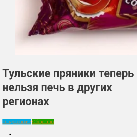
Тульские пряники теперь
нельзя печь в других
регионах
Кондитерские
Общество