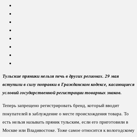
Тульские пряники нельзя печь в других регионах. 29 мая
вступили в силу поправки в Гражданском кодексе, касающиеся
условий государственной регистрации товарных знаков.
Теперь запрещено регистрировать бренд, который вводит
покупателей в заблуждение о месте происхождения товара. То
есть нельзя называть пряник тульским, если его приготовили в
Москве или Владивостоке. Тоже самое относится к вологодскому