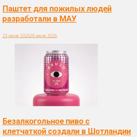
Паштет для пожилых людей
разработали в МАУ
23 июля 2026
26 июля 2026
Безалкогольное пиво с
клетчаткой создали в Шотландии