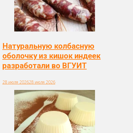
Натуральную колбасную
оболочку из кишок индеек
разработали во ВГУИТ
28 июля 2026
28 июля 2026