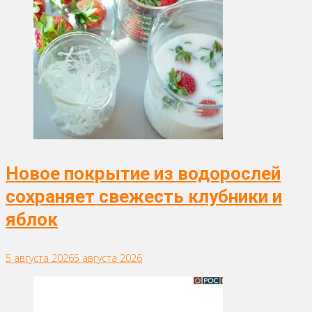
Новое покрытие из водорослей
сохраняет свежесть клубники и
яблок
5 августа 2026
5 августа 2026