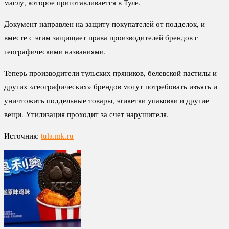
маслу, которое приготавливается в Туле.
Документ направлен на защиту покупателей от подделок, и
вместе с этим защищает права производителей брендов с
географическими названиями.
Теперь производители тульских пряников, белевской пастилы и
других «географических» брендов могут потребовать изъять и
уничтожить поддельные товары, этикетки упаковки и другие
вещи. Утилизация проходит за счет нарушителя.
Источник:
tula.mk.ru