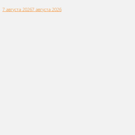
7 августа 2026
7 августа 2026