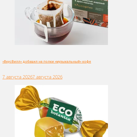
«ВкусВилл» добавил на полки «музыкальный» кофе
7 августа 2026
7 августа 2026