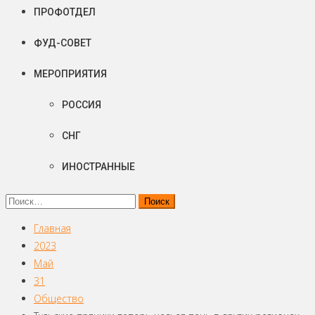
ПРОФОТДЕЛ
ФУД-СОВЕТ
МЕРОПРИЯТИЯ
РОССИЯ
СНГ
ИНОСТРАННЫЕ
Найти:
Главная
2023
Май
31
Общество