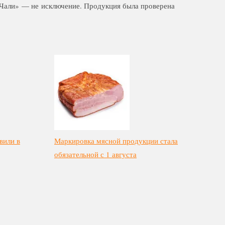
«Чали» — не исключение. Продукция была проверена
вили в
Маркировка мясной продукции стала
обязательной с 1 августа