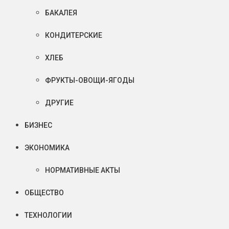
БАКАЛЕЯ
КОНДИТЕРСКИЕ
ХЛЕБ
ФРУКТЫ-ОВОЩИ-ЯГОДЫ
ДРУГИЕ
БИЗНЕС
ЭКОНОМИКА
НОРМАТИВНЫЕ АКТЫ
ОБЩЕСТВО
ТЕХНОЛОГИИ