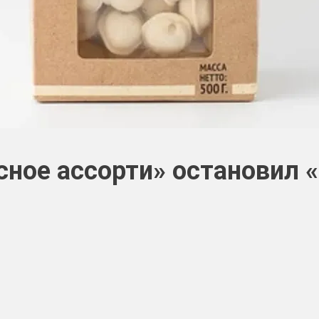
ное ассорти» остановил 