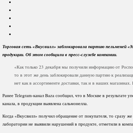
Торговая сеть «Вкусвилл» заблокировала партию пельменей «
продукции. Об этом сообщили в пресс-службе компании.
«Как только 23 декабря мы получили информацию от Роспот
то в этот же день заблокировали данную партию к реализа
нет как в ассортименте доставки, так и в наших магазинах
Ранее Telegram-канал Baza сообщил, что в Москве в результате 
канала, в продукции выявлена сальмонелла.
Когда «Вкусвилл» получил обращение от покупателя, то сразу же
лаборатории не выявили нарушений в продукте, отметили в комп