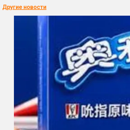
Другие новости