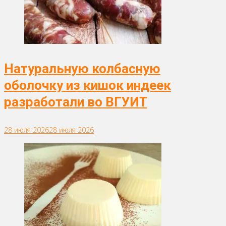
Натуральную колбасную
оболочку из кишок индеек
разработали во ВГУИТ
28 июля 2026
28 июля 2026