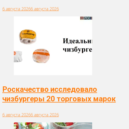
6 августа 2026
6 августа 2026
Роскачество исследовало
чизбургеры 20 торговых марок
6 августа 2026
6 августа 2026