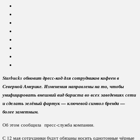
Starbucks обновит дресс-код для сотрудников кофеен в
Северной Америке. Изменения направлены на то, чтобы
унифицировать внешний вид бариста во всех заведениях сети
и сделать зелёный фартук — ключевой символ бренда —
более заметным.
Об этом сообщила пресс-служба компании.
С 12 мая сотрудники будут обязаны носить однотонные чёрные