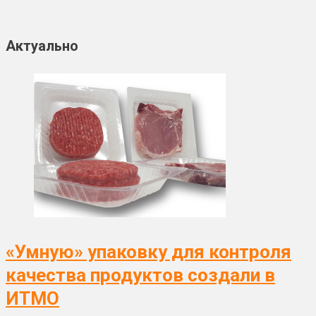
Актуально
«Умную» упаковку для контроля
качества продуктов создали в
ИТМО