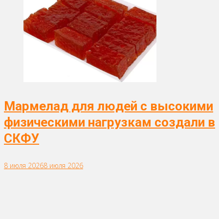
Мармелад для людей с высокими
физическими нагрузкам создали в
СКФУ
8 июля 2026
8 июля 2026