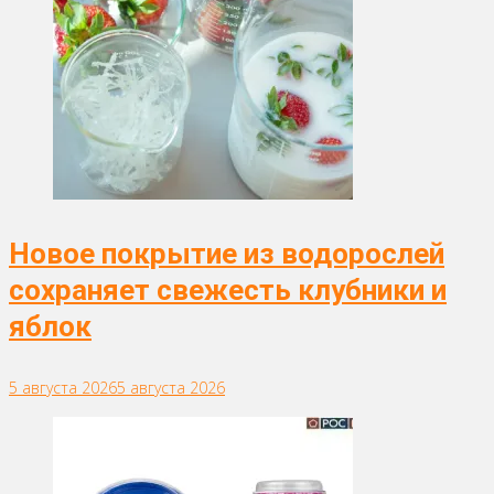
Новое покрытие из водорослей
сохраняет свежесть клубники и
яблок
5 августа 2026
5 августа 2026