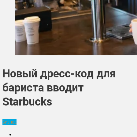
Новый дресс-код для
бариста вводит
Starbucks
Бизнес