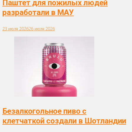
Паштет для пожилых людей
разработали в МАУ
23 июля 2026
26 июля 2026
Безалкогольное пиво с
клетчаткой создали в Шотландии