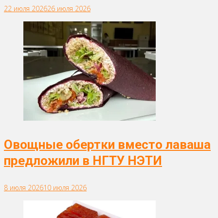
22 июля 2026
26 июля 2026
Овощные обертки вместо лаваша
предложили в НГТУ НЭТИ
8 июля 2026
10 июля 2026