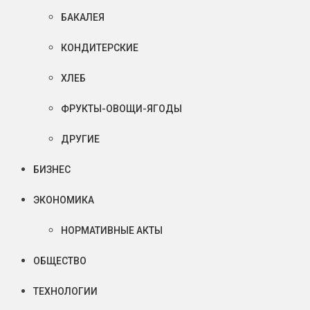
БАКАЛЕЯ
КОНДИТЕРСКИЕ
ХЛЕБ
ФРУКТЫ-ОВОЩИ-ЯГОДЫ
ДРУГИЕ
БИЗНЕС
ЭКОНОМИКА
НОРМАТИВНЫЕ АКТЫ
ОБЩЕСТВО
ТЕХНОЛОГИИ