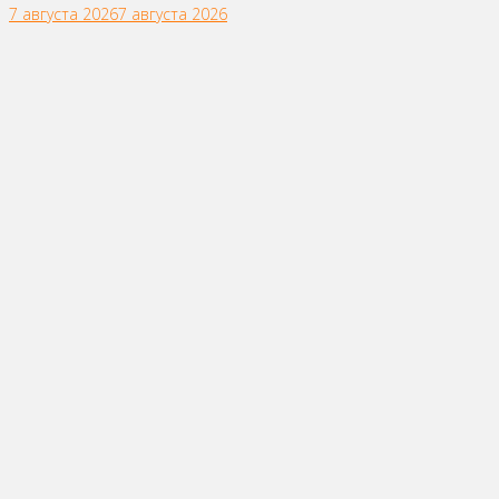
7 августа 2026
7 августа 2026