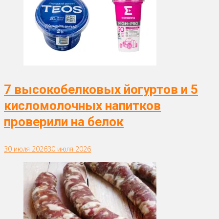
7 высокобелковых йогуртов и 5
кисломолочных напитков
проверили на белок
30 июля 2026
30 июля 2026