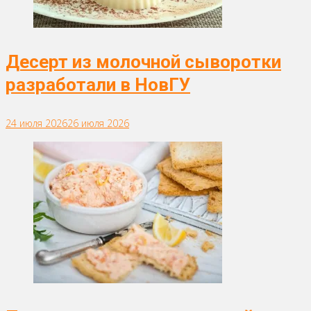
Десерт из молочной сыворотки
разработали в НовГУ
24 июля 2026
26 июля 2026