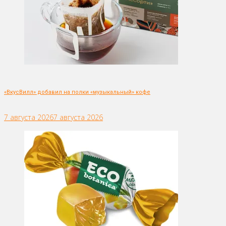
«ВкусВилл» добавил на полки «музыкальный» кофе
7 августа 2026
7 августа 2026