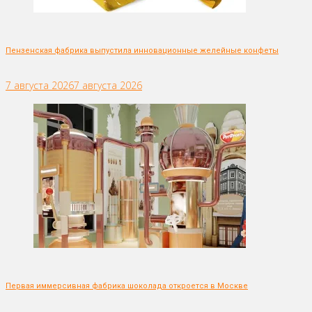
Пензенская фабрика выпустила инновационные желейные конфеты
7 августа 2026
7 августа 2026
Первая иммерсивная фабрика шоколада откроется в Москве