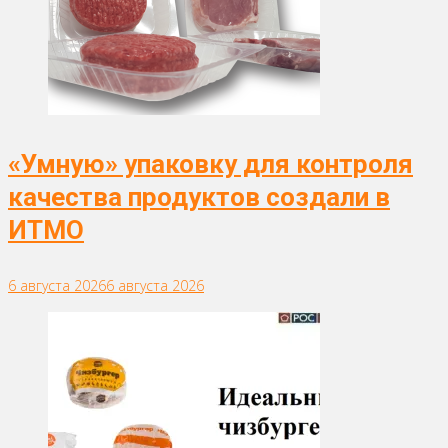
«Умную» упаковку для контроля
качества продуктов создали в
ИТМО
6 августа 2026
6 августа 2026