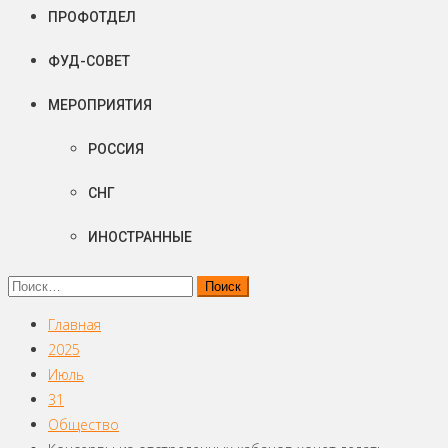
ПРОФОТДЕЛ
ФУД-СОВЕТ
МЕРОПРИЯТИЯ
РОССИЯ
СНГ
ИНОСТРАННЫЕ
Найти:
Главная
2025
Июль
31
Общество