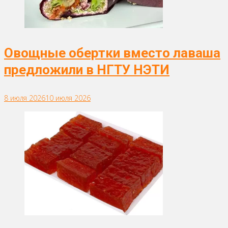
Овощные обертки вместо лаваша
предложили в НГТУ НЭТИ
8 июля 2026
10 июля 2026