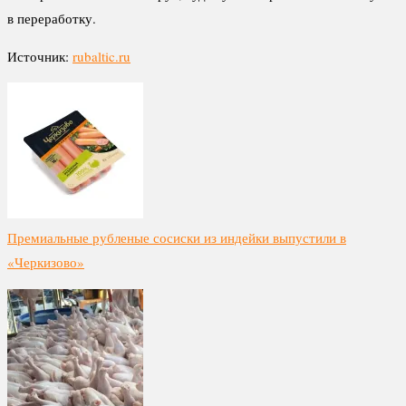
в переработку.
Источник:
rubaltic.ru
Премиальные рубленые сосиски из индейки выпустили в
«Черкизово»