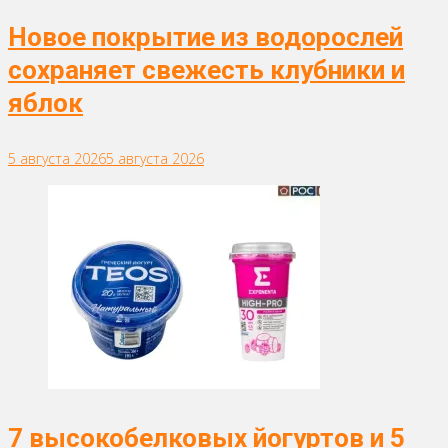
Новое покрытие из водорослей
сохраняет свежесть клубники и
яблок
5 августа 2026
5 августа 2026
7 высокобелковых йогуртов и 5