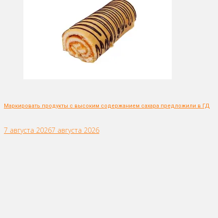
Маркировать продукты с высоким содержанием сахара предложили в ГД
7 августа 2026
7 августа 2026