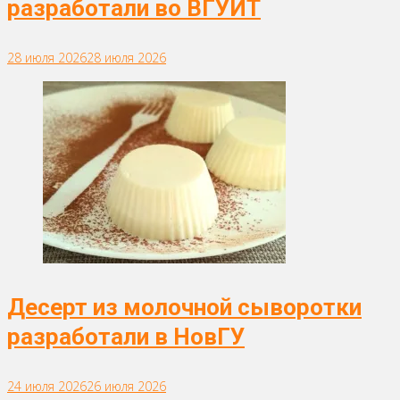
разработали во ВГУИТ
28 июля 2026
28 июля 2026
Десерт из молочной сыворотки
разработали в НовГУ
24 июля 2026
26 июля 2026