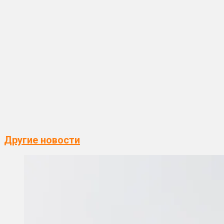
Другие новости