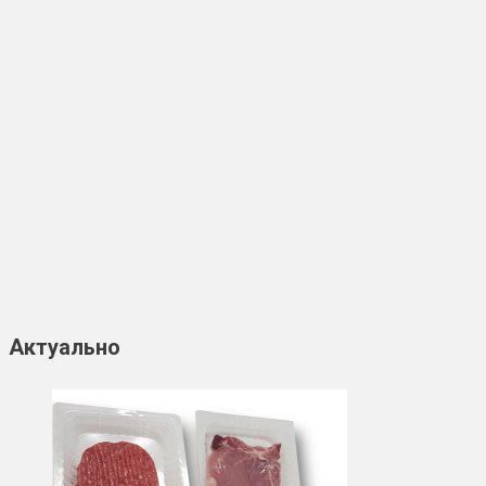
Актуально