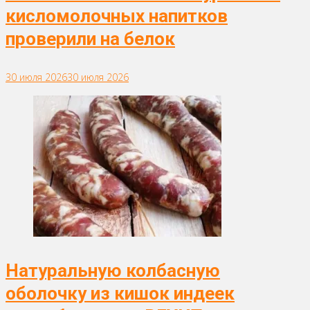
кисломолочных напитков
проверили на белок
30 июля 2026
30 июля 2026
Натуральную колбасную
оболочку из кишок индеек