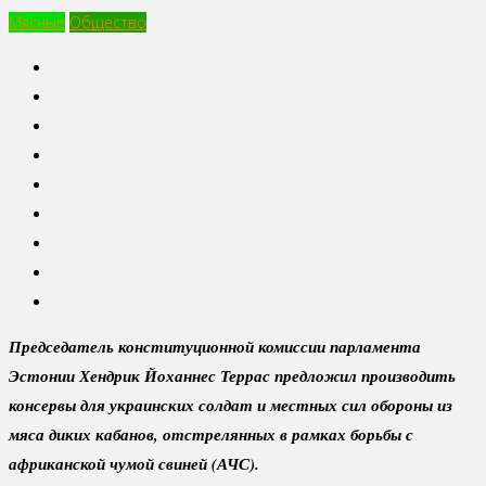
Мясные
Общество
Председатель конституционной комиссии парламента
Эстонии Хендрик Йоханнес Террас предложил производить
консервы для украинских солдат и местных сил обороны из
мяса диких кабанов, отстрелянных в рамках борьбы с
африканской чумой свиней (АЧС).