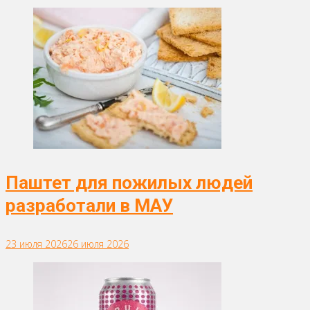
Паштет для пожилых людей
разработали в МАУ
23 июля 2026
26 июля 2026