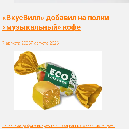
«ВкусВилл» добавил на полки
«музыкальный» кофе
7 августа 2026
7 августа 2026
Пензенская фабрика выпустила инновационные желейные конфеты