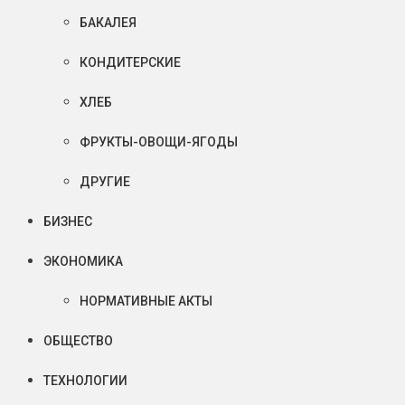
БАКАЛЕЯ
КОНДИТЕРСКИЕ
ХЛЕБ
ФРУКТЫ-ОВОЩИ-ЯГОДЫ
ДРУГИЕ
БИЗНЕС
ЭКОНОМИКА
НОРМАТИВНЫЕ АКТЫ
ОБЩЕСТВО
ТЕХНОЛОГИИ