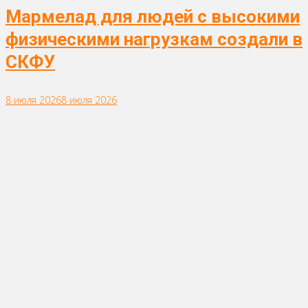
Мармелад для людей с высокими
физическими нагрузкам создали в
СКФУ
8 июля 2026
8 июля 2026