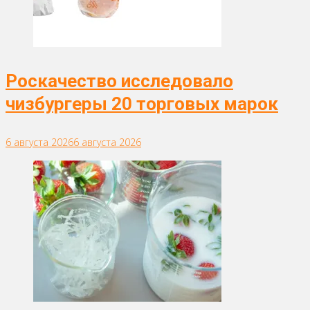
Роскачество исследовало
чизбургеры 20 торговых марок
6 августа 2026
6 августа 2026