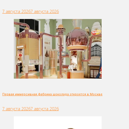
7 августа 2026
7 августа 2026
Первая иммерсивная фабрика шоколада откроется в Москве
7 августа 2026
7 августа 2026