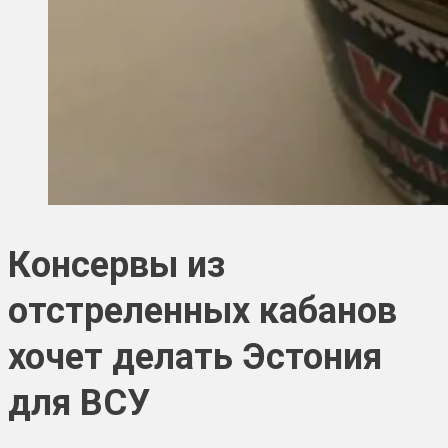
Консервы из
отстреленных кабанов
хочет делать Эстония
для ВСУ