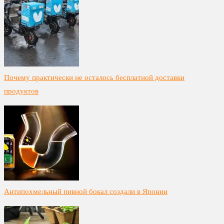
Почему практически не осталось бесплатной доставки
продуктов
Антипохмельный пивной бокал создали в Японии