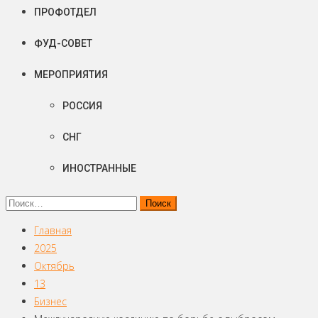
ПРОФОТДЕЛ
ФУД-СОВЕТ
МЕРОПРИЯТИЯ
РОССИЯ
СНГ
ИНОСТРАННЫЕ
Найти:
Главная
2025
Октябрь
13
Бизнес