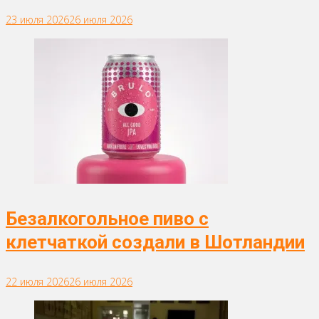
23 июля 2026
26 июля 2026
Безалкогольное пиво с
клетчаткой создали в Шотландии
22 июля 2026
26 июля 2026