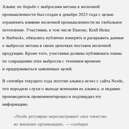
Альянс по борьбе с выбросами метана в молочной
промышленности был создан в декабре 2023 года с целью
ограничить влияние молочной промышленности на глобальное
потепление. Участники, в том числе Danone, Kraft Heinz
и Starbucks, обязались публично измерять и раскрывать данные
о выбросах метана в своих цепочках поставок молочной
продукции. Кроме того, участники должны публиковать планы
по сокращению этих выбросов с течением времени
и придерживаться заявленных целей.
В сентябре текущего года логотип альянса исчез с сайта Nestle,
что породило слухи о выходе компании из альянса, и недавно
производитель прокомментировал и подтвердил эту
информацию.
«Nestle регулярно пересматривает свое членство
во внешних организациях, — сообщил