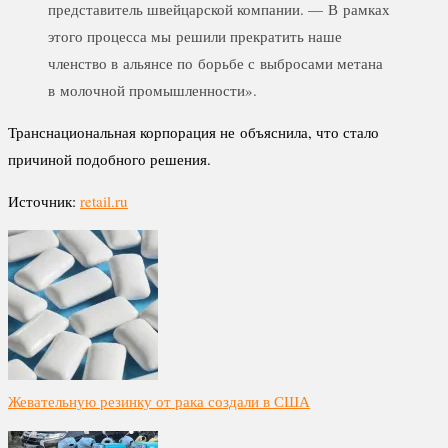
представитель швейцарской компании. — В рамках
этого процесса мы решили прекратить наше
членство в альянсе по борьбе с выбросами метана
в молочной промышленности».
Транснациональная корпорация не объяснила, что стало
причиной подобного решения.
Источник:
retail.ru
Жевательную резинку от рака создали в США