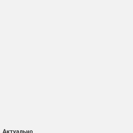
Актуально