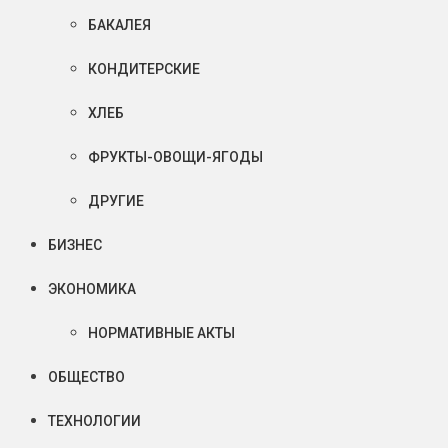
БАКАЛЕЯ
КОНДИТЕРСКИЕ
ХЛЕБ
ФРУКТЫ-ОВОЩИ-ЯГОДЫ
ДРУГИЕ
БИЗНЕС
ЭКОНОМИКА
НОРМАТИВНЫЕ АКТЫ
ОБЩЕСТВО
ТЕХНОЛОГИИ