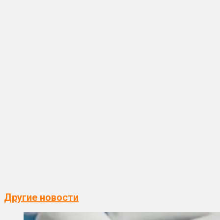
Другие новости