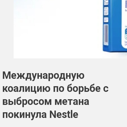
Международную
коалицию по борьбе с
выбросом метана
покинула Nestle