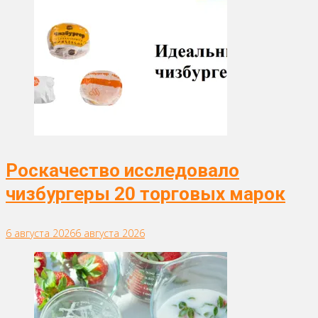
Роскачество исследовало
чизбургеры 20 торговых марок
6 августа 2026
6 августа 2026