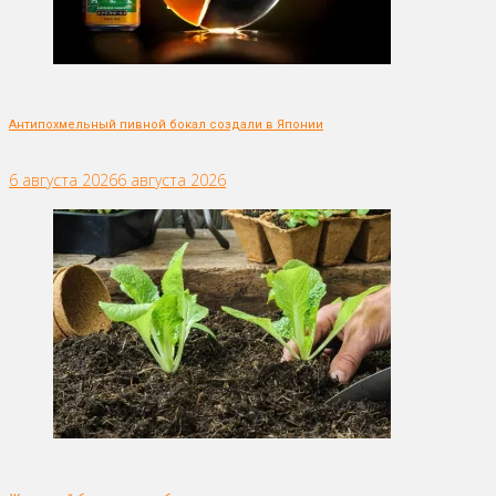
Антипохмельный пивной бокал создали в Японии
6 августа 2026
6 августа 2026