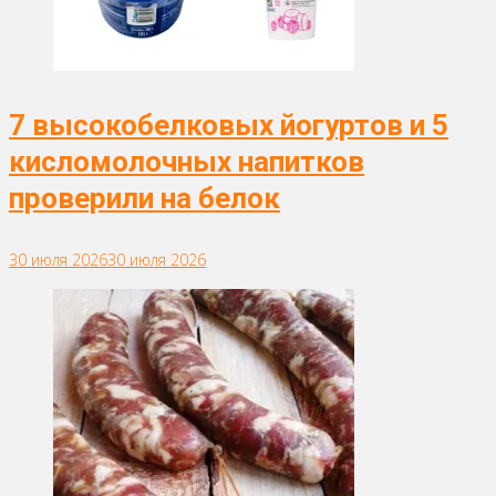
7 высокобелковых йогуртов и 5
кисломолочных напитков
проверили на белок
30 июля 2026
30 июля 2026