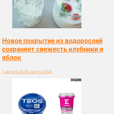
Новое покрытие из водорослей
сохраняет свежесть клубники и
яблок
5 августа 2026
5 августа 2026