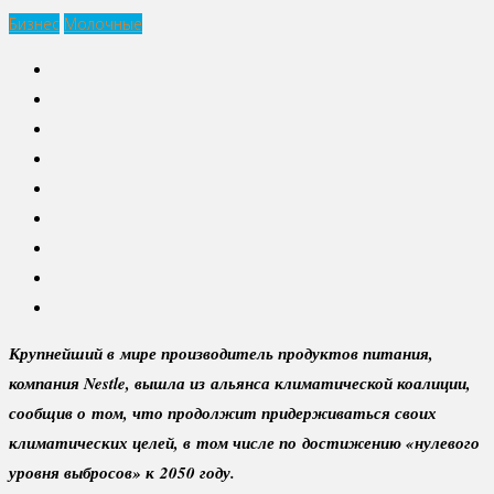
Бизнес
Молочные
Крупнейший в мире производитель продуктов питания,
компания Nestle, вышла из альянса климатической коалиции,
сообщив о том, что продолжит придерживаться своих
климатических целей, в том числе по достижению «нулевого
уровня выбросов» к 2050 году.