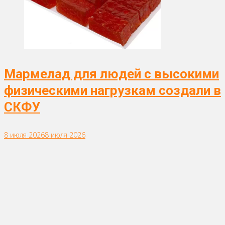
Мармелад для людей с высокими
физическими нагрузкам создали в
СКФУ
8 июля 2026
8 июля 2026