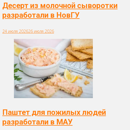
Десерт из молочной сыворотки
разработали в НовГУ
24 июля 2026
26 июля 2026
Паштет для пожилых людей
разработали в МАУ