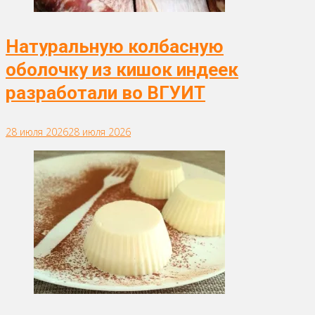
Натуральную колбасную
оболочку из кишок индеек
разработали во ВГУИТ
28 июля 2026
28 июля 2026