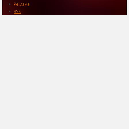
Реклама
RSS