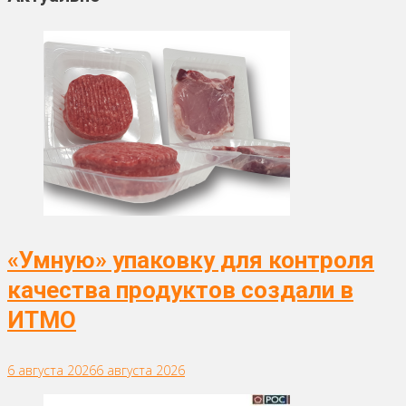
«Умную» упаковку для контроля
качества продуктов создали в
ИТМО
6 августа 2026
6 августа 2026