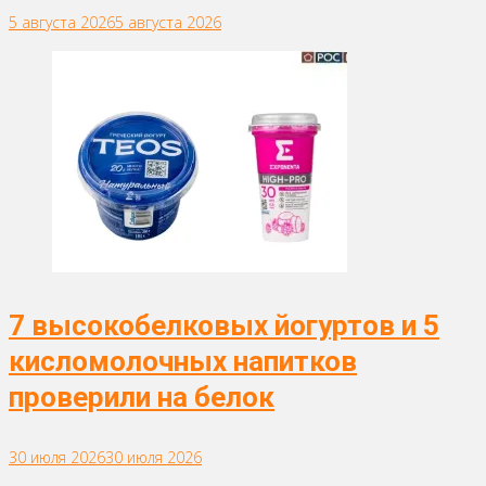
5 августа 2026
5 августа 2026
7 высокобелковых йогуртов и 5
кисломолочных напитков
проверили на белок
30 июля 2026
30 июля 2026