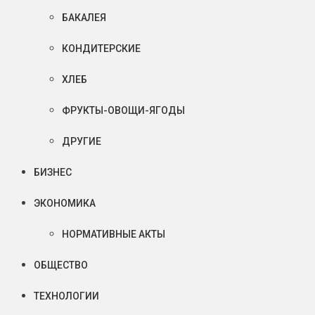
БАКАЛЕЯ
КОНДИТЕРСКИЕ
ХЛЕБ
ФРУКТЫ-ОВОЩИ-ЯГОДЫ
ДРУГИЕ
БИЗНЕС
ЭКОНОМИКА
НОРМАТИВНЫЕ АКТЫ
ОБЩЕСТВО
ТЕХНОЛОГИИ