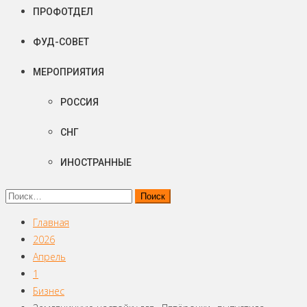
ПРОФОТДЕЛ
ФУД-СОВЕТ
МЕРОПРИЯТИЯ
РОССИЯ
СНГ
ИНОСТРАННЫЕ
Найти:
Главная
2026
Апрель
1
Бизнес