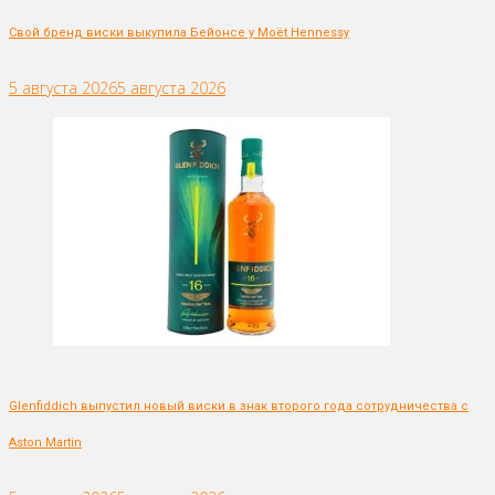
Свой бренд виски выкупила Бейонсе у Moët Hennessy
5 августа 2026
5 августа 2026
Glenfiddich выпустил новый виски в знак второго года сотрудничества с
Aston Martin