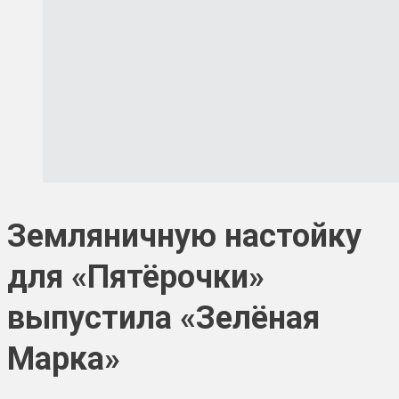
Земляничную настойку
для «Пятёрочки»
выпустила «Зелёная
Марка»