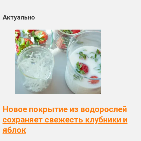
Актуально
Новое покрытие из водорослей
сохраняет свежесть клубники и
яблок