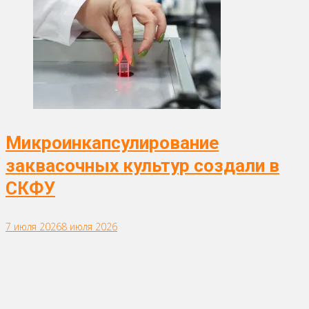
Микроинкапсулирование
заквасочных культур создали в
СКФУ
7 июля 2026
8 июля 2026