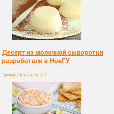
Десерт из молочной сыворотки
разработали в НовГУ
24 июля 2026
26 июля 2026