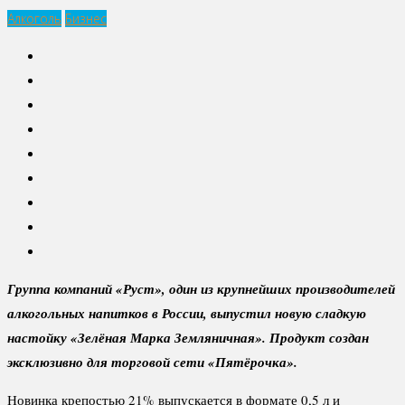
Алкоголь
Бизнес
Группа компаний «Руст», один из крупнейших производителей
алкогольных напитков в России, выпустил новую сладкую
настойку «Зелёная Марка Земляничная». Продукт создан
эксклюзивно для торговой сети «Пятёрочка».
Новинка крепостью 21% выпускается в формате 0,5 л и