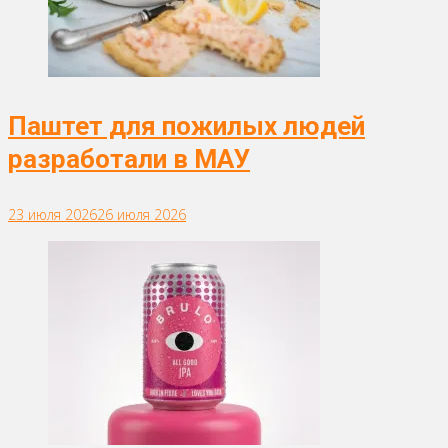
Паштет для пожилых людей
разработали в МАУ
23 июля 2026
26 июля 2026