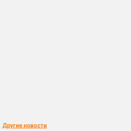
Другие новости