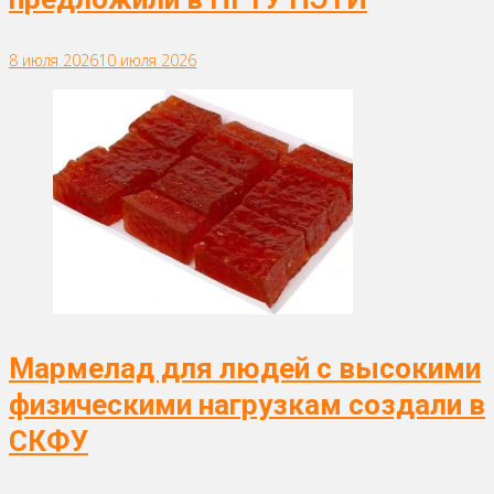
8 июля 2026
10 июля 2026
Мармелад для людей с высокими
физическими нагрузкам создали в
СКФУ