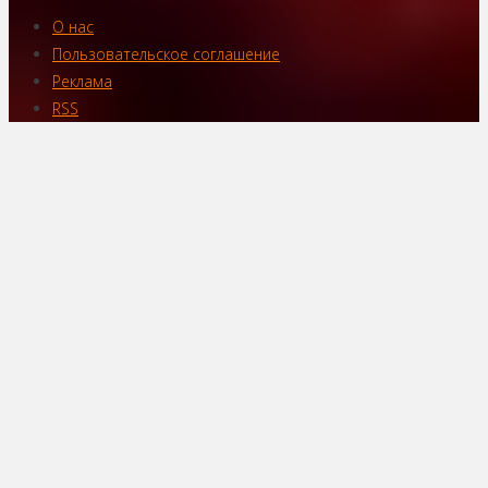
О нас
Пользовательское соглашение
Реклама
RSS