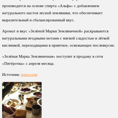
производится на основе спирта «Альфа» с добавлением
натурального настоя лесной земляники, что обеспечивает
выразительный и сбалансированный вкус.
Аромат и вкус «Зелёной Марки Земляничной» раскрываются
натуральными ягодными нотами с мягкой сладостью и лёгкой
кислинкой, переходящими в приятное, освежающее послевкусие.
«Зелёная Марка Земляничная» поступит в продажу в сети
«Пятёрочка» с апреля месяца.
Источник:
roust.com