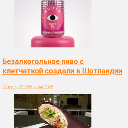
Безалкогольное пиво с
клетчаткой создали в Шотландии
22 июля 2026
26 июля 2026