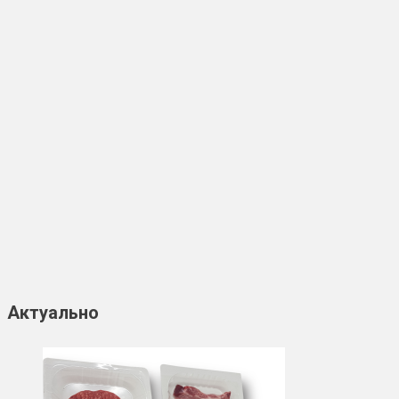
Актуально