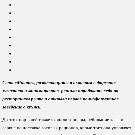
Сеть «Милти», развивающаяся в основном в формате
магазинов и минимаркетов, решила опробовать себя на
ресторанном рынке и открыла первое полноформатное
заведение с кухней.
До этих пор в неё также входили корнеры, небольшие кафе и
сервис по доставке готовых рационов, кроме того она управляет