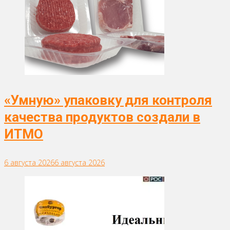
«Умную» упаковку для контроля
качества продуктов создали в
ИТМО
6 августа 2026
6 августа 2026