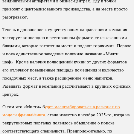
вендинговыми аппаратами в бизнес-центрах. Еду в точки
привозят с централизованного производства, а на месте просто
разогревают.
Теперь в дополнение к существующим направлениям компания
тестирует концепцию в ресторанном формате «с изысканными
блюдами, которые готовят на месте и подают горячими». Первое
и пока единственное заведение получило название «Милти
шеф». Кроме наличия полноценной кухни от других форматов
его отличают повышенные площадь помещения и количество
посадочных мест, а также расширенное меню напитков.
Развивать формат в компании рассчитывают в крупных офисных
центрах.
О том что «Милти» б
удет масштабироваться в регионах по
модели франчайзинга
, стало известно в ноябре 2025-го, когда на
рекрутинговых порталах появилось объявление о поиске
соответствующего специалиста. Предположительно, по