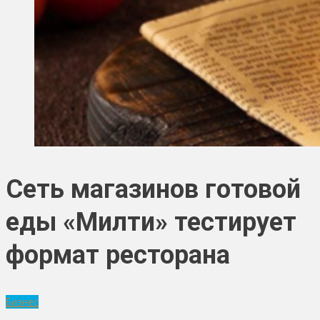
Сеть магазинов готовой
еды «Милти» тестирует
формат ресторана
Бизнес