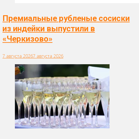
Премиальные рубленые сосиски
из индейки выпустили в
«Черкизово»
7 августа 2026
7 августа 2026