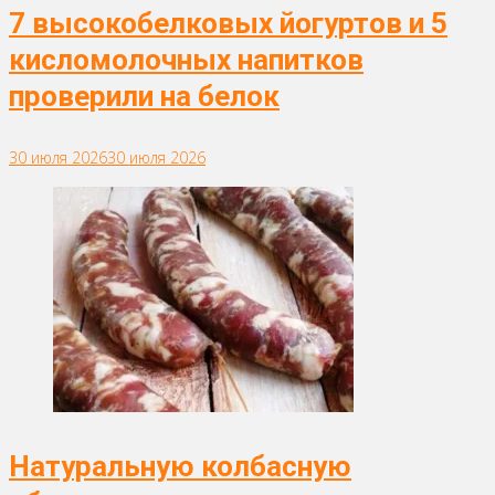
7 высокобелковых йогуртов и 5
кисломолочных напитков
проверили на белок
30 июля 2026
30 июля 2026
Натуральную колбасную