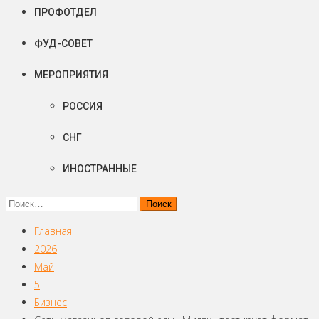
ПРОФОТДЕЛ
ФУД-СОВЕТ
МЕРОПРИЯТИЯ
РОССИЯ
СНГ
ИНОСТРАННЫЕ
Найти:
Главная
2026
Май
5
Бизнес