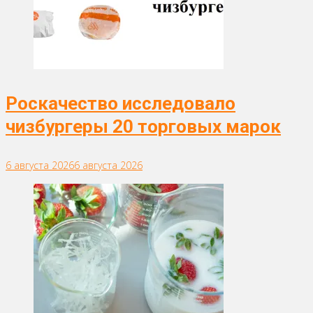
Роскачество исследовало
чизбургеры 20 торговых марок
6 августа 2026
6 августа 2026