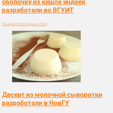
оболочку из кишок индеек
разработали во ВГУИТ
28 июля 2026
28 июля 2026
Десерт из молочной сыворотки
разработали в НовГУ