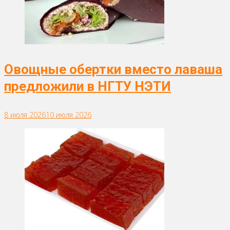
Овощные обертки вместо лаваша
предложили в НГТУ НЭТИ
8 июля 2026
10 июля 2026