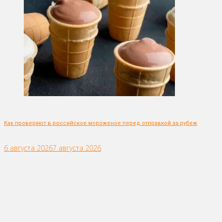
Как проверяют в российское мороженое перед отправкой за рубеж
6 августа 2026
7 августа 2026