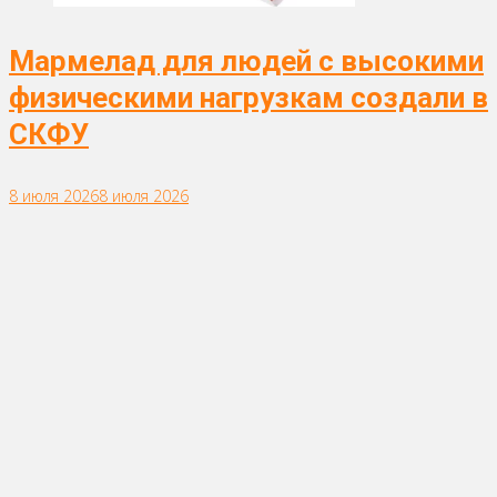
Мармелад для людей с высокими
физическими нагрузкам создали в
СКФУ
8 июля 2026
8 июля 2026