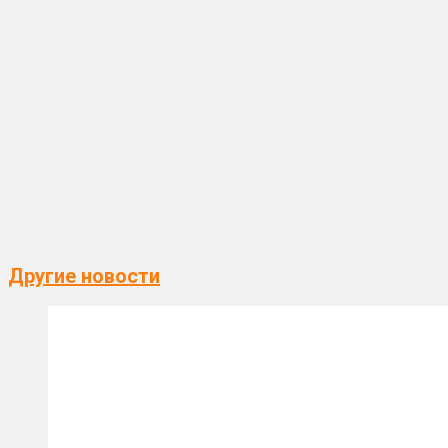
Другие новости