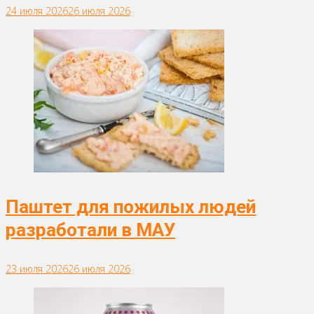
24 июля 2026
26 июля 2026
Паштет для пожилых людей
разработали в МАУ
23 июля 2026
26 июля 2026