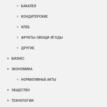
БАКАЛЕЯ
КОНДИТЕРСКИЕ
ХЛЕБ
ФРУКТЫ-ОВОЩИ-ЯГОДЫ
ДРУГИЕ
БИЗНЕС
ЭКОНОМИКА
НОРМАТИВНЫЕ АКТЫ
ОБЩЕСТВО
ТЕХНОЛОГИИ