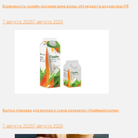
Возможность онлайн продажи вина вновь обсуждают в ведомствах РФ
7 августа 2026
7 августа 2026
Выпуск упаковки для молока и соков прекратил «Праймкартонпак»
7 августа 2026
7 августа 2026