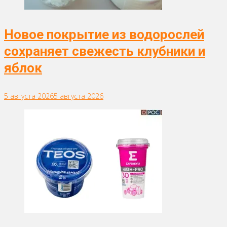
Новое покрытие из водорослей
сохраняет свежесть клубники и
яблок
5 августа 2026
5 августа 2026