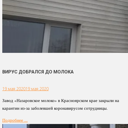
ВИРУС ДОБРАЛСЯ ДО МОЛОКА
19 мая 2020
19 мая 2020
Завод «Назаровское молоко» в Красноярском крае закрыли на
карантин из-за заболевшей коронавирусом сотрудницы.
Подробнее ...