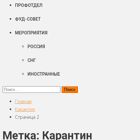
ПРОФОТДЕЛ
ФУД-СОВЕТ
МЕРОПРИЯТИЯ
РОССИЯ
СНГ
ИНОСТРАННЫЕ
Найти:
Главная
Карантин
Страница 2
Метка: Карантин