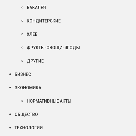
БАКАЛЕЯ
КОНДИТЕРСКИЕ
ХЛЕБ
ФРУКТЫ-ОВОЩИ-ЯГОДЫ
ДРУГИЕ
БИЗНЕС
ЭКОНОМИКА
НОРМАТИВНЫЕ АКТЫ
ОБЩЕСТВО
ТЕХНОЛОГИИ