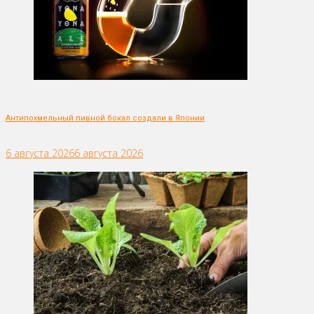
Антипохмельный пивной бокал создали в Японии
6 августа 2026
6 августа 2026