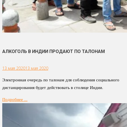
АЛКОГОЛЬ В ИНДИИ ПРОДАЮТ ПО ТАЛОНАМ
13 мая 2020
13 мая 2020
Электронная очередь по талонам для соблюдения социального
дистанцирования будет действовать в столице Индии.
Подробнее ...