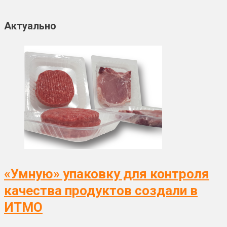
Актуально
«Умную» упаковку для контроля
качества продуктов создали в
ИТМО