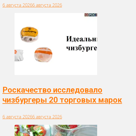
6 августа 2026
6 августа 2026
Роскачество исследовало
чизбургеры 20 торговых марок
6 августа 2026
6 августа 2026