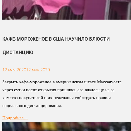
КАФЕ-МОРОЖЕНОЕ В США НАУЧИЛО БЛЮСТИ
ДИСТАНЦИЮ
12 мая 2020
12 мая 2020
Закрыть кафе-мороженое в американском штате Массачусетс
через сутки после открытия пришлось его владельцу из-за
хамства покупателей и их нежелания соблюдать правила
социального дистанцирования.
Подробнее ...