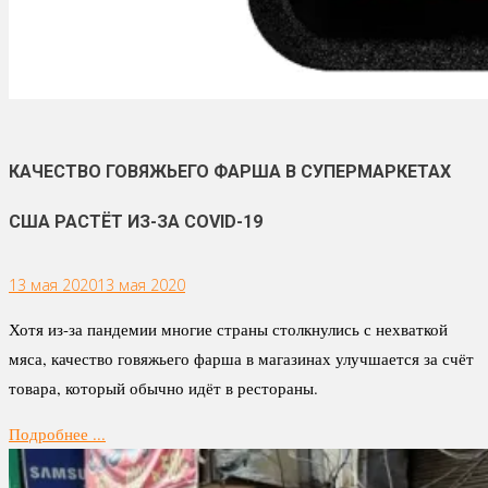
КАЧЕСТВО ГОВЯЖЬЕГО ФАРША В СУПЕРМАРКЕТАХ
США РАСТЁТ ИЗ-ЗА COVID-19
13 мая 2020
13 мая 2020
Хотя из-за пандемии многие страны столкнулись с нехваткой
мяса, качество говяжьего фарша в магазинах улучшается за счёт
товара, который обычно идёт в рестораны.
Подробнее ...