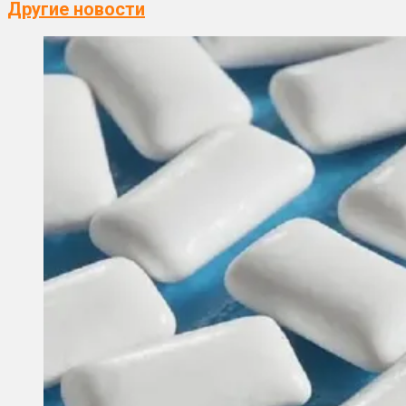
Другие новости