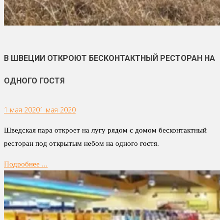
В ШВЕЦИИ ОТКРОЮТ БЕСКОНТАКТНЫЙ РЕСТОРАН НА
ОДНОГО ГОСТЯ
1 мая 2020
1 мая 2020
Шведская пара откроет на лугу рядом с домом бесконтактный
ресторан под открытым небом на одного гостя.
Подробнее ...