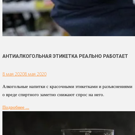
АНТИАЛКОГОЛЬНАЯ ЭТИКЕТКА РЕАЛЬНО РАБОТАЕТ
8 мая 2020
8 мая 2020
Алкогольные напитки с красочными этикетками и разъяснениями
о вреде спиртного заметно снижают спрос на него.
Подробнее ...