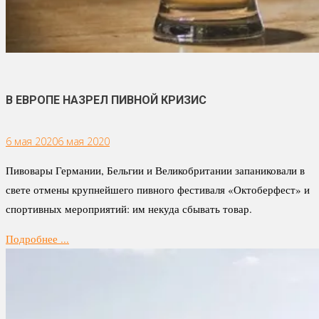
В ЕВРОПЕ НАЗРЕЛ ПИВНОЙ КРИЗИС
6 мая 2020
6 мая 2020
Пивовары Германии, Бельгии и Великобритании запаниковали в
свете отмены крупнейшего пивного фестиваля «Октоберфест» и
спортивных мероприятий: им некуда сбывать товар.
Подробнее ...