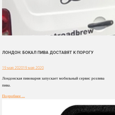
ЛОНДОН: БОКАЛ ПИВА ДОСТАВЯТ К ПОРОГУ
19 мая 2020
19 мая 2020
Лондонская пивоварня запускает мобильный сервис розлива
пива.
Подробнее ...