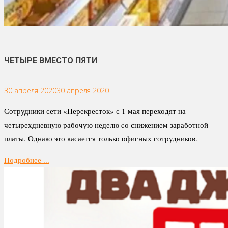
ЧЕТЫРЕ ВМЕСТО ПЯТИ
30 апреля 2020
30 апреля 2020
Сотрудники сети «Перекресток» с 1 мая переходят на
четырехдневную рабочую неделю cо снижением заработной
платы. Однако это касается только офисных сотрудников.
Подробнее ...