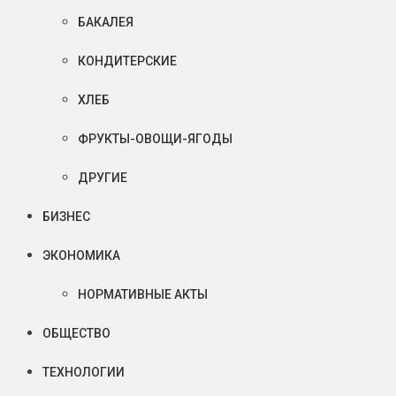
БАКАЛЕЯ
КОНДИТЕРСКИЕ
ХЛЕБ
ФРУКТЫ-ОВОЩИ-ЯГОДЫ
ДРУГИЕ
БИЗНЕС
ЭКОНОМИКА
НОРМАТИВНЫЕ АКТЫ
ОБЩЕСТВО
ТЕХНОЛОГИИ