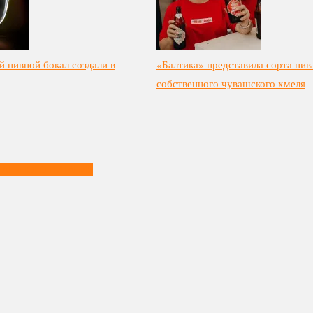
 пивной бокал создали в
«Балтика» представила сорта пив
собственного чувашского хмеля
ЕАЛЬНОГО ПИТАНИЯ