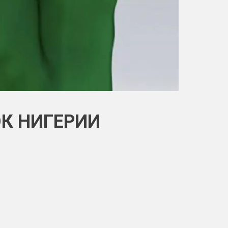
К НИГЕРИИ