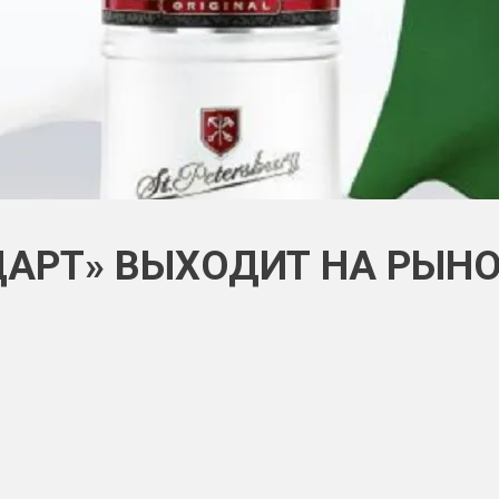
ДАРТ» ВЫХОДИТ НА РЫНО