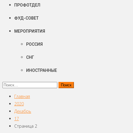
ПРОФОТДЕЛ
ФУД-СОВЕТ
МЕРОПРИЯТИЯ
РОССИЯ
СНГ
ИНОСТРАННЫЕ
Найти:
Главная
2020
Декабрь
17
Страница 2