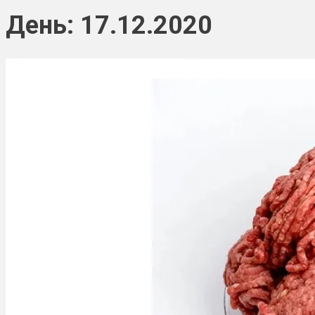
День: 17.12.2020