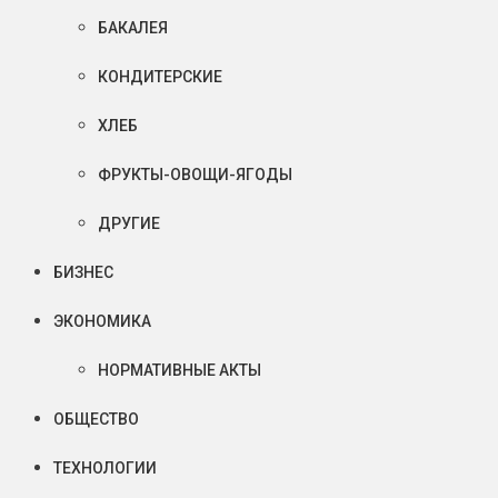
БАКАЛЕЯ
КОНДИТЕРСКИЕ
ХЛЕБ
ФРУКТЫ-ОВОЩИ-ЯГОДЫ
ДРУГИЕ
БИЗНЕС
ЭКОНОМИКА
НОРМАТИВНЫЕ АКТЫ
ОБЩЕСТВО
ТЕХНОЛОГИИ