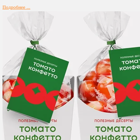
Подробнее ...