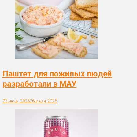
Паштет для пожилых людей
разработали в МАУ
23 июля 2026
26 июля 2026