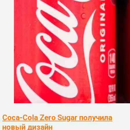
Coca-Cola Zero Sugar получила
новый дизайн