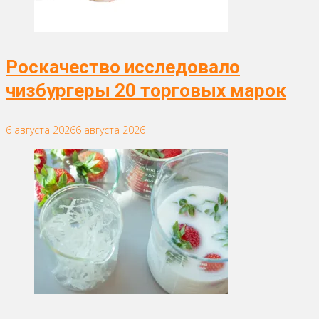
Роскачество исследовало
чизбургеры 20 торговых марок
6 августа 2026
6 августа 2026