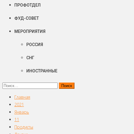
ПРОФОТДЕЛ
ФУД-СОВЕТ
МЕРОПРИЯТИЯ
РОССИЯ
СНГ
ИНОСТРАННЫЕ
Найти:
Главная
2021
Январь
11
Продукты