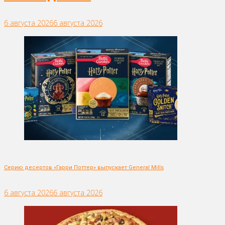
6 августа 2026
6 августа 2026
Серию десертов «Гарри Поттер» выпускает General Mills
6 августа 2026
6 августа 2026