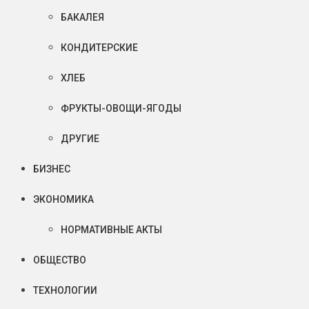
БАКАЛЕЯ
КОНДИТЕРСКИЕ
ХЛЕБ
ФРУКТЫ-ОВОЩИ-ЯГОДЫ
ДРУГИЕ
БИЗНЕС
ЭКОНОМИКА
НОРМАТИВНЫЕ АКТЫ
ОБЩЕСТВО
ТЕХНОЛОГИИ