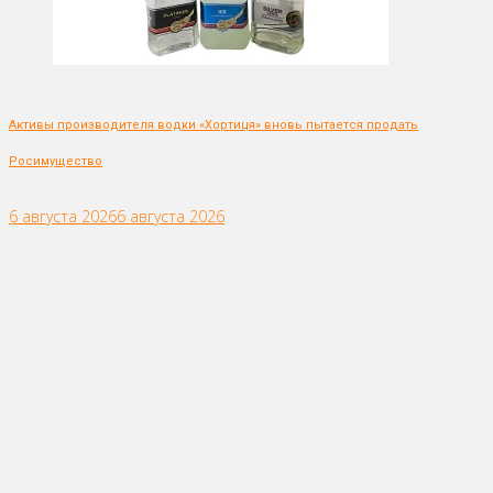
Активы производителя водки «Хортиця» вновь пытается продать
Росимущество
6 августа 2026
6 августа 2026