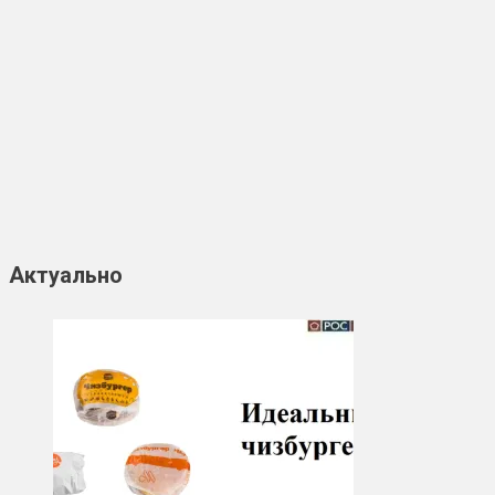
Актуально