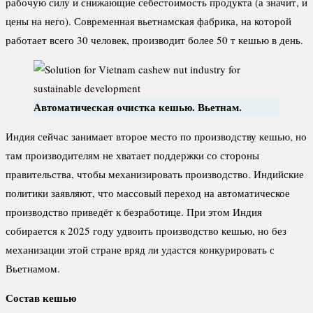
рабочую силу и снижающие себестоимость продукта (а значит, и
цены на него). Современная вьетнамская фабрика, на которой
работает всего 30 человек, производит более 50 т кешью в день.
Автоматическая очистка кешью. Вьетнам.
Индия сейчас занимает второе место по производству кешью, но
там производителям не хватает поддержки со стороны
правительства, чтобы механизировать производство. Индийские
политики заявляют, что массовый переход на автоматическое
производство приведёт к безработице. При этом Индия
собирается к 2025 году удвоить производство кешью, но без
механизации этой стране вряд ли удастся конкурировать с
Вьетнамом.
Состав кешью