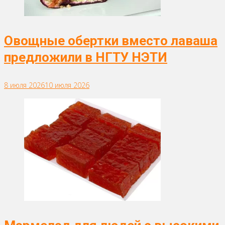
Овощные обертки вместо лаваша
предложили в НГТУ НЭТИ
8 июля 2026
10 июля 2026