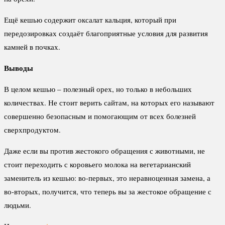
Ещё кешью содержит оксалат кальция, который при
передозировках создаёт благоприятные условия для развития
камней в почках.
Выводы
В целом кешью – полезный орех, но только в небольших
количествах. Не стоит верить сайтам, на которых его называют
совершенно безопасным и помогающим от всех болезней
сверхпродуктом.
Даже если вы против жестокого обращения с животными, не
стоит переходить с коровьего молока на вегетарианский
заменитель из кешью: во-первых, это неравноценная замена, а
во-вторых, получится, что теперь вы за жестокое обращение с
людьми.