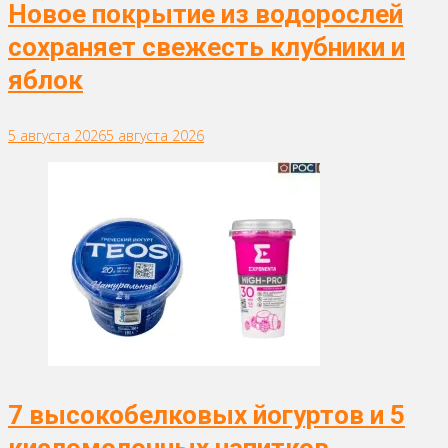
Новое покрытие из водорослей
сохраняет свежесть клубники и
яблок
5 августа 2026
5 августа 2026
7 высокобелковых йогуртов и 5
кисломолочных напитков