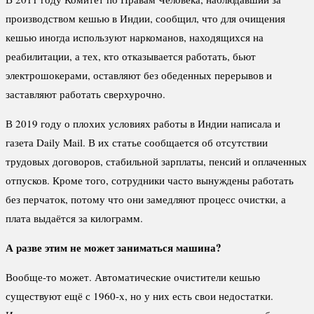
производством кешью в Индии, сообщил, что для очищения
кешью иногда используют наркоманов, находящихся на
реабилитации, а тех, кто отказывается работать, бьют
электрошокерами, оставляют без обеденных перерывов и
заставляют работать сверхурочно.
В 2019 году о плохих условиях работы в Индии написала и
газета Daily Mail. В их статье сообщается об отсутствии
трудовых договоров, стабильной зарплаты, пенсий и оплаченных
отпусков. Кроме того, сотрудники часто вынуждены работать
без перчаток, потому что они замедляют процесс очистки, а
плата выдаётся за килограмм.
А разве этим не может заниматься машина?
Вообще-то может. Автоматические очистители кешью
существуют ещё с 1960-х, но у них есть свои недостатки.