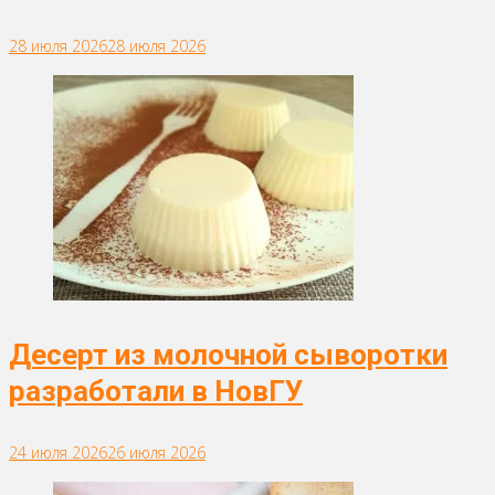
28 июля 2026
28 июля 2026
Десерт из молочной сыворотки
разработали в НовГУ
24 июля 2026
26 июля 2026