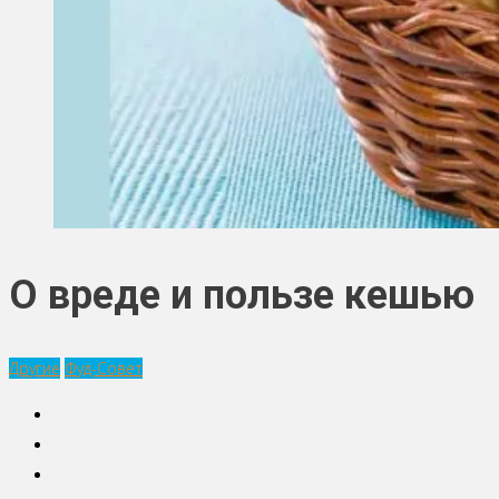
О вреде и пользе кешью
Другие
Фуд-Совет