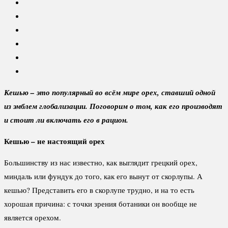
Кешью – это популярный во всём мире орех, ставший одной
из эмблем глобализации. Поговорим о том, как его производят
и стоит ли включать его в рацион.
Кешью – не настоящий орех
Большинству из нас известно, как выглядит грецкий орех,
миндаль или фундук до того, как его вынут от скорлупы. А
кешью? Представить его в скорлупе трудно, и на то есть
хорошая причина: с точки зрения ботаники он вообще не
является орехом.