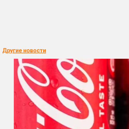
Другие новости