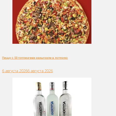
Пиццу с 50 топпингами разыграли в лотерею
6 августа 2026
6 августа 2026