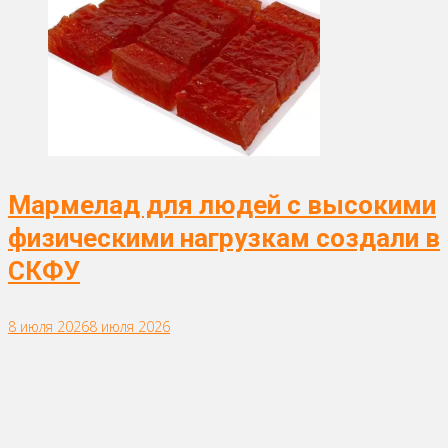
Мармелад для людей с высокими
физическими нагрузкам создали в
СКФУ
8 июля 2026
8 июля 2026