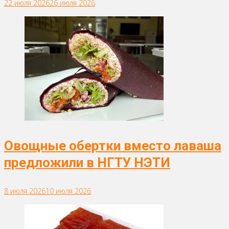
22 июля 2026
26 июля 2026
Овощные обертки вместо лаваша
предложили в НГТУ НЭТИ
8 июля 2026
10 июля 2026