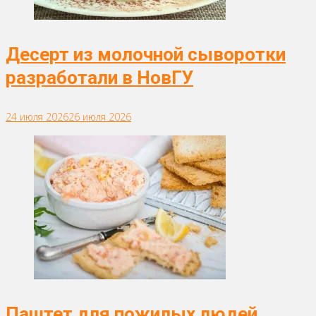
Десерт из молочной сыворотки
разработали в НовГУ
24 июля 2026
26 июля 2026
Паштет для пожилых людей