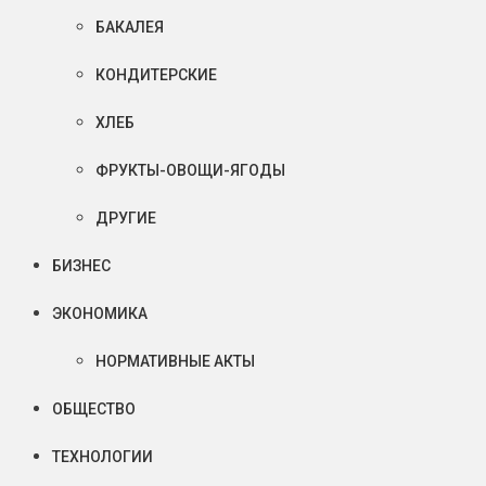
БАКАЛЕЯ
КОНДИТЕРСКИЕ
ХЛЕБ
ФРУКТЫ-ОВОЩИ-ЯГОДЫ
ДРУГИЕ
БИЗНЕС
ЭКОНОМИКА
НОРМАТИВНЫЕ АКТЫ
ОБЩЕСТВО
ТЕХНОЛОГИИ