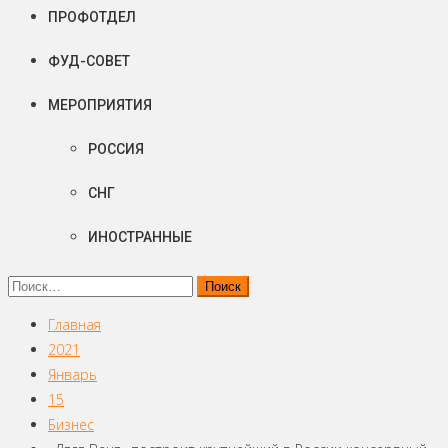
ПРОФОТДЕЛ
ФУД-СОВЕТ
МЕРОПРИЯТИЯ
РОССИЯ
СНГ
ИНОСТРАННЫЕ
Найти:
Главная
2021
Январь
15
Бизнес