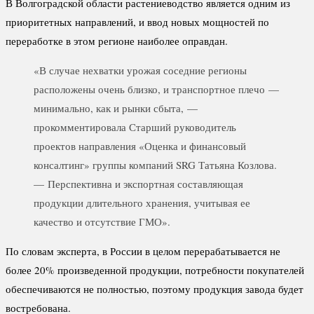
В Волгоградской области растениеводство является одним из
приоритетных направлений, и ввод новых мощностей по
переработке в этом регионе наиболее оправдан.
«В случае нехватки урожая соседние регионы
расположены очень близко, и транспортное плечо —
минимально, как и рынки сбыта, —
прокомментировала Старший руководитель
проектов направления «Оценка и финансовый
консалтинг» группы компаний SRG Татьяна Козлова.
— Перспективна и экспортная составляющая
продукции длительного хранения, учитывая ее
качество и отсутствие ГМО».
По словам эксперта, в России в целом перерабатывается не
более 20% произведенной продукции, потребности покупателей
обеспечиваются не полностью, поэтому продукция завода будет
востребована.