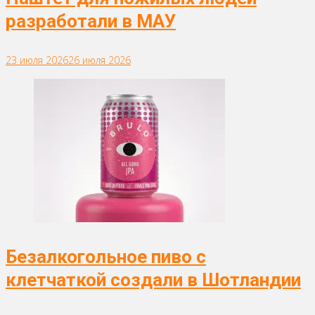
разработали в МАУ
23 июля 2026
26 июля 2026
Безалкогольное пиво с
клетчаткой создали в Шотландии