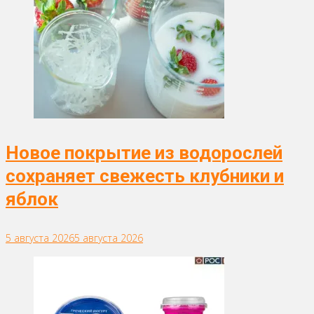
Новое покрытие из водорослей
сохраняет свежесть клубники и
яблок
5 августа 2026
5 августа 2026