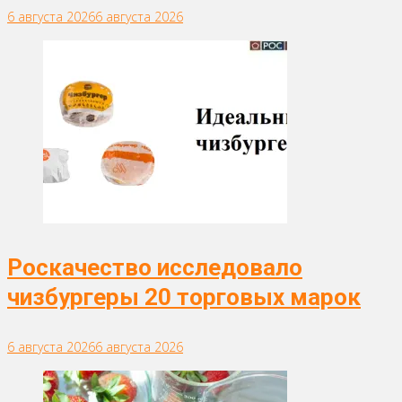
6 августа 2026
6 августа 2026
Роскачество исследовало
чизбургеры 20 торговых марок
6 августа 2026
6 августа 2026