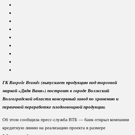
ГК Ruspole Brands (выпускает продукцию под торговой
маркой «Дядя Ваня») построит в городе Волжский
Волгоградской области консервный завод по хранению и
первичной переработке плодоовощной продукции.
Об этом сообщила пресс-служба ВТБ — банк открыл компании
кредитную линию на реализацию проекта в размере