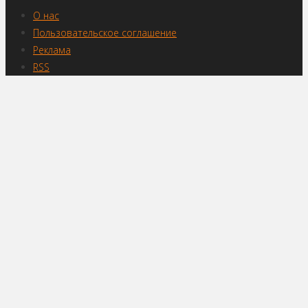
О нас
Пользовательское соглашение
Реклама
RSS