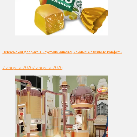
Пензенская фабрика выпустила инновационные желейные конфеты
7 августа 2026
7 августа 2026