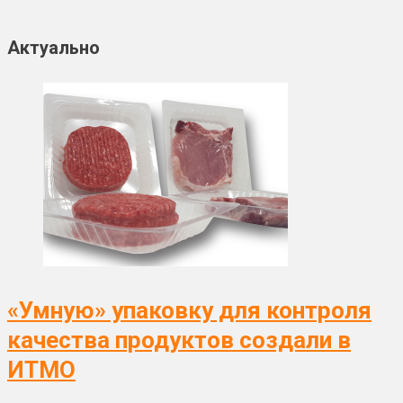
Актуально
«Умную» упаковку для контроля
качества продуктов создали в
ИТМО