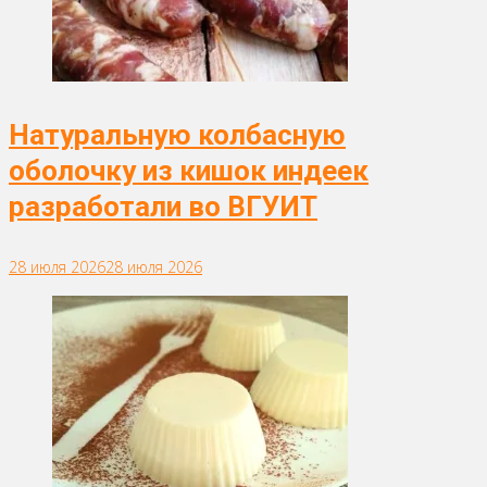
Натуральную колбасную
оболочку из кишок индеек
разработали во ВГУИТ
28 июля 2026
28 июля 2026