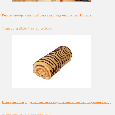
Первая иммерсивная фабрика шоколада откроется в Москве
7 августа 2026
7 августа 2026
Маркировать продукты с высоким содержанием сахара предложили в ГД