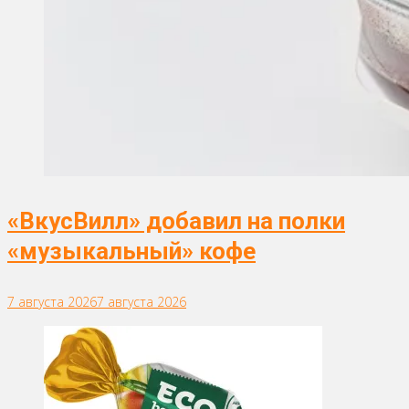
«ВкусВилл» добавил на полки
«музыкальный» кофе
7 августа 2026
7 августа 2026