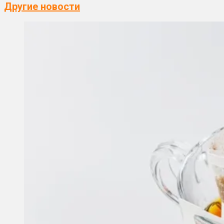
Другие новости