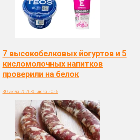
7 высокобелковых йогуртов и 5
кисломолочных напитков
проверили на белок
30 июля 2026
30 июля 2026