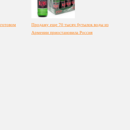
 готовом
Продажу еще 70 тысяч бутылок воды из
Армении приостановила Россия