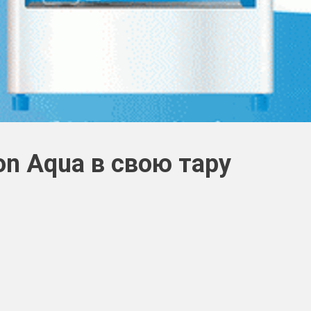
n Aqua в свою тару