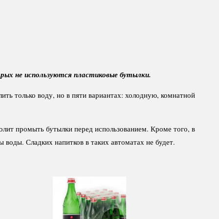
рых не используются пластиковые бутылки.
лить только воду, но в пяти вариантах: холодную, комнатной
волит промыть бутылки перед использованием. Кроме того, в
воды. Сладких напитков в таких автоматах не будет.