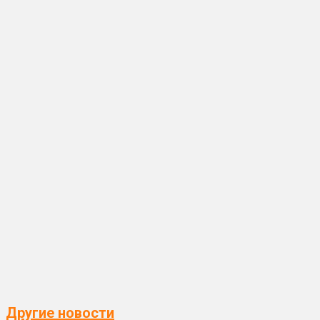
Другие новости