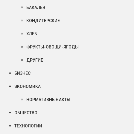
БАКАЛЕЯ
КОНДИТЕРСКИЕ
ХЛЕБ
ФРУКТЫ-ОВОЩИ-ЯГОДЫ
ДРУГИЕ
БИЗНЕС
ЭКОНОМИКА
НОРМАТИВНЫЕ АКТЫ
ОБЩЕСТВО
ТЕХНОЛОГИИ