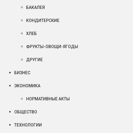
БАКАЛЕЯ
КОНДИТЕРСКИЕ
ХЛЕБ
ФРУКТЫ-ОВОЩИ-ЯГОДЫ
ДРУГИЕ
БИЗНЕС
ЭКОНОМИКА
НОРМАТИВНЫЕ АКТЫ
ОБЩЕСТВО
ТЕХНОЛОГИИ