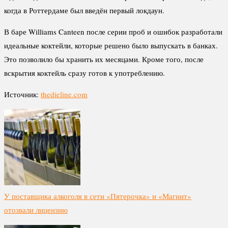
когда в Роттердаме был введён первый локдаун.
В баре Williams Canteen после серии проб и ошибок разработали
идеальные коктейли, которые решено было выпускать в банках.
Это позволило бы хранить их месяцами. Кроме того, после
вскрытия коктейль сразу готов к употреблению.
Источник:
thedieline.com
У поставщика алкоголя в сети «Пятерочка» и «Магнит»
отозвали лицензию