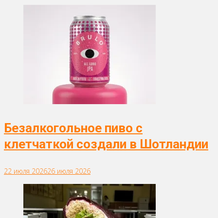
Безалкогольное пиво с
клетчаткой создали в Шотландии
22 июля 2026
26 июля 2026