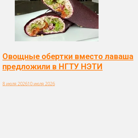
Овощные обертки вместо лаваша
предложили в НГТУ НЭТИ
8 июля 2026
10 июля 2026