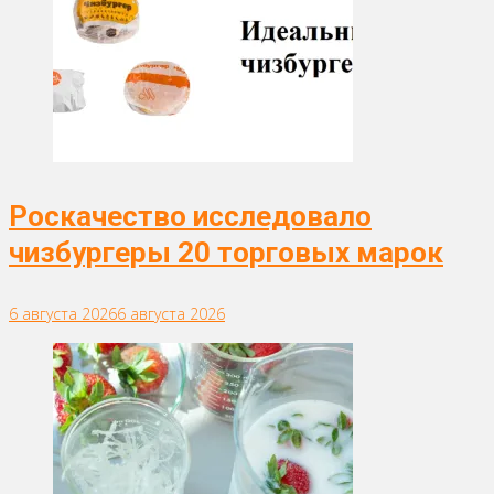
Роскачество исследовало
чизбургеры 20 торговых марок
6 августа 2026
6 августа 2026