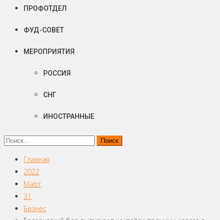
ПРОФОТДЕЛ
ФУД-СОВЕТ
МЕРОПРИЯТИЯ
РОССИЯ
СНГ
ИНОСТРАННЫЕ
Найти:
Главная
2022
Март
31
Бизнес