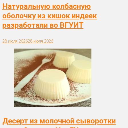
Натуральную колбасную
оболочку из кишок индеек
разработали во ВГУИТ
28 июля 2026
28 июля 2026
Десерт из молочной сыворотки