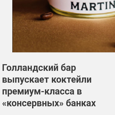
Голландский бар
выпускает коктейли
премиум-класса в
«консервных» банках