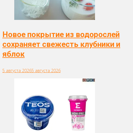
Новое покрытие из водорослей
сохраняет свежесть клубники и
яблок
5 августа 2026
5 августа 2026