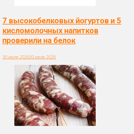
7 высокобелковых йогуртов и 5
кисломолочных напитков
проверили на белок
30 июля 2026
30 июля 2026