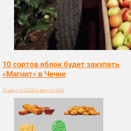
10 сортов яблок будет закупать
«Магнит» в Чечне
10 августа 2026
10 августа 2026