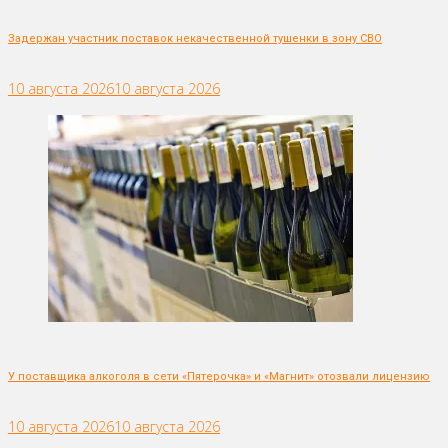
Задержан участник поставок некачественной тушенки в зону СВО
10 августа 2026
10 августа 2026
У поставщика алкоголя в сети «Пятерочка» и «Магнит» отозвали лицензию
10 августа 2026
10 августа 2026