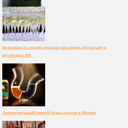
Возможность онлайн продажи вина вновь обсуждают в
ведомствах РФ
Антипохмельный пивной бокал создали в Японии