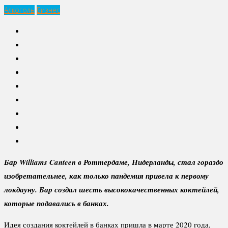
Алкоголь
Бизнес
Бар Williams Canteen в Роттердаме, Нидерланды, стал гораздо
изобретательнее, как только пандемия привела к первому
локдауну. Бар создал шесть высококачественных коктейлей,
которые подавались в банках.
Идея создания коктейлей в банках пришла в марте 2020 года,