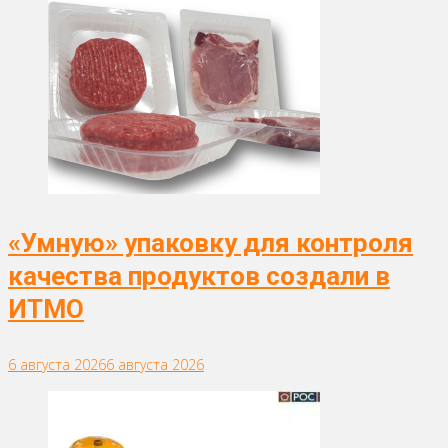
«Умную» упаковку для контроля
качества продуктов создали в
ИТМО
6 августа 2026
6 августа 2026