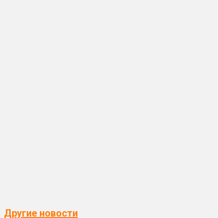
Другие новости