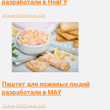
разработали в НовГУ
24 июля 2026
26 июля 2026
Паштет для пожилых людей
разработали в МАУ
23 июля 2026
26 июля 2026