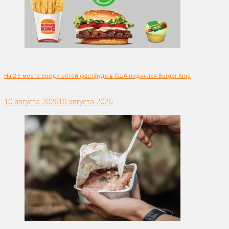
На 2-е место среди сетей фастфуда в США поднялся Burger King
10 августа 2026
10 августа 2026