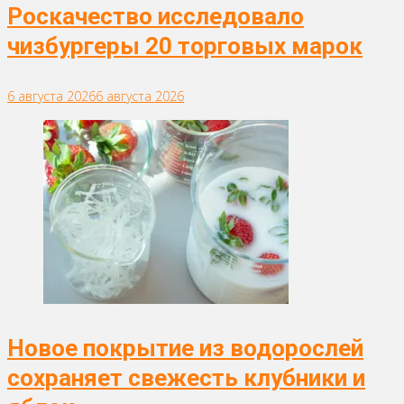
Роскачество исследовало
чизбургеры 20 торговых марок
6 августа 2026
6 августа 2026
Новое покрытие из водорослей
сохраняет свежесть клубники и