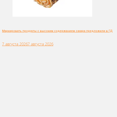
Маркировать продукты с высоким содержанием сахара предложили в ГД
7 августа 2026
7 августа 2026