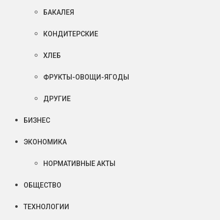
БАКАЛЕЯ
КОНДИТЕРСКИЕ
ХЛЕБ
ФРУКТЫ-ОВОЩИ-ЯГОДЫ
ДРУГИЕ
БИЗНЕС
ЭКОНОМИКА
НОРМАТИВНЫЕ АКТЫ
ОБЩЕСТВО
ТЕХНОЛОГИИ