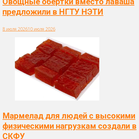
Овощные обертки вместо лаваша
предложили в НГТУ НЭТИ
8 июля 2026
10 июля 2026
Мармелад для людей с высокими
физическими нагрузкам создали в
СКФУ