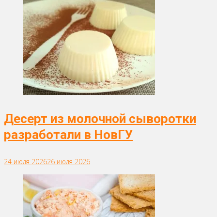
Десерт из молочной сыворотки
разработали в НовГУ
24 июля 2026
26 июля 2026