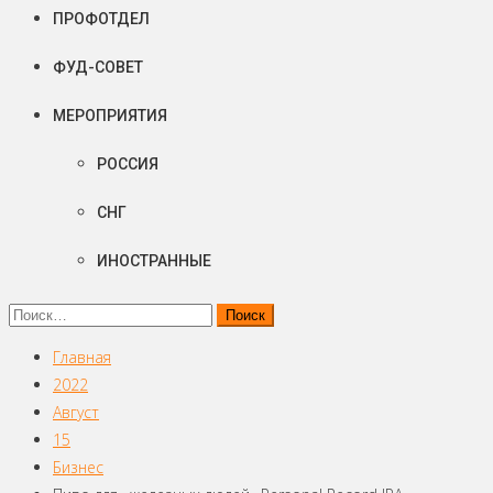
ПРОФОТДЕЛ
ФУД-СОВЕТ
МЕРОПРИЯТИЯ
РОССИЯ
СНГ
ИНОСТРАННЫЕ
Найти:
Главная
2022
Август
15
Бизнес