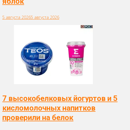
яблок
5 августа 2026
5 августа 2026
7 высокобелковых йогуртов и 5
кисломолочных напитков
проверили на белок