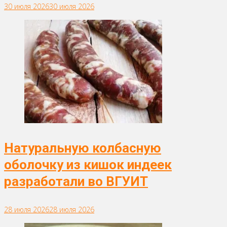
30 июля 2026
30 июля 2026
Натуральную колбасную
оболочку из кишок индеек
разработали во ВГУИТ
28 июля 2026
28 июля 2026