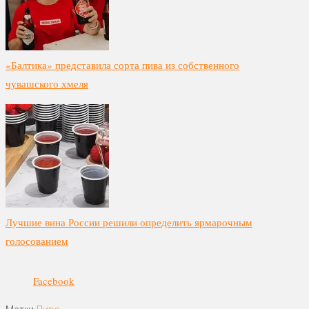
«Балтика» представила сорта пива из собственного
чувашского хмеля
Лучшие вина России решили определить ярмарочным
голосованием
Facebook