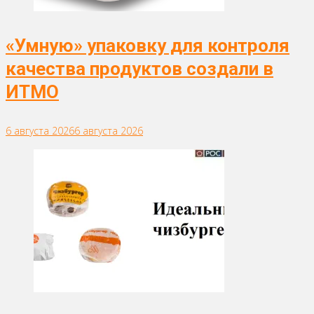
«Умную» упаковку для контроля
качества продуктов создали в
ИТМО
6 августа 2026
6 августа 2026