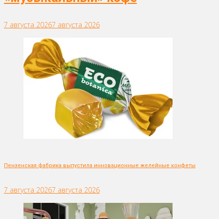
7 августа 2026
7 августа 2026
Пензенская фабрика выпустила инновационные желейные конфеты
7 августа 2026
7 августа 2026