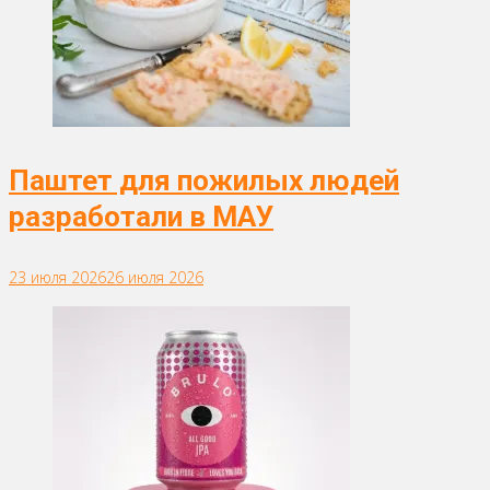
Паштет для пожилых людей
разработали в МАУ
23 июля 2026
26 июля 2026