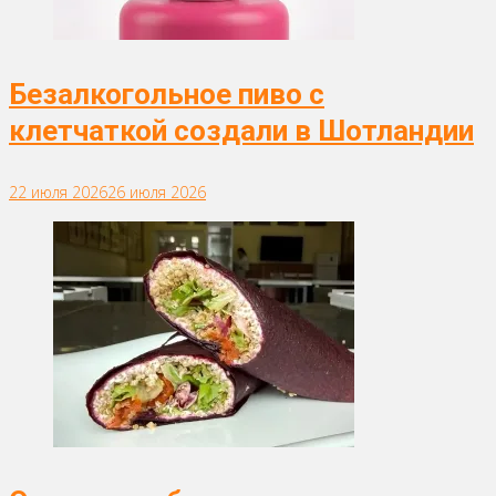
Безалкогольное пиво с
клетчаткой создали в Шотландии
22 июля 2026
26 июля 2026