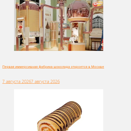
Первая иммерсивная фабрика шоколада откроется в Москве
7 августа 2026
7 августа 2026