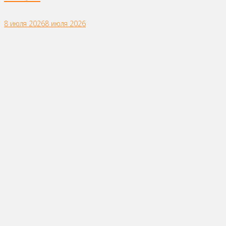
8 июля 2026
8 июля 2026