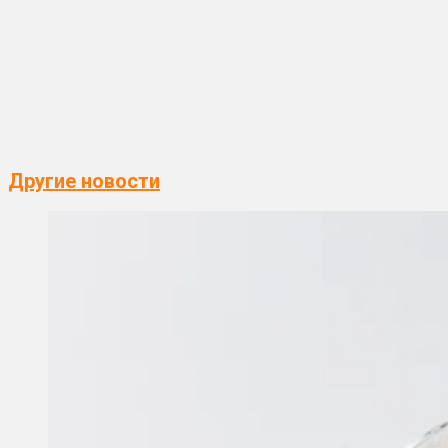
Другие новости