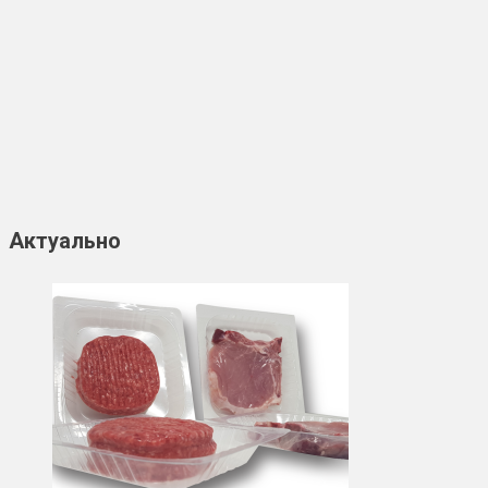
Актуально