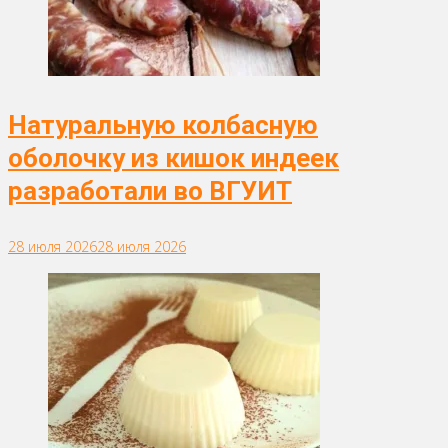
Натуральную колбасную
оболочку из кишок индеек
разработали во ВГУИТ
28 июля 2026
28 июля 2026