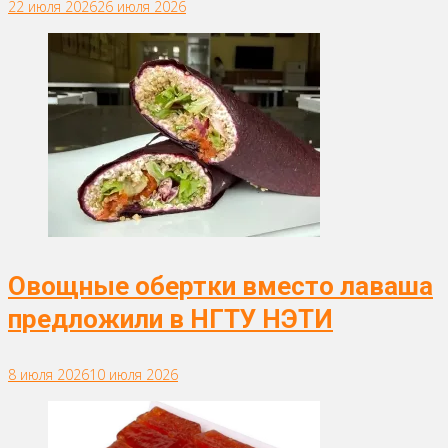
22 июля 2026
26 июля 2026
Овощные обертки вместо лаваша
предложили в НГТУ НЭТИ
8 июля 2026
10 июля 2026