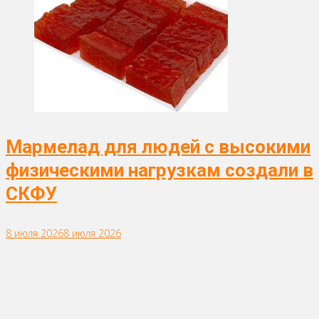
Мармелад для людей с высокими
физическими нагрузкам создали в
СКФУ
8 июля 2026
8 июля 2026