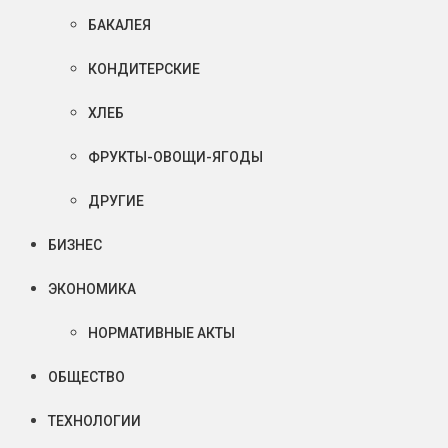
БАКАЛЕЯ
КОНДИТЕРСКИЕ
ХЛЕБ
ФРУКТЫ-ОВОЩИ-ЯГОДЫ
ДРУГИЕ
БИЗНЕС
ЭКОНОМИКА
НОРМАТИВНЫЕ АКТЫ
ОБЩЕСТВО
ТЕХНОЛОГИИ