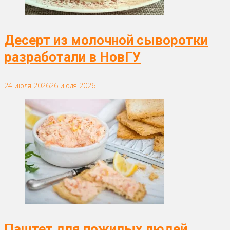
Десерт из молочной сыворотки
разработали в НовГУ
24 июля 2026
26 июля 2026
Паштет для пожилых людей