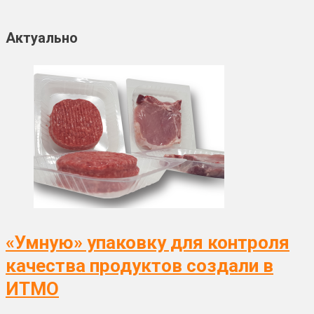
Актуально
«Умную» упаковку для контроля
качества продуктов создали в
ИТМО