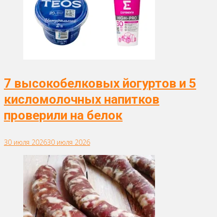
7 высокобелковых йогуртов и 5
кисломолочных напитков
проверили на белок
30 июля 2026
30 июля 2026