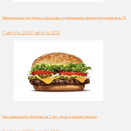
Маркировать продукты с высоким содержанием сахара предложили в ГД
7 августа 2026
7 августа 2026
Как изменились бургеры за 7 лет: цены и размер порции