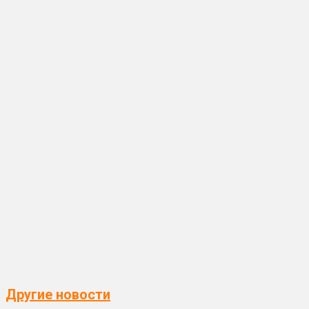
Другие новости