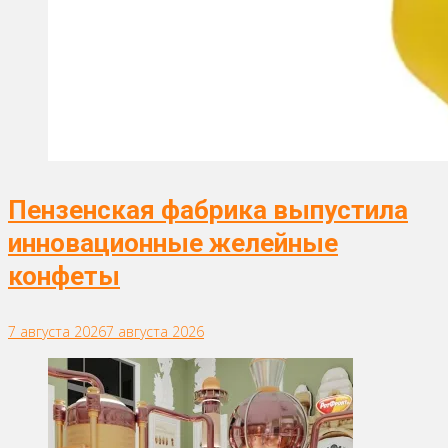
Пензенская фабрика выпустила
инновационные желейные
конфеты
7 августа 2026
7 августа 2026