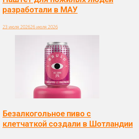
разработали в МАУ
23 июля 2026
26 июля 2026
Безалкогольное пиво с
клетчаткой создали в Шотландии