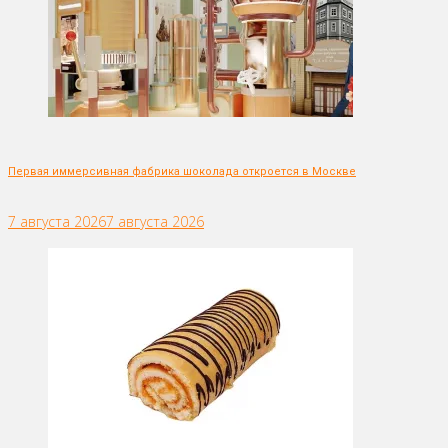
Первая иммерсивная фабрика шоколада откроется в Москве
7 августа 2026
7 августа 2026