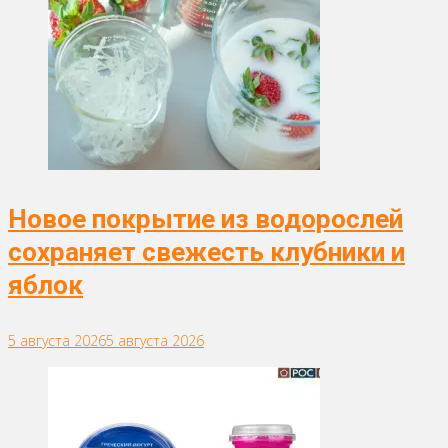
Новое покрытие из водорослей
сохраняет свежесть клубники и
яблок
5 августа 2026
5 августа 2026