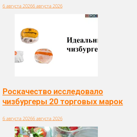
6 августа 2026
6 августа 2026
Роскачество исследовало
чизбургеры 20 торговых марок
6 августа 2026
6 августа 2026