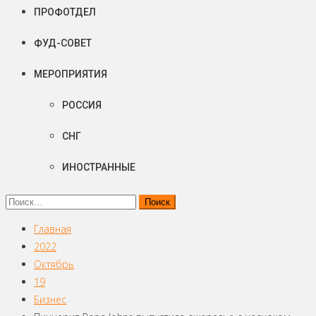
ПРОФОТДЕЛ
ФУД-СОВЕТ
МЕРОПРИЯТИЯ
РОССИЯ
СНГ
ИНОСТРАННЫЕ
Найти:
Главная
2022
Октябрь
19
Бизнес