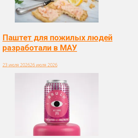
Паштет для пожилых людей
разработали в МАУ
23 июля 2026
26 июля 2026