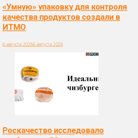
«Умную» упаковку для контроля
качества продуктов создали в
ИТМО
6 августа 2026
6 августа 2026
Роскачество исследовало