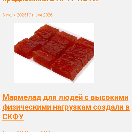
8 июля 2026
10 июля 2026
Мармелад для людей с высокими
физическими нагрузкам создали в
СКФУ