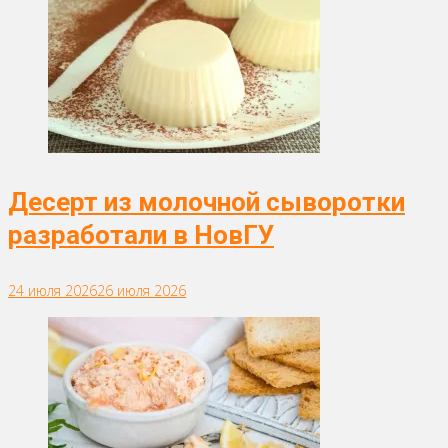
Десерт из молочной сыворотки
разработали в НовГУ
24 июля 2026
26 июля 2026