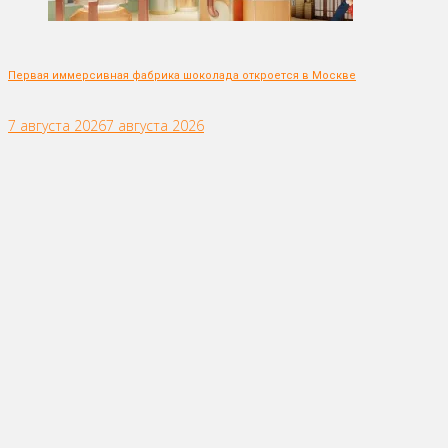
Первая иммерсивная фабрика шоколада откроется в Москве
7 августа 2026
7 августа 2026