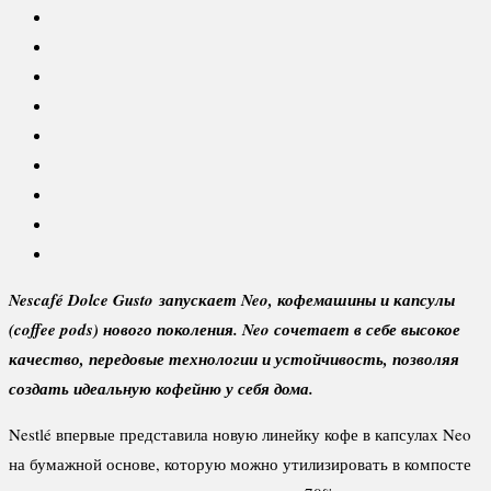
Nescafé Dolce Gusto запускает Neo, кофемашины и капсулы
(coffee pods) нового поколения. Neo сочетает в себе высокое
качество, передовые технологии и устойчивость, позволяя
создать идеальную кофейню у себя дома.
Nestlé впервые представила новую линейку кофе в капсулах Neo
на бумажной основе, которую можно утилизировать в компосте