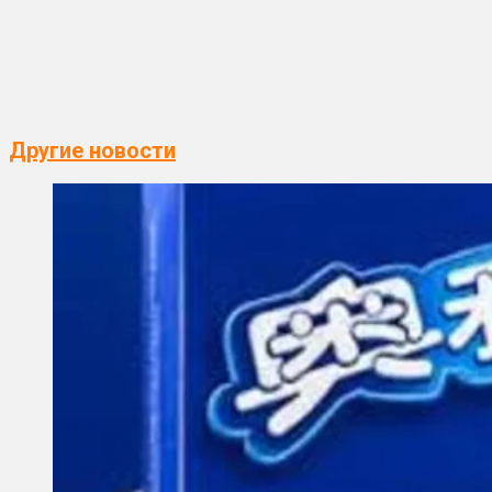
Другие новости