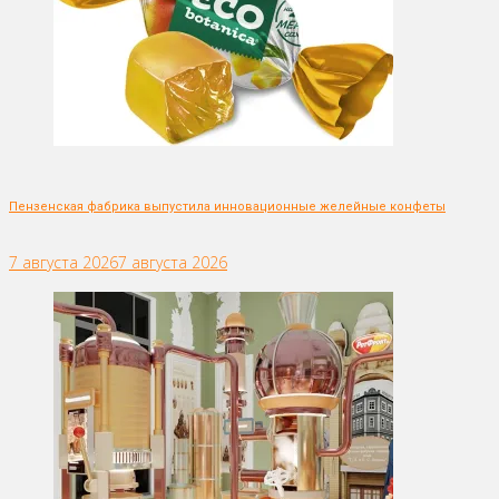
Пензенская фабрика выпустила инновационные желейные конфеты
7 августа 2026
7 августа 2026