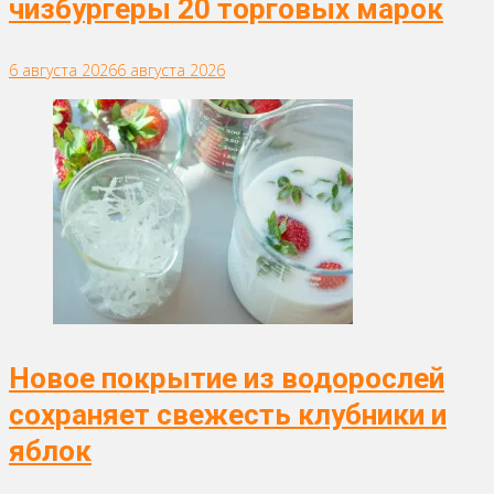
чизбургеры 20 торговых марок
6 августа 2026
6 августа 2026
Новое покрытие из водорослей
сохраняет свежесть клубники и
яблок