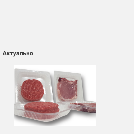
Актуально