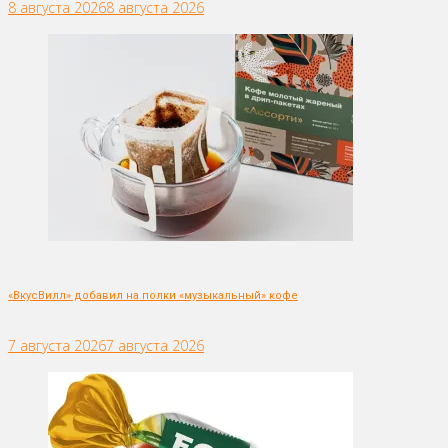
8 августа 2026
8 августа 2026
«ВкусВилл» добавил на полки «музыкальный» кофе
7 августа 2026
7 августа 2026