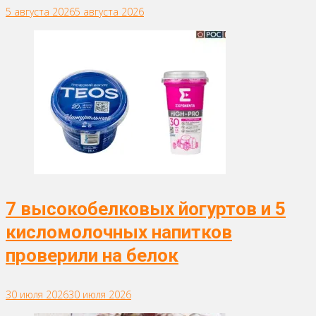
5 августа 2026
5 августа 2026
7 высокобелковых йогуртов и 5
кисломолочных напитков
проверили на белок
30 июля 2026
30 июля 2026