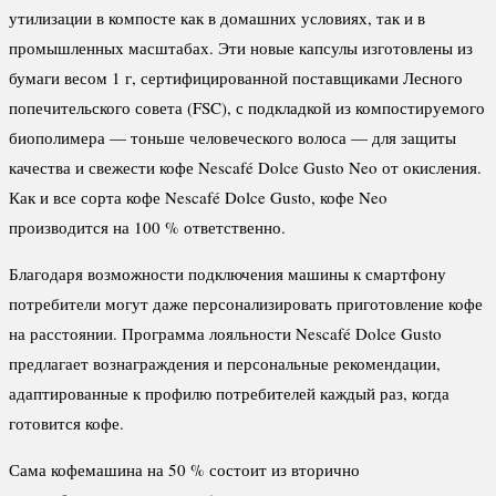
утилизации в компосте как в домашних условиях, так и в
промышленных масштабах. Эти новые капсулы изготовлены из
бумаги весом 1 г, сертифицированной поставщиками Лесного
попечительского совета (FSC), с подкладкой из компостируемого
биополимера — тоньше человеческого волоса — для защиты
качества и свежести кофе Nescafé Dolce Gusto Neo от окисления.
Как и все сорта кофе Nescafé Dolce Gusto, кофе Neo
производится на 100 % ответственно.
Благодаря возможности подключения машины к смартфону
потребители могут даже персонализировать приготовление кофе
на расстоянии. Программа лояльности Nescafé Dolce Gusto
предлагает вознаграждения и персональные рекомендации,
адаптированные к профилю потребителей каждый раз, когда
готовится кофе.
Сама кофемашина на 50 % состоит из вторично