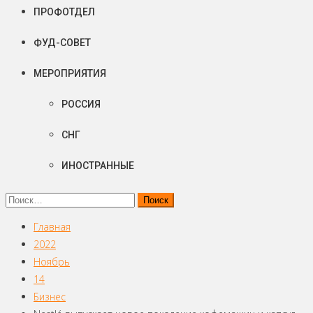
ПРОФОТДЕЛ
ФУД-СОВЕТ
МЕРОПРИЯТИЯ
РОССИЯ
СНГ
ИНОСТРАННЫЕ
Найти:
Главная
2022
Ноябрь
14
Бизнес