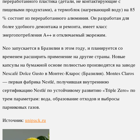
переработанного пластика (детали, не контактирующие с
пищевыми продуктами), а термоблок (нагревающий воду) на 85
% состоит из переработанного алюминия. Он разработан для
более удобного демонтажа и ремонта, имеет класс
энергопотребления А++ и отключаемый экорежим.
Neo запускается в Бразилии в этом году, и планируется со
временем расширить применение на другие страны. Новые
капсулы на бумажной основе полностью производятся на заводе
Nescafé Dolce Gusto в Монтес-Кларос (Бразилия). Montes Claros
— первая фабрика Nestlé, получившая внутреннюю
сертификацию Nestlé по устойчивому развитию «Triple Zero» по
трем параметрам: вода, образование отходов и выбросы
парниковых газов.
Источник:
unipack.ru