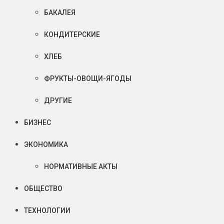
БАКАЛЕЯ
КОНДИТЕРСКИЕ
ХЛЕБ
ФРУКТЫ-ОВОЩИ-ЯГОДЫ
ДРУГИЕ
БИЗНЕС
ЭКОНОМИКА
НОРМАТИВНЫЕ АКТЫ
ОБЩЕСТВО
ТЕХНОЛОГИИ