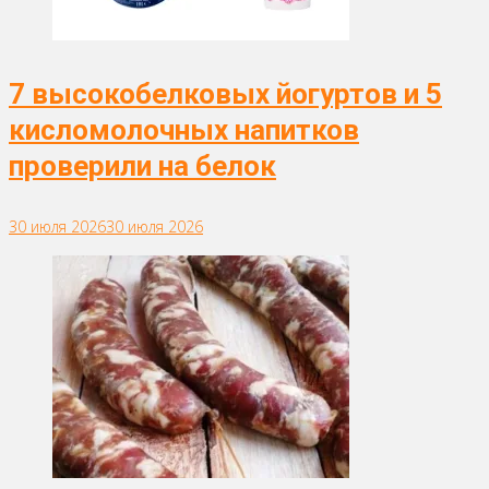
7 высокобелковых йогуртов и 5
кисломолочных напитков
проверили на белок
30 июля 2026
30 июля 2026