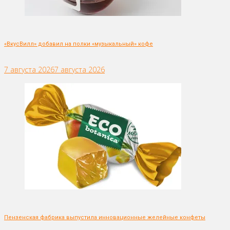
«ВкусВилл» добавил на полки «музыкальный» кофе
7 августа 2026
7 августа 2026
Пензенская фабрика выпустила инновационные желейные конфеты