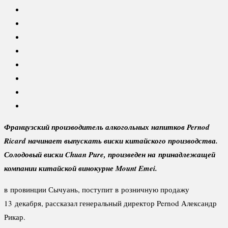
Французский производитель алкогольных напитков Pernod
Ricard начинает выпускать виски китайского производства.
Солодовый виски Chuan Pure, произведен на принадлежащей
компании китайской винокурне Mount Emei.
в провинции Сычуань, поступит в розничную продажу
13 декабря, рассказал генеральный директор Pernod Александр
Рикар.