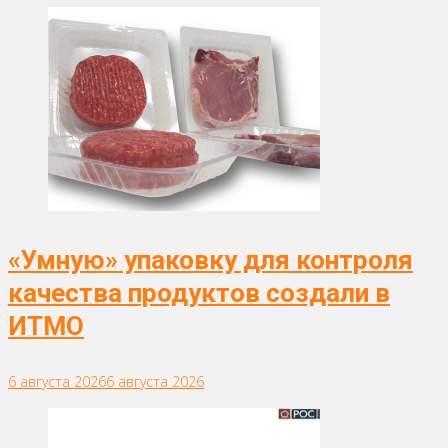
«Умную» упаковку для контроля
качества продуктов создали в
ИТМО
6 августа 2026
6 августа 2026