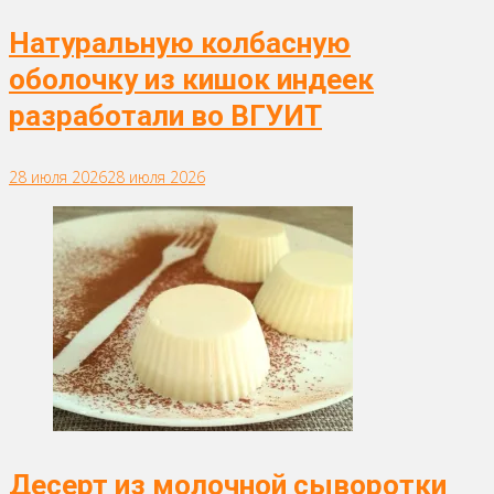
Натуральную колбасную
оболочку из кишок индеек
разработали во ВГУИТ
28 июля 2026
28 июля 2026
Десерт из молочной сыворотки