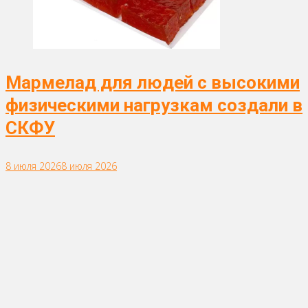
Мармелад для людей с высокими
физическими нагрузкам создали в
СКФУ
8 июля 2026
8 июля 2026