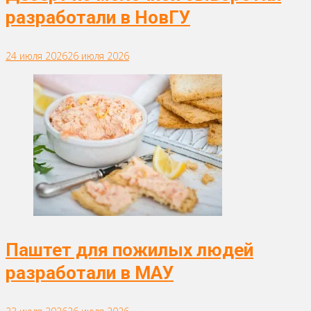
разработали в НовГУ
24 июля 2026
26 июля 2026
Паштет для пожилых людей
разработали в МАУ