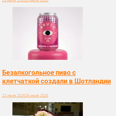
23 июля 2026
26 июля 2026
Безалкогольное пиво с
клетчаткой создали в Шотландии
22 июля 2026
26 июля 2026