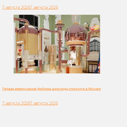
7 августа 2026
7 августа 2026
Первая иммерсивная фабрика шоколада откроется в Москве
7 августа 2026
7 августа 2026