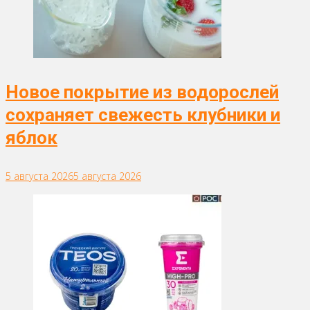
Новое покрытие из водорослей
сохраняет свежесть клубники и
яблок
5 августа 2026
5 августа 2026