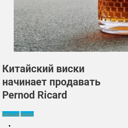
Китайский виски
начинает продавать
Pernod Ricard
Алкоголь
Бизнес