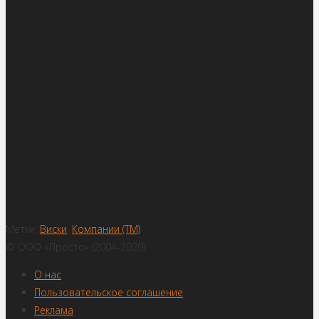
Метки:
Виски
,
Компании (ТМ)
© ООО «Просто» (2004-2020)
О нас
Пользовательское соглашение
Реклама