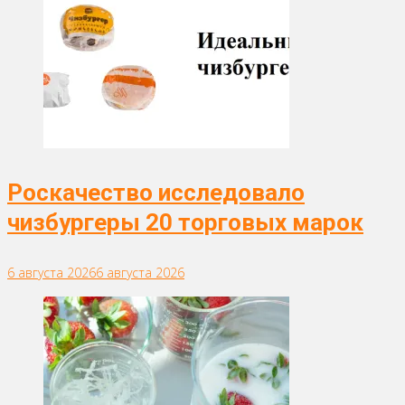
Роскачество исследовало
чизбургеры 20 торговых марок
6 августа 2026
6 августа 2026