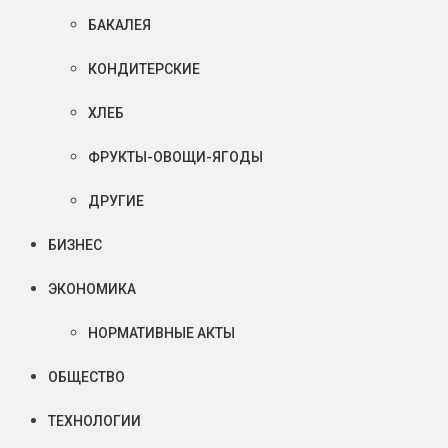
БАКАЛЕЯ
КОНДИТЕРСКИЕ
ХЛЕБ
ФРУКТЫ-ОВОЩИ-ЯГОДЫ
ДРУГИЕ
БИЗНЕС
ЭКОНОМИКА
НОРМАТИВНЫЕ АКТЫ
ОБЩЕСТВО
ТЕХНОЛОГИИ