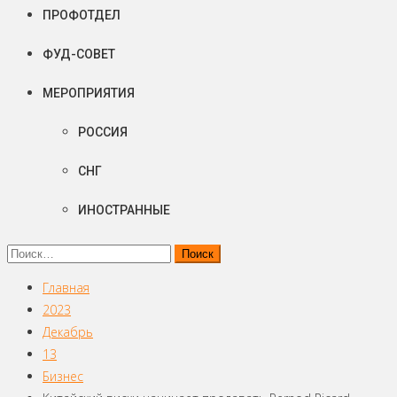
ПРОФОТДЕЛ
ФУД-СОВЕТ
МЕРОПРИЯТИЯ
РОССИЯ
СНГ
ИНОСТРАННЫЕ
Найти:
Главная
2023
Декабрь
13
Бизнес