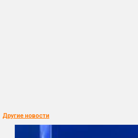
Другие новости