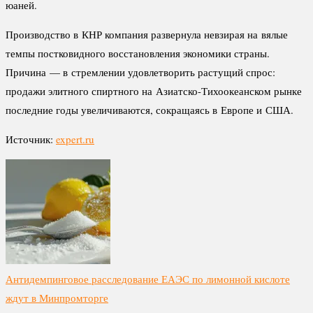
юаней.
Производство в КНР компания развернула невзирая на вялые
темпы постковидного восстановления экономики страны.
Причина — в стремлении удовлетворить растущий спрос:
продажи элитного спиртного на Азиатско-Тихоокеанском рынке
последние годы увеличиваются, сокращаясь в Европе и США.
Источник:
expert.ru
Антидемпинговое расследование ЕАЭС по лимонной кислоте
ждут в Минпромторге