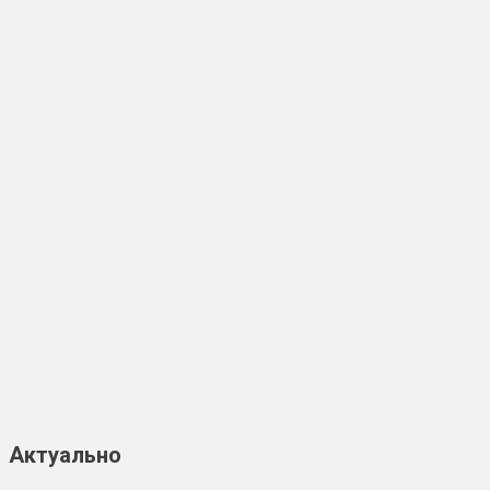
Актуально