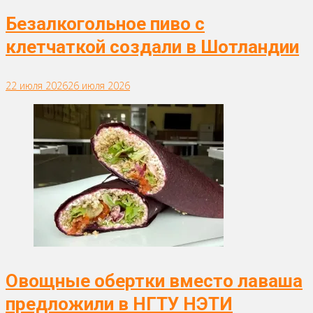
Безалкогольное пиво с
клетчаткой создали в Шотландии
22 июля 2026
26 июля 2026
Овощные обертки вместо лаваша
предложили в НГТУ НЭТИ