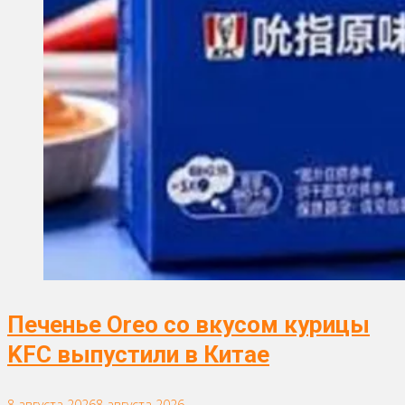
Печенье Oreo со вкусом курицы
KFC выпустили в Китае
8 августа 2026
8 августа 2026