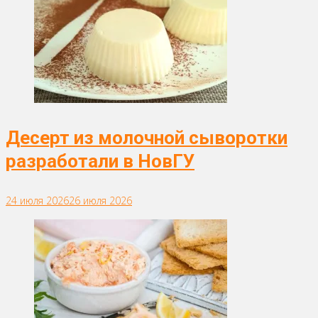
Десерт из молочной сыворотки
разработали в НовГУ
24 июля 2026
26 июля 2026