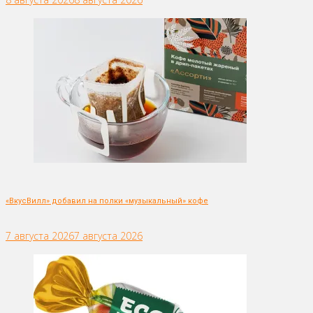
«ВкусВилл» добавил на полки «музыкальный» кофе
7 августа 2026
7 августа 2026