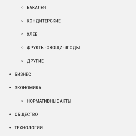
БАКАЛЕЯ
КОНДИТЕРСКИЕ
ХЛЕБ
ФРУКТЫ-ОВОЩИ-ЯГОДЫ
ДРУГИЕ
БИЗНЕС
ЭКОНОМИКА
НОРМАТИВНЫЕ АКТЫ
ОБЩЕСТВО
ТЕХНОЛОГИИ