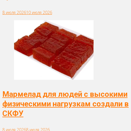
8 июля 2026
10 июля 2026
Мармелад для людей с высокими
физическими нагрузкам создали в
СКФУ
8 июля 2026
8 июля 2026