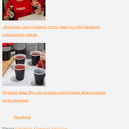
«Балтика» представила сорта пива из собственного
чувашского хмеля
Лучшие вина России решили определить ярмарочным
голосованием
Facebook
Метки
Коктейль
Крепкий алкоголь