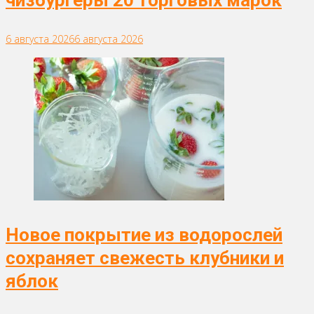
чизбургеры 20 торговых марок
6 августа 2026
6 августа 2026
Новое покрытие из водорослей
сохраняет свежесть клубники и
яблок