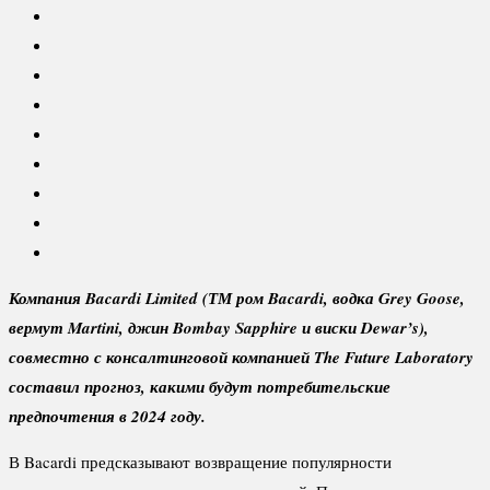
Компания Bacardi Limited (ТМ ром Bacardi, водка Grey Goose,
вермут Martini, джин Bombay Sapphire и виски Dewar’s),
совместно с консалтинговой компанией The Future Laboratory
составил прогноз, какими будут потребительские
предпочтения в 2024 году.
В Bacardi предсказывают возвращение популярности