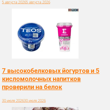
5 августа 2026
5 августа 2026
7 высокобелковых йогуртов и 5
кисломолочных напитков
проверили на белок
30 июля 2026
30 июля 2026