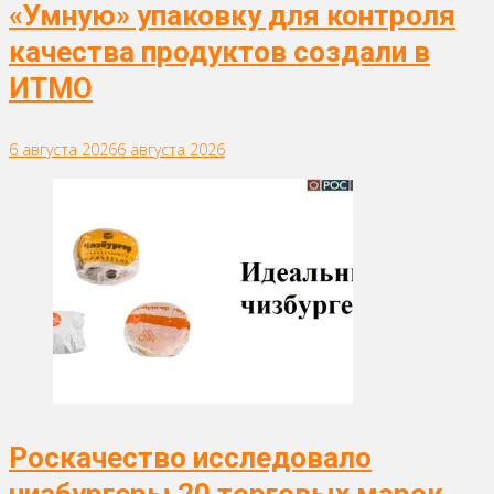
«Умную» упаковку для контроля
качества продуктов создали в
ИТМО
6 августа 2026
6 августа 2026
Роскачество исследовало