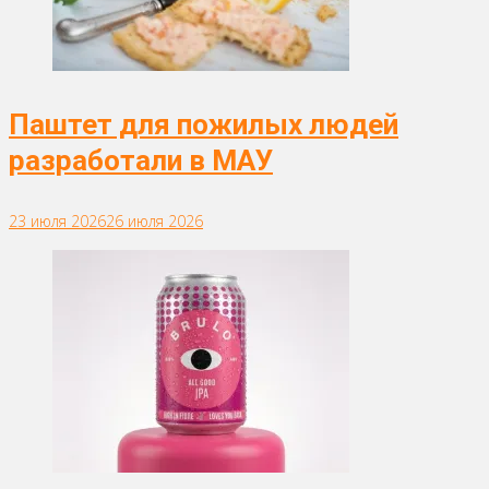
Паштет для пожилых людей
разработали в МАУ
23 июля 2026
26 июля 2026