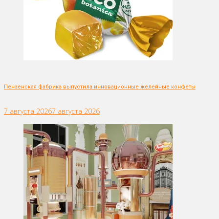
Пензенская фабрика выпустила инновационные желейные конфеты
7 августа 2026
7 августа 2026