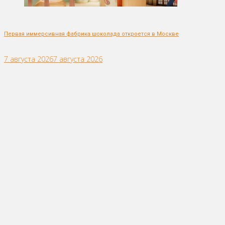
Первая иммерсивная фабрика шоколада откроется в Москве
7 августа 2026
7 августа 2026