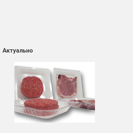
Актуально