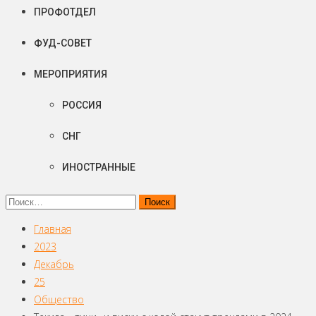
ПРОФОТДЕЛ
ФУД-СОВЕТ
МЕРОПРИЯТИЯ
РОССИЯ
СНГ
ИНОСТРАННЫЕ
Найти:
Главная
2023
Декабрь
25
Общество