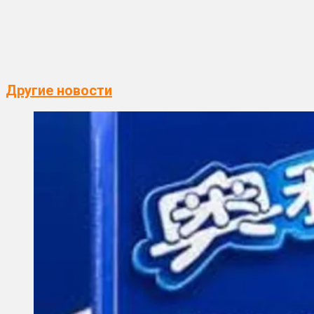
Другие новости