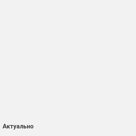
Актуально