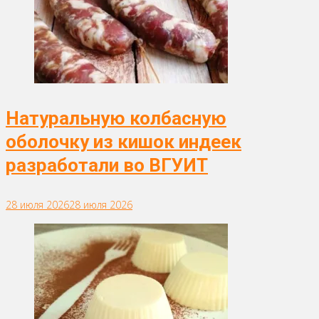
Натуральную колбасную
оболочку из кишок индеек
разработали во ВГУИТ
28 июля 2026
28 июля 2026