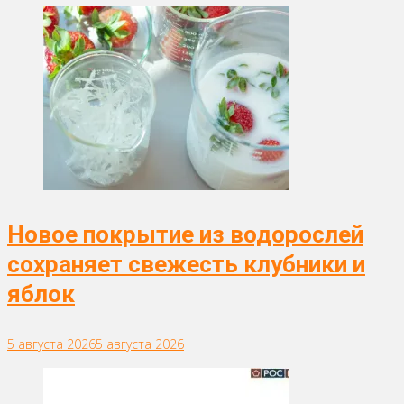
Новое покрытие из водорослей
сохраняет свежесть клубники и
яблок
5 августа 2026
5 августа 2026