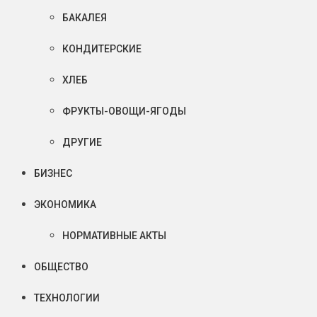
БАКАЛЕЯ
КОНДИТЕРСКИЕ
ХЛЕБ
ФРУКТЫ-ОВОЩИ-ЯГОДЫ
ДРУГИЕ
БИЗНЕС
ЭКОНОМИКА
НОРМАТИВНЫЕ АКТЫ
ОБЩЕСТВО
ТЕХНОЛОГИИ