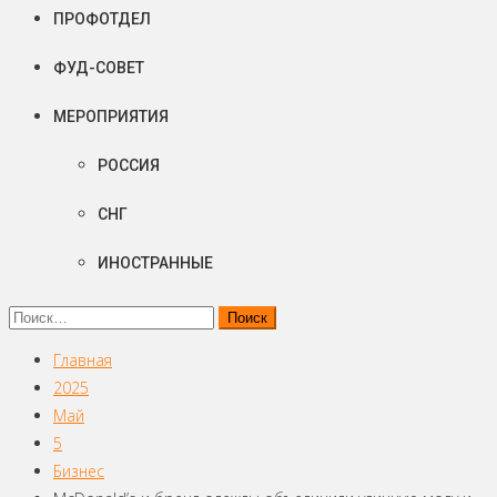
ПРОФОТДЕЛ
ФУД-СОВЕТ
МЕРОПРИЯТИЯ
РОССИЯ
СНГ
ИНОСТРАННЫЕ
Найти:
Главная
2025
Май
5
Бизнес