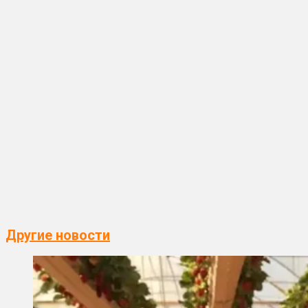
Другие новости