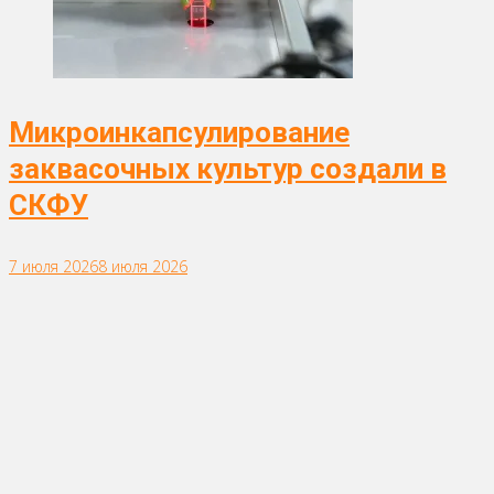
Микроинкапсулирование
заквасочных культур создали в
СКФУ
7 июля 2026
8 июля 2026