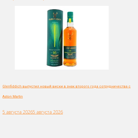
Glenfiddich выпустил новый виски в знак второго года сотрудничества с
Aston Martin
5 августа 2026
5 августа 2026